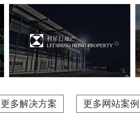
利星行地产
房地产
商业地产
地产网站建设
品牌官网
更多解决方案
更多网站案例