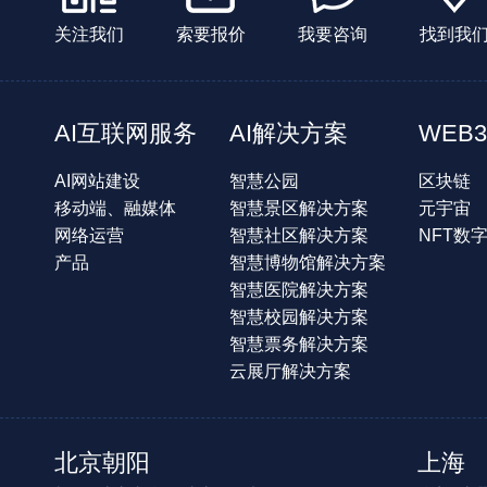
关注我们
索要报价
我要咨询
找到我
AI互联网服务
AI解决方案
WEB3
AI网站建设
智慧公园
区块链
移动端、融媒体
智慧景区解决方案
元宇宙
网络运营
智慧社区解决方案
NFT数
产品
智慧博物馆解决方案
智慧医院解决方案
智慧校园解决方案
智慧票务解决方案
云展厅解决方案
北京朝阳
上海