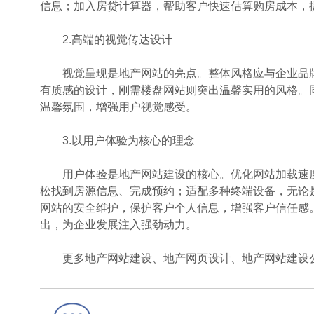
信息；加入房贷计算器，帮助客户快速估算购房成本，
2.高端的视觉传达设计
视觉呈现是地产网站的亮点。整体风格应与企业品牌
有质感的设计，刚需楼盘网站则突出温馨实用的风格。
温馨氛围，增强用户视觉感受。
3.以用户体验为核心的理念
用户体验是地产网站建设的核心。优化网站加载速度
松找到房源信息、完成预约；适配多种终端设备，无论
网站的安全维护，保护客户个人信息，增强客户信任感
出，为企业发展注入强劲动力。
更多地产网站建设、地产网页设计、地产网站建设公