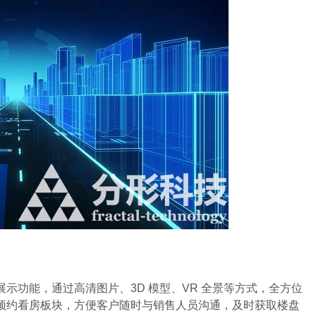
功能，通过高清图片、3D 模型、VR 全景等方式，全方位
预约看房板块，方便客户随时与销售人员沟通，及时获取楼盘