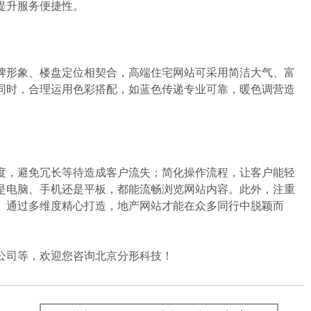
提升服务便捷性。
形象、楼盘定位相契合，高端住宅网站可采用简洁大气、富
同时，合理运用色彩搭配，如蓝色传递专业可靠，暖色调营造
，避免冗长等待造成客户流失；简化操作流程，让客户能轻
是电脑、手机还是平板，都能流畅浏览网站内容。此外，注重
。通过多维度精心打造，地产网站才能在众多同行中脱颖而
司等，欢迎您咨询北京分形科技！