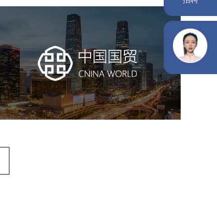
中国国贸
房地产
商业地产
地产网站建设
地产网站设计
网站建设
电商网站