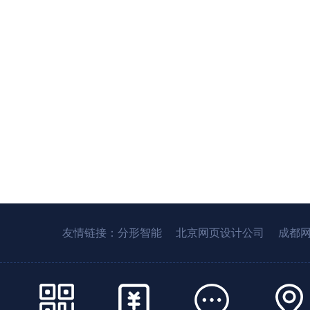
友情链接：
分形智能
北京网页设计公司
成都