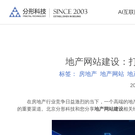
AI互
地产网站建设：
标签：
房地产
地产网站
地
20
在房地产行业竞争日益激烈的当下，一个高端的地产
的重要渠道。北京分形科技和您分享
地产网站建设
相关