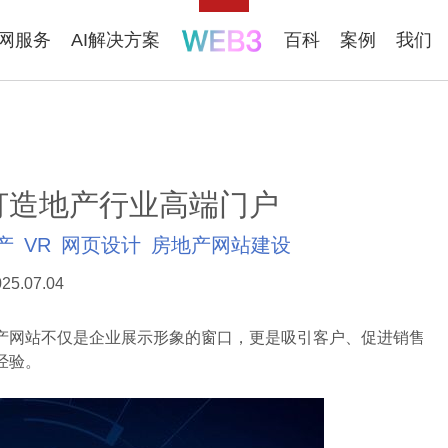
联网服务
AI解决方案
百科
案例
我们
打造地产行业高端门户
产
VR
网页设计
房地产网站建设
25.07.04
网站不仅是企业展示形象的窗口，更是吸引客户、促进销售
经验。