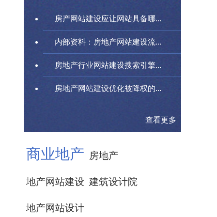
房产网站建设应让网站具备哪...
内部资料：房地产网站建设流...
房地产行业网站建设搜索引擎...
房地产网站建设优化被降权的...
查看更多
商业地产
房地产
地产网站建设
建筑设计院
地产网站设计