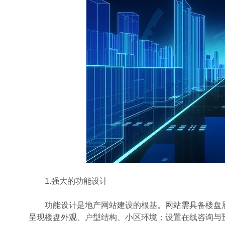
1.强大的功能设计
功能设计是地产网站建设的根基。网站需具备楼盘展示
呈现楼盘外观、户型结构、小区环境；设置在线咨询与