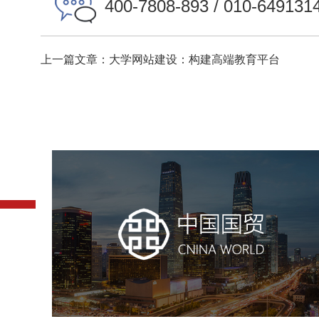
400-7808-893 / 010-649131
上一篇文章：大学网站建设：构建高端教育平台
中国国贸
房地产
商业地产
地产网站建设
地产网站设计
网站建设
电商网站