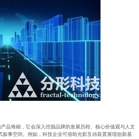
的产品堆砌，它会深入挖掘品牌的发展历程、核心价值观与人文
式叙事空间。例如，科技企业可借助光影互动装置展现创新基