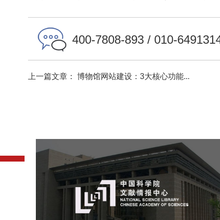
400-7808-893 / 010-649131
上一篇文章： 博物馆网站建设：3大核心功能...
中国科学院文献情报中心
机构组织
网站建设
虚拟展厅
博物馆展厅设计
数字博物馆建设