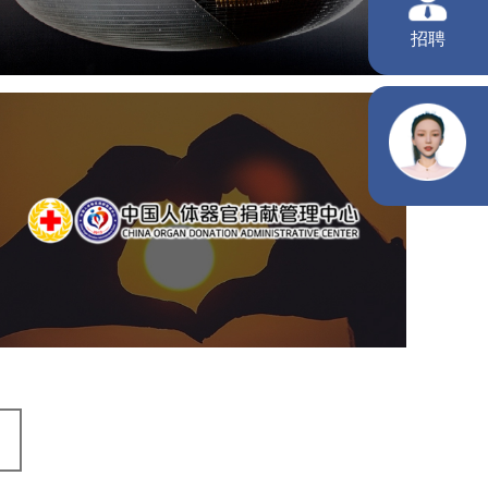
文化艺术
剧院
智慧展馆
展馆网站建设
中国人体器官捐献管理中心
机构组织
国企
品牌官网
网站建设
网站设计