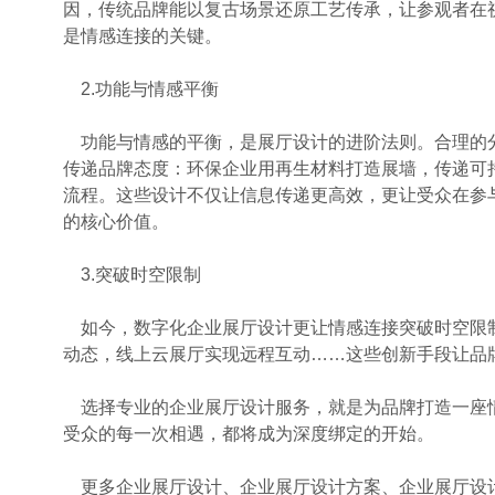
因，传统品牌能以复古场景还原工艺传承，让参观者在
是情感连接的关键。
2.功能与情感平衡
功能与情感的平衡，是展厅设计的进阶法则。合理的
传递品牌态度：环保企业用再生材料打造展墙，传递可
流程。这些设计不仅让信息传递更高效，更让受众在参
的核心价值。
3.突破时空限制
如今，数字化企业展厅设计更让情感连接突破时空限制
动态，线上云展厅实现远程互动……这些创新手段让品
选择专业的企业展厅设计服务，就是为品牌打造一座
受众的每一次相遇，都将成为深度绑定的开始。
更多企业展厅设计、企业展厅设计方案、企业展厅设