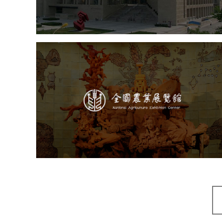
展厅空间设计
北京展厅设计
产品展厅设计
企业展厅设计
公司展厅设计
农业展览馆
文化艺术
展馆网站建设
博物馆展厅设计
数字博物馆建设
展厅空间设计
企业展厅设计
公司展厅设计
北京展厅设计
产品展厅设计