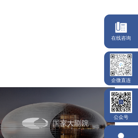
国家大剧院