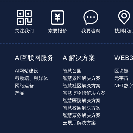
关注我们
索要报价
我要咨询
找到我
AI互联网服务
AI解决方案
WEB3
AI网站建设
智慧公园
区块链
移动端、融媒体
智慧景区解决方案
元宇宙
网络运营
智慧社区解决方案
NFT数
产品
智慧博物馆解决方案
智慧医院解决方案
智慧校园解决方案
智慧票务解决方案
云展厅解决方案