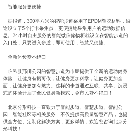
智能服务更便捷
据报道，300平方米的智能步道采用了EPDM塑胶材料，沿
途设立了5个打卡采集点，更便捷地采集用户的运动数据信
息。24小时自主服务的智能微信储物柜就设立在智能步道的
入口处，只要进入步道，即可使用，智慧又便捷。
全新体验赞不绝口
临邑县邢侗公园的智慧步道为市民提供了全新的运动健身
体验，让健身有据可依，让健身更加科学，让健身更加全
面，让健身更加有魅力。这样的步道通过互联、共享、沉浸
式的体验开启了全民健身新模式，令市民赞不绝口！
北京分形科技一直致力于智能步道、智慧步道、智能公
园、智能社区等相关服务，不仅提供高质量智慧产品，也提
供全方位、定制化解决方案，更多详情，欢迎您咨询北京分
形科技！