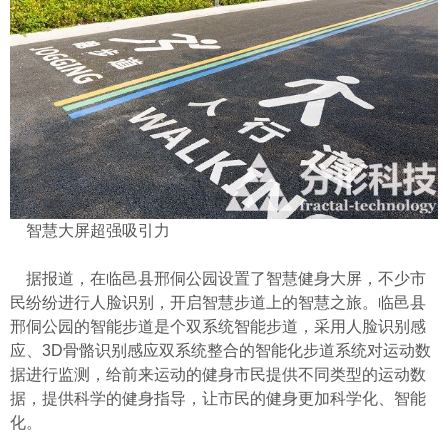
智慧大屏超强吸引力
据报道，在临邑县邢侗公园设置了智慧健身大屏，不少市
民纷纷进行人脸识别，开启智慧步道上的智慧之旅。临邑县
邢侗公园的智能步道是个双系统智能步道，采用人脸识别感
应、3D骨骼识别感应双系统整合的智能化步道系统对运动数
据进行监测，给前来运动的健身市民提供不同类型的运动数
据，提供科学的健身指导，让市民的健身更加科学化、智能
化。