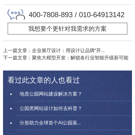
400-7808-893 / 010-64913142
我想要个更针对我需求的方案
上一篇文章：企业展厅设计：用设计让品牌“开...
下一篇文章：聚焦大模型开发：解锁各行业智能升级新可能
看过此文章的人也看过
地质公园网站建设解决方案？
公园类网站设计如何去科普？
分形助力全球首个AI公园落...