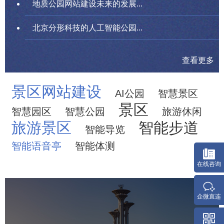
地质公园网站建设未来的发展...
北京分形科技的人工智能公园...
查看更多
景区网站建设
AI公园
智慧景区
景区
智慧园区
智慧公园
旅游休闲
旅游景区
智能步道
智能导览
智能语音亭
智能体测
奥体森林公园