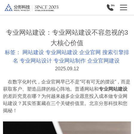
专业网站建设：专业网站建设不容忽视的3
大核心价值
标签：
网站建设
专业网站建设
企业官网
搜索引擎排
名
专业网站设计
专业网站制作
企业官网建设
2025.09.12
在数字化时代，企业官网早已不是“可有可无的摆设”，而是
获取客户、塑造品牌的核心阵地。普通网站和
专业网站建设
的差距究竟在哪？为何越来越多企业愿意投入成本做专业网
站建设？其实答案藏在三个关键价值里。北京分形科技和您
揭秘！