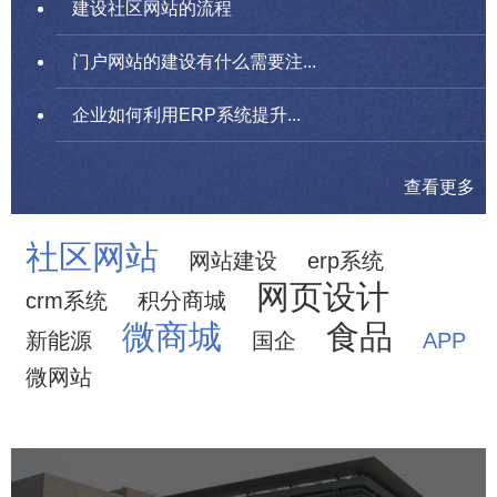
建设社区网站的流程
门户网站的建设有什么需要注...
企业如何利用ERP系统提升...
查看更多
社区网站
网站建设
erp系统
网页设计
crm系统
积分商城
微商城
食品
新能源
国企
APP
微网站