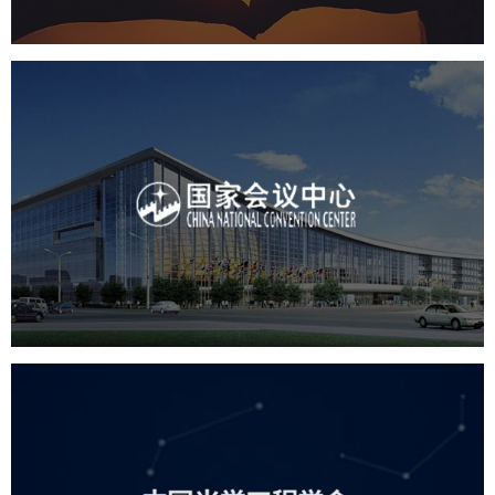
国家会议中心
服务行业
专业服务
网站建设
网站设计
中国光学工程学会