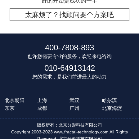
好的开始是成功的一半
太麻烦了？找顾问要个方案吧
400-7808-893
也许您需要专业的服务，欢迎来电咨询
010-64913142
您的需求，是我们前进最大的动力
北京朝阳
上海
武汉
哈尔滨
东京
成都
广州
北京海淀
版权所有：北京分形科技有限公司
Copyright 2003-2023 www.fractal-technology.com All Rights
Reserved. 北京分形科技有限公司