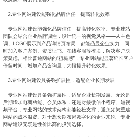
2.专业网站建设能强化品牌信任，提高转化效率
专业网站建设能强化品牌信任，提高转化效率。专业建站
团队会结合企业品牌调性，设计统一的视觉风格——从主色
调、LOGO展示到产品详情页布局，都能凸显企业实力；同
时加入客户案例、资质证书、在线客服等模块，解决客户决
策疑虑。相比普通网站的“粗糙感”，专业网站能显著延长客户
停留时间，增加产品咨询量，大幅提升转化效果。
3.专业网站建设具备强扩展性，适配企业长期发展
专业网站建设具备强扩展性，适配企业长期发展。无论是
后期增加电商功能、会员体系，还是对接微信小程序、短视
频平台，专业网站的技术架构都能轻松支撑，避免频繁重建
网站的成本浪费。对于想长期布局数字化的企业来说，专业
网站建设无疑是性价比高的投资选择。