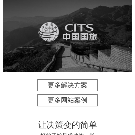
中国国旅
旅游休闲
电商网站
网站建设
更多解决方案
更多网站案例
让决策变的简单