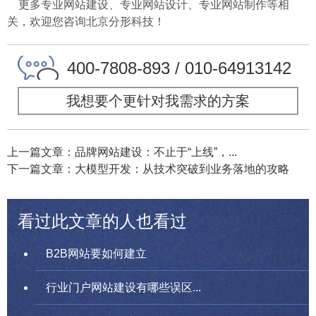
更多专业网站建设、专业网站设计、专业网站制作等相
关，欢迎您咨询北京分形科技！
400-7808-893 / 010-64913142
我想要个更针对我需求的方案
上一篇文章：品牌网站建设：不止于“上线”，...
下一篇文章：大模型开发：从技术突破到业务落地的攻略
看过此文章的人也看过
B2B网站要如何建立
行业门户网站建设有哪些误区...