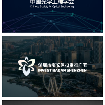
机构组织
国企
品牌官网
网站建设
网站设计
深圳市宝安区投资推广署
机构组织
国企
品牌官网
网站建设
网站设计