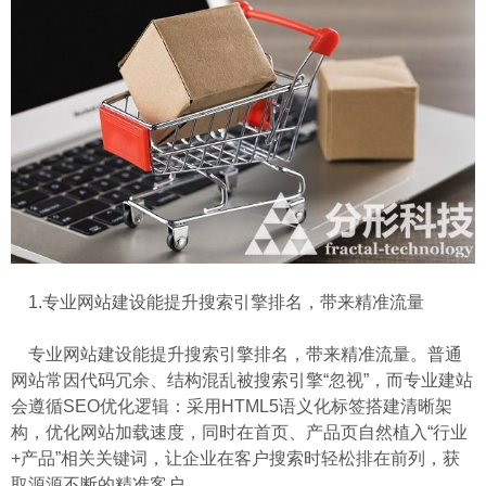
1.专业网站建设能提升搜索引擎排名，带来精准流量
专业网站建设能提升搜索引擎排名，带来精准流量。普通
网站常因代码冗余、结构混乱被搜索引擎“忽视”，而专业建站
会遵循SEO优化逻辑：采用HTML5语义化标签搭建清晰架
构，优化网站加载速度，同时在首页、产品页自然植入“行业
+产品”相关关键词，让企业在客户搜索时轻松排在前列，获
取源源不断的精准客户。