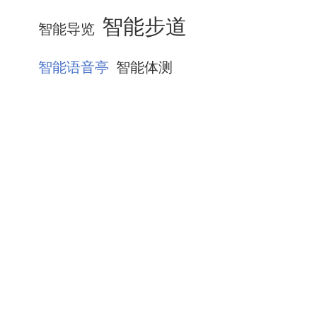
智能步道
智能导览
智能语音亭
智能体测