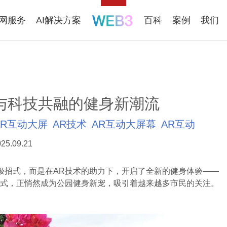
联网服务
AI解决方案
百科
案例
我们
与科技共融的健身新潮流
AR互动大屏
AR技术
AR互动大屏幕
AR互动
25.09.21
招式，而是在AR技术的助力下，开启了全新的健身体验——
方式，正悄然成为公园健身新宠，吸引着越来越多市民的关注。