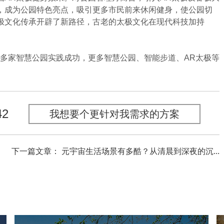
，成为公园特色亮点，吸引更多市民前来休闲健身，使公园切
极文化传承开辟了新路径，古老的太极文化在现代科技加持
多家智慧公园实践成功，更多智慧公园、智能步道、AR太极等
42
我想要个更针对我需求的方案
下一篇文章： 元宇宙生活场景有多酷？从清晨到深夜的沉...