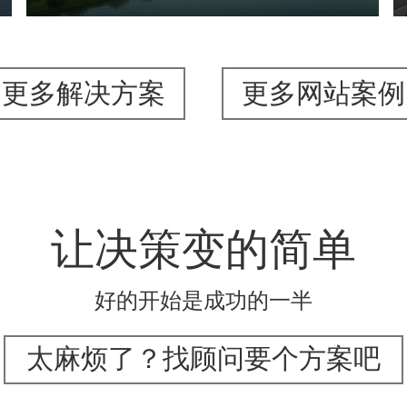
更多解决方案
更多网站案例
让决策变的简单
好的开始是成功的一半
太麻烦了？找顾问要个方案吧