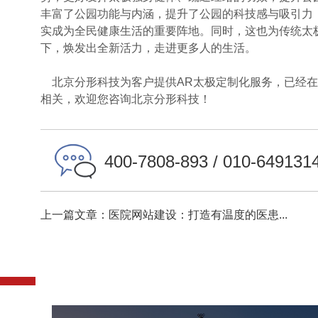
丰富了公园功能与内涵，提升了公园的科技感与吸引力
实成为全民健康生活的重要阵地。同时，这也为传统太
下，焕发出全新活力，走进更多人的生活。
北京分形科技为客户提供AR太极定制化服务，已经在
相关，欢迎您咨询北京分形科技！
400-7808-893 / 010-649131
上一篇文章：医院网站建设：打造有温度的医患...