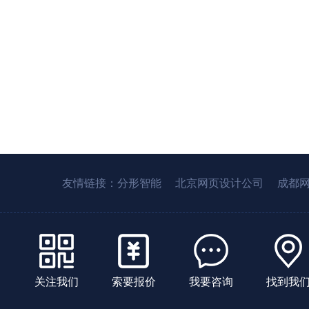
友情链接：
分形智能
北京网页设计公司
成都
关注我们
索要报价
我要咨询
找到我