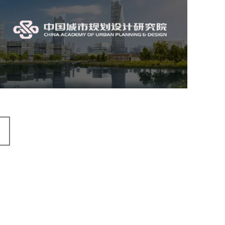
中国城市规划设计研究院
机构组织
国企
品牌官网
网站建设
网站设计