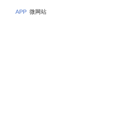
APP
微网站