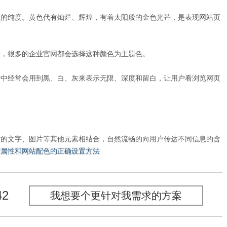
的纯度。黄色代有灿烂、辉煌，有着太阳般的金色光芒，是表现网站页
，很多的企业官网都会选择这种颜色为主题色。
中经常会用到黑、白、灰来表示无限、深度和留白，让用户看浏览网页
的文字、图片等其他元素相结合，自然流畅的向用户传达不同信息的含
片属性和网站配色的正确设置方法
42
我想要个更针对我需求的方案