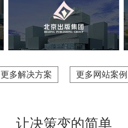
北京出版集团
文化艺术
集团官网
品牌官网
集团网站建设
集团网站建设公司
网站建设
网站设计
更多解决方案
更多网站案例
让决策变的简单