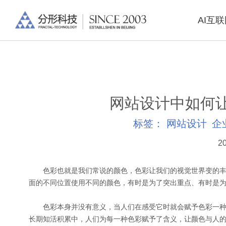
AI互
网站设计中如何
标签：
网站设计
企
20
色彩也就是我们常说的颜色，色彩让我们的视觉世界变的丰
面的不同位置使用不同的颜色，有时是为了突出重点、有时是
色彩本身并没有意义，当人们在感受它时就会赋予色彩一种
长期知活积累中，人们为每一种色彩赋予了含义，让颜色与人