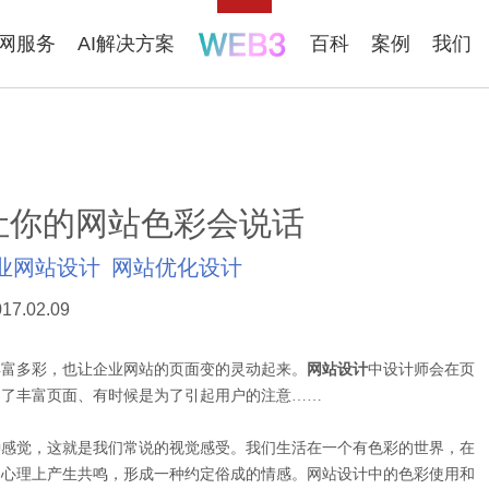
联网服务
AI解决方案
百科
案例
我们
让你的网站色彩会说话
业网站设计
网站优化设计
17.02.09
富多彩，也让企业网站的页面变的灵动起来。
网站设计
中设计师会在页
为了丰富页面、有时候是为了引起用户的注意……
感觉，这就是我们常说的视觉感受。我们生活在一个有色彩的世界，在
的心理上产生共鸣，形成一种约定俗成的情感。网站设计中的色彩使用和