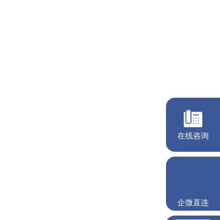
在线咨询
企微直连