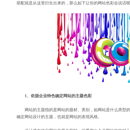
搭配就是从这里衍生出来的，那么如下让你的网站色彩会说话
1、依据企业特色确定网站的主题色彩
网站的主题指的是网站的题材、类别，如网站是什么类型的
确定网站设计的主题，也就是网站的表现风格。