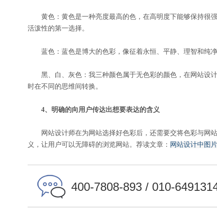
黄色：黄色是一种亮度最高的色，在高明度下能够保持很强
活泼性的第一选择。
蓝色：蓝色是博大的色彩，像征着永恒、平静、理智和纯净
黑、白、灰色：我三种颜色属于无色彩的颜色，在网站设计
时在不同的思维间转换。
4、明确的向用户传达出想要表达的含义
网站设计师在为网站选择好色彩后，还需要交将色彩与网站
义，让用户可以无障碍的浏览网站。荐读文章：
网站设计中图
400-7808-893 / 010-649131