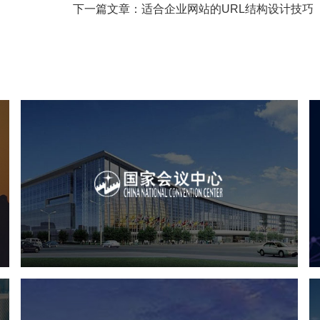
下一篇文章：适合企业网站的URL结构设计技巧
心
国家会议中心
服务行业
专业服务
网站建设
网站设计