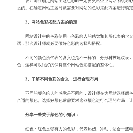
设计师在确定网站主题色彩时一定要突出企业网站的核对心
么的。在确定网站主题时就需要对网站的色彩搭配方案进行确
2、网站色彩搭配方案的确定
网站设计中的色彩使用与色彩给人的感觉和其所代表的含义
话，那么设计师就必要做好色彩的选择和搭配。
不同的颜色所代表的含义也是不一样的，分形科技建议设计
色，这样可以很好的保持整个网站色彩搭配的整体性。
3、了解不同色彩的含义，进行合理布局
不同的颜色给人的感觉是不同的，设计师在为网站选择颜色
合适的颜色。选择好颜色后需要对这些颜色进行合理的布局，
分享一些关于颜色的小知识：
红色：红色是强有力的色彩，代表热烈、冲动，适合一些电