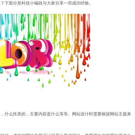
呢？下面分形科技小编就与大家分享一些成功经验。
，什么性质的，主要内容是什么等等。网站设计时需要根据网站主题来