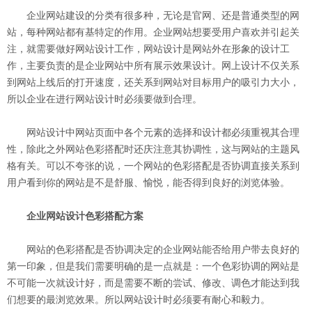
企业网站建设的分类有很多种，无论是官网、还是普通类型的网
站，每种网站都有基特定的作用。企业网站想要受用户喜欢并引起关
注，就需要做好网站设计工作，网站设计是网站外在形象的设计工
作，主要负责的是企业网站中所有展示效果设计。网上设计不仅关系
到网站上线后的打开速度，还关系到网站对目标用户的吸引力大小，
所以企业在进行网站设计时必须要做到合理。
网站设计中网站页面中各个元素的选择和设计都必须重视其合理
性，除此之外网站色彩搭配时还庆注意其协调性，这与网站的主题风
格有关。可以不夸张的说，一个网站的色彩搭配是否协调直接关系到
用户看到你的网站是不是舒服、愉悦，能否得到良好的浏览体验。
企业网站设计色彩搭配方案
网站的色彩搭配是否协调决定的企业网站能否给用户带去良好的
第一印象，但是我们需要明确的是一点就是：一个色彩协调的网站是
不可能一次就设计好，而是需要不断的尝试、修改、调色才能达到我
们想要的最浏览效果。所以网站设计时必须要有耐心和毅力。