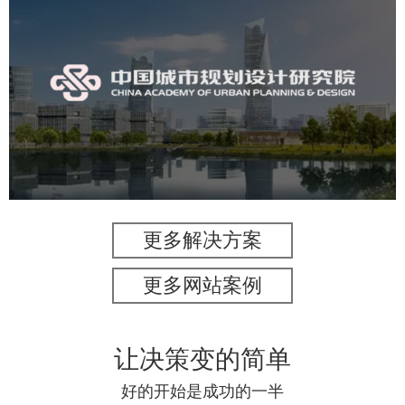
中国城市规划设计研究院
机构组织
国企
品牌官网
网站建设
网站设计
更多解决方案
更多网站案例
让决策变的简单
好的开始是成功的一半