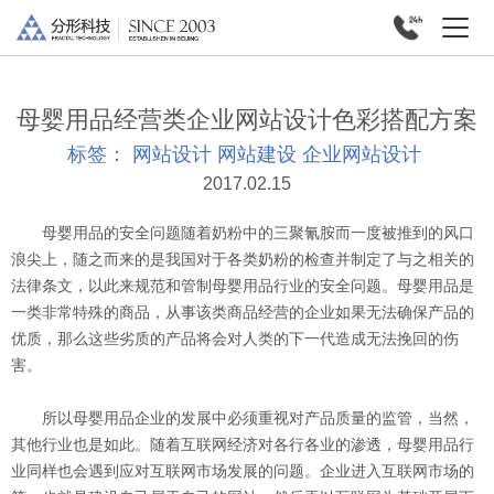
母婴用品经营类企业网站设计色彩搭配方案
标签：
网站设计
网站建设
企业网站设计
2017.02.15
母婴用品的安全问题随着奶粉中的三聚氰胺而一度被推到的风口
浪尖上，随之而来的是我国对于各类奶粉的检查并制定了与之相关的
法律条文，以此来规范和管制母婴用品行业的安全问题。母婴用品是
一类非常特殊的商品，从事该类商品经营的企业如果无法确保产品的
优质，那么这些劣质的产品将会对人类的下一代造成无法挽回的伤
害。
所以母婴用品企业的发展中必须重视对产品质量的监管，当然，
其他行业也是如此。随着互联网经济对各行各业的渗透，母婴用品行
业同样也会遇到应对互联网市场发展的问题。企业进入互联网市场的