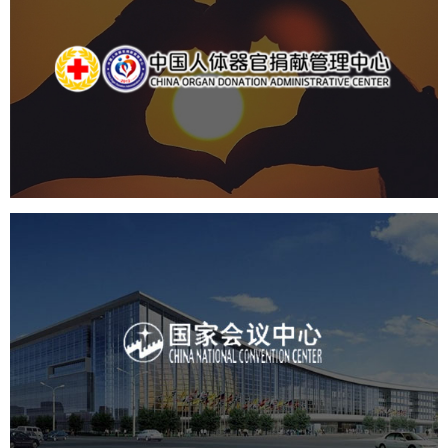
中国人体器官捐献管理中心
机构组织
国企
品牌官网
网站建设
网站设计
国家会议中心
服务行业
专业服务
网站建设
网站设计