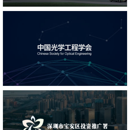
中国光学工程学会
机构组织
国企
品牌官网
网站建设
网站设计
深圳市宝安区投资推广署