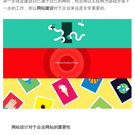
第一步就是建设自己属于自己的网站，然后再以互联网为基础开展下
一步的工作，所以
网站建设
对于企业来说是非常重要的。
网站设计对于企业网站的重要性