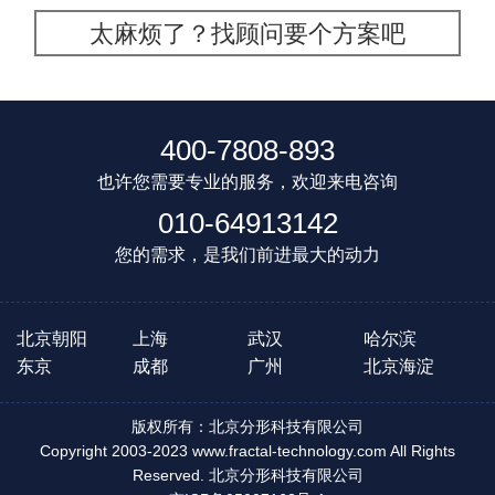
太麻烦了？找顾问要个方案吧
400-7808-893
也许您需要专业的服务，欢迎来电咨询
010-64913142
您的需求，是我们前进最大的动力
北京朝阳
上海
武汉
哈尔滨
东京
成都
广州
北京海淀
版权所有：北京分形科技有限公司
Copyright 2003-2023 www.fractal-technology.com All Rights
Reserved. 北京分形科技有限公司