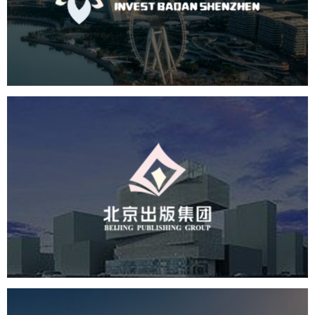
机构组织
国企
品牌官网
网站建设
网站设计
北京出版集团
文化艺术
集团官网
品牌官网
集团网站建设
集团网站建设公司
网站建设
网站设计