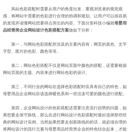
风站色彩搭配时需要从用户的角度出发，重视浏览者的视觉观
感，将网站中需要的色彩进行合理的协调和规划。让用户可以很容易
的发现并读懂网站想要得点突出的内容。下面分形科技小编就
母婴用
品经营类企业网站设计色彩搭配方案
做如下分析：
第一，与网站色彩搭配所涉及的主要内容有：网页的底色、文字
字型、图片的色彩、颜色等等。
第二，网站色彩搭配不仅是网站页面中颜色的搭配，还需要根据
网站页面的主题、内容来进行网站色彩的设计。
第三，不同行业的网站在选择色彩搭配时应具有自己的特色，如
母婴用品企业网站应该选择暖色系和一些活泼可爱的颜色进行搭配。
第四，企业网站设计的色彩搭配还需要注意流行趋势的问题，如
果想要走保守路线，那么在进行网站设计色彩搭配时最好选择那些经
典的网站设计实例。当然如果想要走创新路线的的话，就必须合理的
将网站设计的流行元素与母婴用品经营类企业的特色结合起来，才能