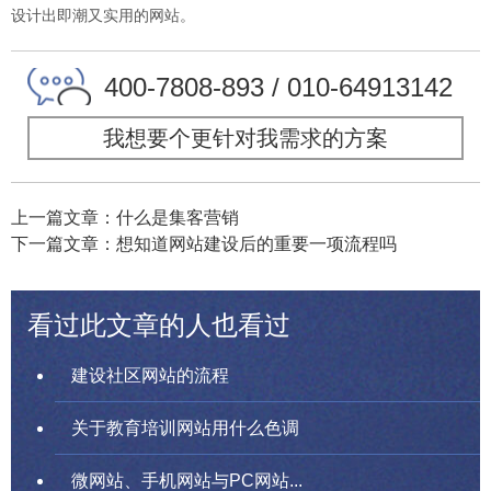
设计出即潮又实用的网站。
400-7808-893 / 010-64913142
我想要个更针对我需求的方案
上一篇文章：什么是集客营销
下一篇文章：想知道网站建设后的重要一项流程吗
看过此文章的人也看过
建设社区网站的流程
关于教育培训网站用什么色调
微网站、手机网站与PC网站...