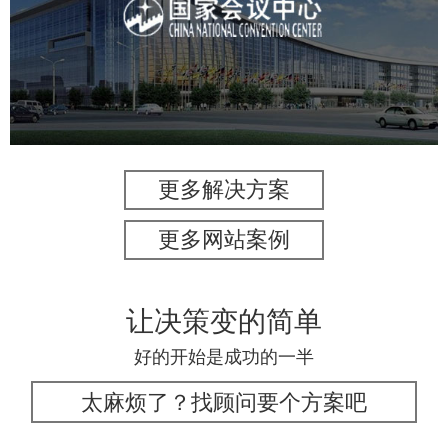
服务行业
专业服务
网站建设
网站设计
更多解决方案
更多网站案例
让决策变的简单
好的开始是成功的一半
太麻烦了？找顾问要个方案吧