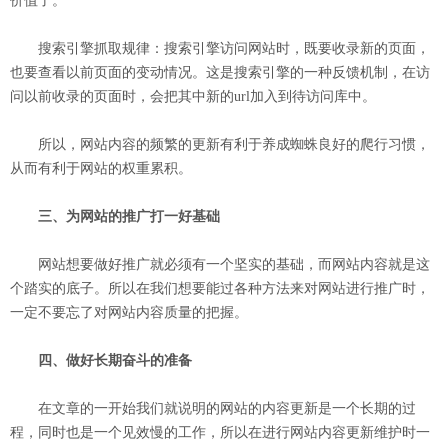
价值了。
搜索引擎抓取规律：搜索引擎访问网站时，既要收录新的页面，
也要查看以前页面的变动情况。这是搜索引擎的一种反馈机制，在访
问以前收录的页面时，会把其中新的url加入到待访问库中。
所以，网站内容的频繁的更新有利于养成蜘蛛良好的爬行习惯，
从而有利于网站的权重累积。
三、为网站的推广打一好基础
网站想要做好推广就必须有一个坚实的基础，而网站内容就是这
个踏实的底子。所以在我们想要能过各种方法来对网站进行推广时，
一定不要忘了对网站内容质量的把握。
四、做好长期奋斗的准备
在文章的一开始我们就说明的网站的内容更新是一个长期的过
程，同时也是一个见效慢的工作，所以在进行网站内容更新维护时一