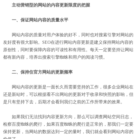
主动营销型的网站的内容更新限度的把握
一、保证网站内容的质量水平
网站内容的质量对用户体验的好不，同时也对搜索引擎对网站的
友好度有很大影响。SEO在进行网站内容更新是建义保持网站内容的
原创性，同时要保障内容的可读性和有用性。每天一定要坚持让网站
都有新内容，培养出搜索引擎蜘蛛和用户的阅读习惯。
二、保持住官方网站的更新频率
网站内容的更新是一面长久而需要坚持的工作，很多企业网站在
还是新站时，可以根据看不出网站的更新对于收录和快照的影响，但
是只有坚持下去，后期才会看到我们之前的工作所带来的效果。
如果我们无法找到内容更新方向，那么可以调查网站空间日志，
检察百度蜘蛛的爬行，如果百度蜘蛛的爬行是正常的，那我们一定要
保持更新，当网站的数据达到一定的量时，我们就会看到网站内容的