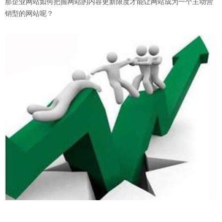
那企业网站如何把握网站的内容更新限度才能让网站成为一个主动营
销型的网站呢？