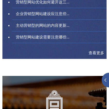
营销型网站优化如何避开这三...
企业营销型网站建设应注意些...
主动营销型的网站的内容更新...
营销型网站建设需要注意哪些...
查看更多
故宫博物院