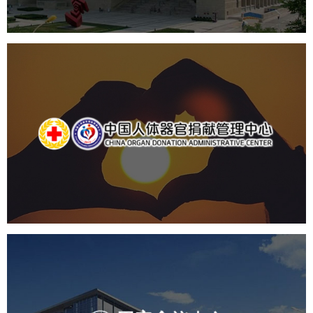
中国人体器官捐献管理中心
机构组织
国企
品牌官网
网站建设
网站设计
国家会议中心