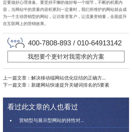
定要做好心理准备。要坚持不懈的做好每一个细节，不断的积累内
容，当网站中的质量内容积累到一定量时，我们所维护的网站就会成
为一个主动营销型的网站，让访客变客户，让流量变销量，全面提升
在互联网上的营销效果。
400-7808-893 / 010-64913142
我想要个更针对我需求的方案
上一篇文章：解决移动端网站优化症结的正确方...
下一篇文章：新建网站快速提升关键词排名的5要素
看过此文章的人也看过
营销型与展示型网站的持性对...