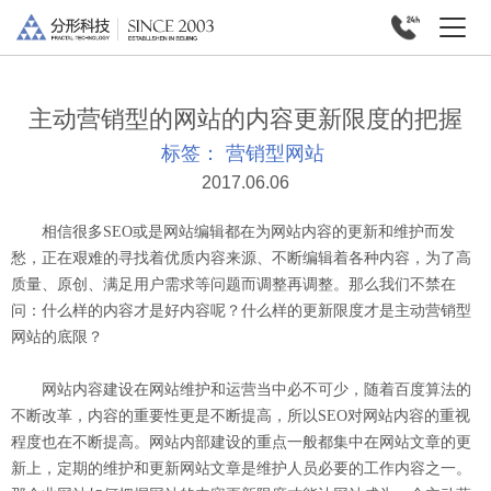
主动营销型的网站的内容更新限度的把握
标签：
营销型网站
2017.06.06
相信很多SEO或是网站编辑都在为网站内容的更新和维护而发
愁，正在艰难的寻找着优质内容来源、不断编辑着各种内容，为了高
质量、原创、满足用户需求等问题而调整再调整。那么我们不禁在
问：什么样的内容才是好内容呢？什么样的更新限度才是主动营销型
网站的底限？
网站内容建设在网站维护和运营当中必不可少，随着百度算法的
不断改革，内容的重要性更是不断提高，所以SEO对网站内容的重视
程度也在不断提高。网站内部建设的重点一般都集中在网站文章的更
新上，定期的维护和更新网站文章是维护人员必要的工作内容之一。