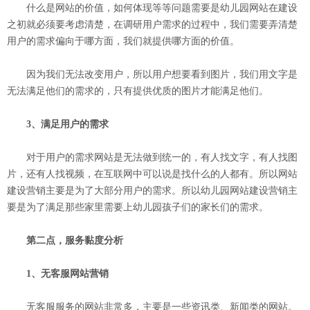
什么是网站的价值，如何体现等等问题需要是幼儿园网站在建设
之初就必须要考虑清楚，在调研用户需求的过程中，我们需要弄清楚
用户的需求偏向于哪方面，我们就提供哪方面的价值。
因为我们无法改变用户，所以用户想要看到图片，我们用文字是
无法满足他们的需求的，只有提供优质的图片才能满足他们。
3、满足用户的需求
对于用户的需求网站是无法做到统一的，有人找文字，有人找图
片，还有人找视频，在互联网中可以说是找什么的人都有。所以网站
建设营销主要是为了大部分用户的需求。所以幼儿园网站建设营销主
要是为了满足那些家里需要上幼儿园孩子们的家长们的需求。
第二点，服务黏度分析
1、无客服网站营销
无客服服务的网站非常多，主要是一些资讯类、新闻类的网站。