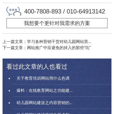
400-7808-893 / 010-64913142
我想要个更针对我需求的方案
上一篇文章：学习各种营销干货对幼儿园网站营...
下一篇文章：网站推广中应避免的掉入的那些“坑”
看过此文章的人也看过
关于教育培训网站用什么色调
爆料：在线教育网站之功能建...
幼儿园网站建设之内容营销的...