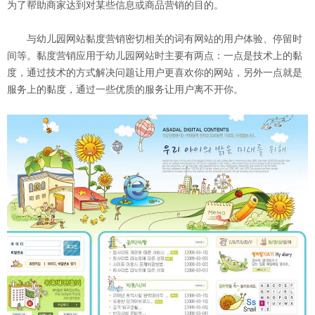
为了帮助商家达到对某些信息或商品营销的目的。
与幼儿园网站黏度营销密切相关的词有网站的用户体验、停留时
间等。黏度营销应用于幼儿园网站时主要有两点：一点是技术上的黏
度，通过技术的方式解决问题让用户更喜欢你的网站，另外一点就是
服务上的黏度，通过一些优质的服务让用户离不开你。