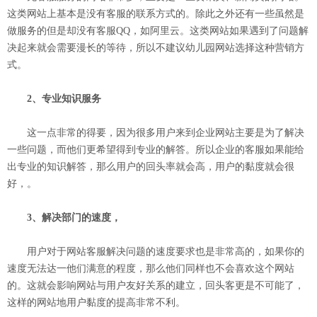
这类网站上基本是没有客服的联系方式的。除此之外还有一些虽然是
做服务的但是却没有客服QQ，如阿里云。这类网站如果遇到了问题解
决起来就会需要漫长的等待，所以不建议幼儿园网站选择这种营销方
式。
2、专业知识服务
这一点非常的得要，因为很多用户来到企业网站主要是为了解决
一些问题，而他们更希望得到专业的解答。所以企业的客服如果能给
出专业的知识解答，那么用户的回头率就会高，用户的黏度就会很
好，。
3、解决部门的速度，
用户对于网站客服解决问题的速度要求也是非常高的，如果你的
速度无法达一他们满意的程度，那么他们同样也不会喜欢这个网站
的。这就会影响网站与用户友好关系的建立，回头客更是不可能了，
这样的网站地用户黏度的提高非常不利。