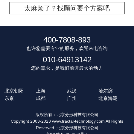
太麻烦了？找顾问要个方案吧
400-7808-893
也许您需要专业的服务，欢迎来电咨询
010-64913142
您的需求，是我们前进最大的动力
北京朝阳
上海
武汉
哈尔滨
东京
成都
广州
北京海淀
版权所有：北京分形科技有限公司
Copyright 2003-2023 www.fractal-technology.com All Rights
Reserved. 北京分形科技有限公司