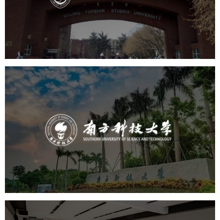
培训教育
高校
学校网站建设
教育网站建设
大学网站建设
高校网站建设
南方科技大学
培训教育
高校
大学网站建设
高校网站建设
学校网站建设
教育网站建设