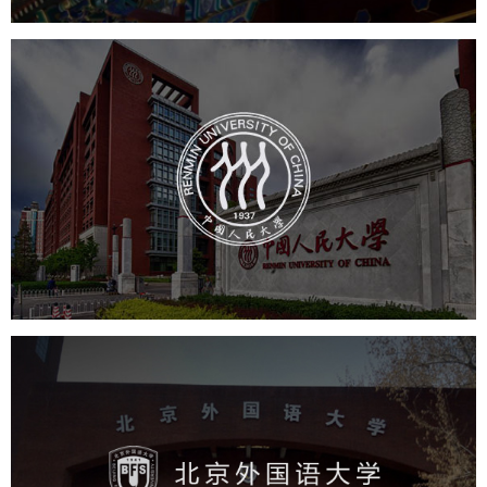
中国人民大学
培训教育
高校
大学网站建设
高校网站建设
学校网站建设
教育网站建设
北京外国语大学