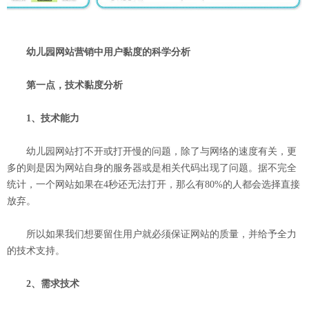
幼儿园网站营销中用户黏度的科学分析
第一点，技术黏度分析
1、技术能力
幼儿园网站打不开或打开慢的问题，除了与网络的速度有关，更
多的则是因为网站自身的服务器或是相关代码出现了问题。据不完全
统计，一个网站如果在4秒还无法打开，那么有80%的人都会选择直接
放弃。
所以如果我们想要留住用户就必须保证网站的质量，并给予全力
的技术支持。
2、需求技术