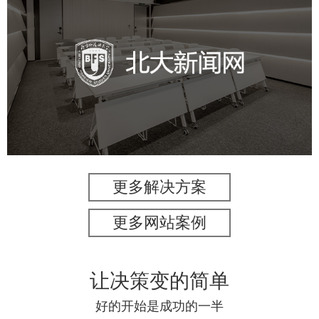
北外新闻网
培训教育
品牌官网
高校
学校网站建设
教育网站建设
更多解决方案
更多网站案例
让决策变的简单
好的开始是成功的一半