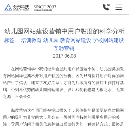
幼儿园网站建设营销中用户黏度的科学分析
标签：
培训教育
幼儿园
教育网站建设
学校网站建设
互动营销
2017.06.08
在网站营销学中我们经常会提到用户黏度这个词，幼儿园类的教
育网站同样也离不开对用户黏度的分析。因为只有你好用户对你的网
站产生了信认、建立了友好关系，才能为后续所有的营销工作打好基
础，否则再优秀的幼儿园网站建设、设计和优化也是无根之水、无本
之源，不会长久。
黏度营销这个词已经被提出很久了，具体指的是某要信息对周围
用户的吸引力非常的大，且会在一段时间内持续的吸更多用户的关
注，导用户访问了相关信息并做出反馈行为的一种营销方式，最终是