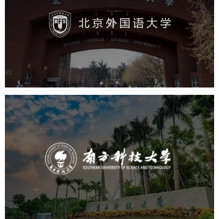
培训教育
高校
学校网站建设
教育网站建设
大学网站建设
高校网站建设
南方科技大学
培训教育
高校
大学网站建设
高校网站建设
学校网站建设
教育网站建设