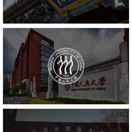
学校网站建设
教育网站建设
中国人民大学
培训教育
高校
大学网站建设
高校网站建设
学校网站建设
教育网站建设
北京外国语大学