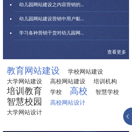
幼儿园网站建设之内容营销的...
幼儿园网站建设营销中用户黏...
学习各种营销干货对幼儿园网...
查看更多
教育网站建设
学校网站建设
大学网站建设
高校网站建设
培训机构
培训教育
高校
学校
智慧学校
智慧校园
高校网站设计
大学网站设计