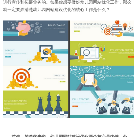
进行宣传和拓展业务的。如果你想要做好幼儿园网站优化工作，那么
就一定要弄清楚幼儿园网站建设优化的核心工作是什么？
首先，简单的来说，幼儿园网站建设优化两个核心是内链、外