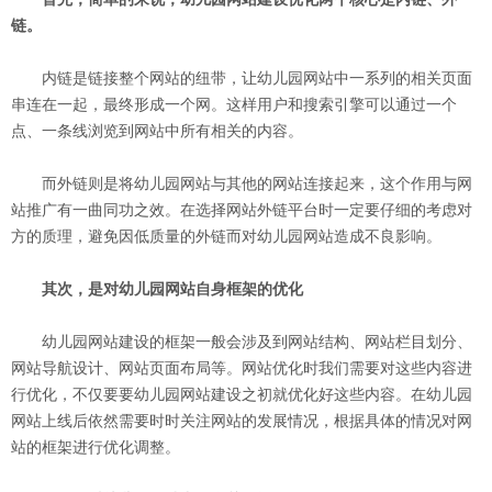
链。
内链是链接整个网站的纽带，让幼儿园网站中一系列的相关页面
串连在一起，最终形成一个网。这样用户和搜索引擎可以通过一个
点、一条线浏览到网站中所有相关的内容。
而外链则是将幼儿园网站与其他的网站连接起来，这个作用与网
站推广有一曲同功之效。在选择网站外链平台时一定要仔细的考虑对
方的质理，避免因低质量的外链而对幼儿园网站造成不良影响。
其次，是对幼儿园网站自身框架的优化
幼儿园网站建设的框架一般会涉及到网站结构、网站栏目划分、
网站导航设计、网站页面布局等。网站优化时我们需要对这些内容进
行优化，不仅要要幼儿园网站建设之初就优化好这些内容。在幼儿园
网站上线后依然需要时时关注网站的发展情况，根据具体的情况对网
站的框架进行优化调整。