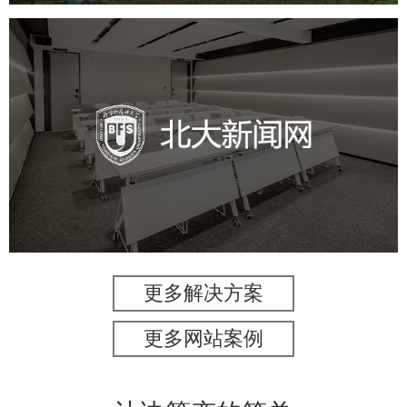
北外新闻网
培训教育
品牌官网
高校
学校网站建设
教育网站建设
更多解决方案
更多网站案例