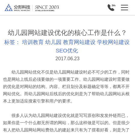
幼儿园网站建设优化的核心工作是什么？
标签：
培训教育
幼儿园
教育网站建设
学校网站建设
SEO优化
2017.06.23
幼儿园网站优化不仅是幼儿园网站建设时必不可少的工作，同时
也是网站上线后必须要做的一项重要工作。幼儿园网站建设时需要做
的优化是对网站的结构、内容、栏目划分及标题确定等等，都离不开
网站优化。而幼儿园网站后线后的优化则是为了帮助幼儿园网站从根
本上更加适应搜索引擎和用户的要求。
很多人认为幼儿园网站建设优化就是写写原创和发发外链而已，
如果你是一个什么都无所谓的网站，那么这样做是可以的。但是很少
有人把幼儿园网站网站费劲儿的建起来只有为了摆着好看，则是为了