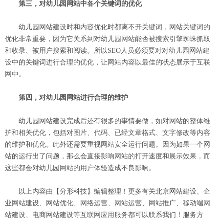
第三，对幼儿园网站中各个关键词的优化
幼儿园网站建设时和内容优化时都离不开关键词，网站关键词的
优化非常重要，因为它关系到对幼儿园网站能否被搜索引擎蜘蛛抓取
和收录、被用户搜索和阅读。所以SEO人员必须要对对幼儿园网站建
设中的关键词进行合理的优化，让网站内容以最佳的状态展示于互联
网中。
第四，对幼儿园网站进行合理的维护
幼儿园网站建设完成后还有很多的事情要做，如对网站的整体维
护和相关优化，包括对图片、代码、已经文章格式、文字修改等内容
的维护和优化。此外还需要重视网站安全运行问题。因为如果一个网
站的运行出了问题，那么会直接影响网站的打开速度和展示效果，而
这些都会对幼儿园网站的用户体验造成不良影响。
以上内容由【分形科技】编辑整理！更多有关北京网站建设、企
业网站建设、网站优化、网络运营、网站运营、网站推广、移动端网
站建设、电商网站建设等互联网应用服务都可以联系我们！服务方