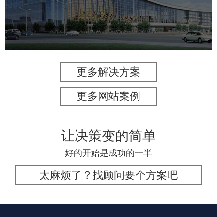
服务行业
专业服务
网站建设
网站设计
更多解决方案
更多网站案例
让决策变的简单
好的开始是成功的一半
太麻烦了？找顾问要个方案吧