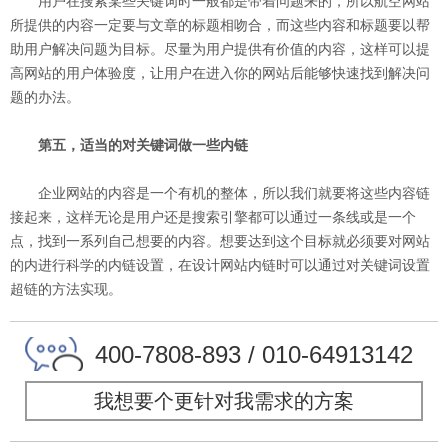
用户在搜索某些关键词时一般都是带着问题来的，所以航空网站
所提供的内容一定要与文章的标题相吻合，而这些内容和标题要以帮
助用户解决问题为目标。尽量为用户提供有价值的内容，这样可以提
高网站的用户体验度，让用户在进入你的网站后能够快速找到解决问
题的办法。
第五，适当的对关键词做一些内链
企业网站的内容是一个有机的整体，所以我们就要将这些内容链
接起来，这样无论是用户还是搜索引擎都可以通过一条线或是一个
点，找到一系列自己想要的内容。想要达到这个目标就必须要对网站
的内进行科学的内链设置，在设计网站内链时可以通过对关键词设置
超链的方法实现。
400-7808-893 / 010-64913142
我想要个更针对我需求的方案