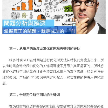
第一，从用户的角度出发优化网站关键词的好处
很多时候SEO在对网站进行优化时无法从站长的角度走出来，所
以有时候会造成我们优化的关键词可能不是用户真正需要的。所以想
要优化好航空网站就必须要弄清楚目标用户的真正需求，然后再与专
业的知识、产品的型号知识等内容相配合，实实在在的解决用户的难
题。
第二，合理定位航空网站的关键词
在为航空网站选择关键词时我们需要提前对该类网站的关键词做