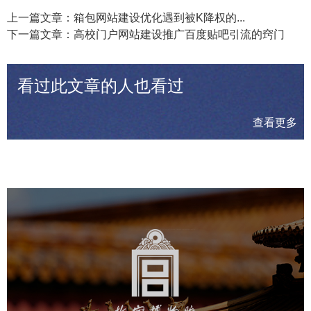
上一篇文章：箱包网站建设优化遇到被K降权的...
下一篇文章：高校门户网站建设推广百度贴吧引流的窍门
看过此文章的人也看过
查看更多
故宫博物院
文化艺术
博物馆
智慧博物馆
博物馆网站建设