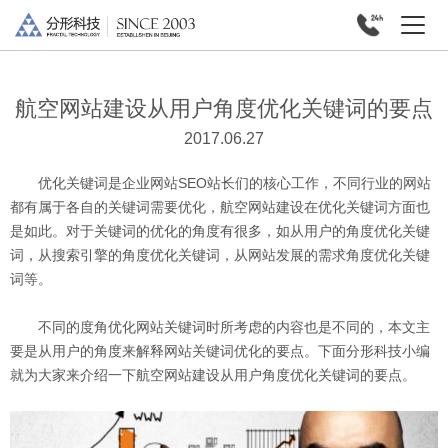
航空网站建设从用户角度优化关键词的要点
2017.06.27
优化关键词是企业网站SEO站长们的核心工作，不同行业的网站
都有属于各自的关键词需要优化，航空网站建设在优化关键词方面也
是如此。对于关键词的优化的角度有很多，如从用户的角度优化关键
词，从搜索引擎的角度优化关键词，从网站发展的需求角度优化关键
词等。
不同的度角优化网站关键词时所考虑的内容也是不同的，本文主
要是从用户的角度来解释网站关键词优化的要点。下面分形科技小编
就为大家来介绍一下航空网站建设从用户角度优化关键词的要点。