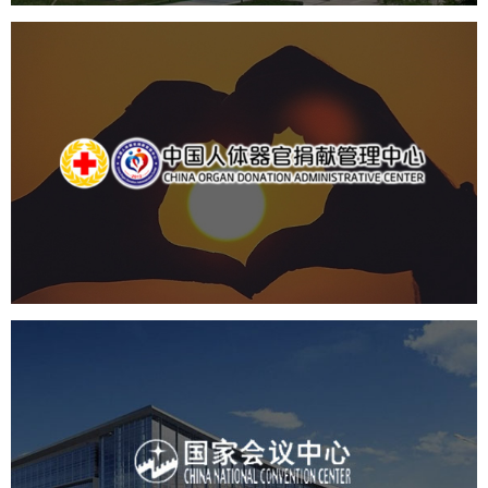
中国人体器官捐献管理中心
机构组织
国企
品牌官网
网站建设
网站设计
国家会议中心