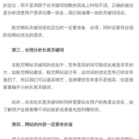
好定位，而不是局限于在关键词指数的高低上纠结不清。正确的做法
是分析清楚用户需求往哪一块走，我们就做哪一块的关键词优化。
航空网站关键词优化定位时一定要准备、合理，同时还要符合现
阶段网站优化的需求。
第三，合理分析长尾关键词
在航空网站关键词的优化中，竞争度高的词可能优化难道非常的
大，如航空网站建设、航空网站设计等，这些词的优化竞争已经非常
激烈了。所以我们可以避其锋芒，选择哪些竞争度不是很高，但是搜
索量确不小的长尾关键词。
此外，在优化长尾关键词时同样需要站在用户的角度去优化，如
了解用户会搜索哪个词比较多或者最先想到哪些词。
第四，网站的内容一定要有价值