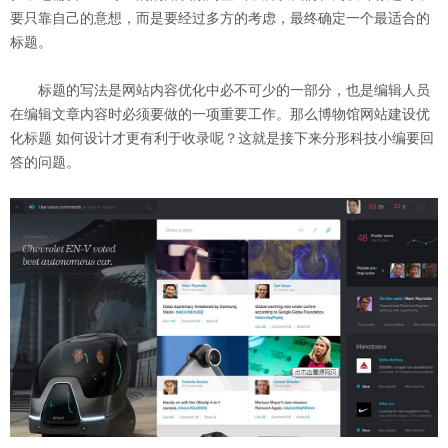
要只靠自己的意想，而是要经过多方的考虑，最终确定一个最适合的
标题。
标题的写法是网站内容优化中必不可少的一部分，也是编辑人员
在编辑文章内容时必须要做的一项重要工作。那么博物馆网站建设优
化标题 如何设计才更有利于收录呢？这就是接下来分形科技小编要回
答的问题。