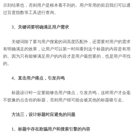
示到结果也，否则用户是根本看不到的。用户常用的前启我们可以通
过百度指数等工具进行查询。
3、关键词要明确满足用户需求
关键词除了要与用户搜索的词高度匹配外，还需要对用户的需求
有明确满足的效果，让用户可以第一时间看到这个标题的内容是有用
的。因为只有能够满足用户的内容才是用户最想要的，也是用户寻找
的。
4、直击用户痛点，引发共鸣
标题设计时一定要能够击用户痛点，引发共鸣，这样用户才会毫
不犹豫的点击你的标题，否则用户很可能会被其他的标题吸引走。
方法三，设计标题时应避免的问题
1、标题中存在欺骗用户和搜索引擎的内容