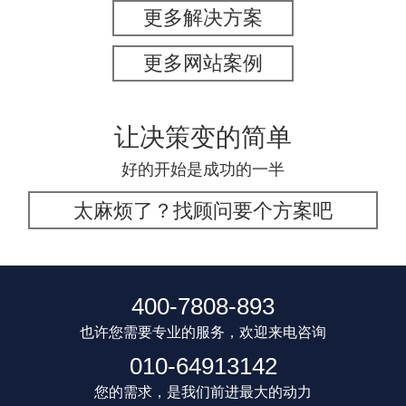
更多解决方案
更多网站案例
让决策变的简单
好的开始是成功的一半
太麻烦了？找顾问要个方案吧
400-7808-893
也许您需要专业的服务，欢迎来电咨询
010-64913142
您的需求，是我们前进最大的动力