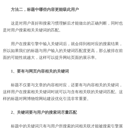
方法二，标题中哪些内容更能吸此用户
这是对用户喜好和搜索习惯理解后才能做出的正确判断，同时也
是对用户搜索相关关键词的匹配。
用户在搜索引擎中输入关键词后，就会得到相对应的搜索结果，
所以如果我们的标题与用户输入的关键词匹配度更高，那么被排在前
面的可能性就越大，这样可以提升网站页面的展示率。
1、要有与网页内容相关的关键词
标题不仅要与文章的内容相对应，还要有与内容相关的关键词，
这样用户在搜索相关关键词时就可以与含有相关联的关键词匹配。这
样的标题对网博物馆网站建设优化引流非常重要。
2、关键词要与用户的搜索词尽量匹配
标题中的关键词只有与用户所搜索的词相关联才能被搜索引擎展