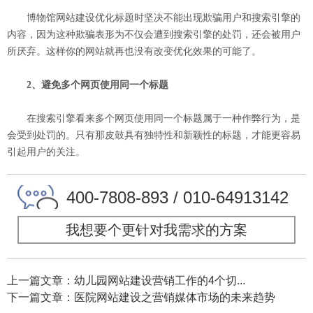
博物馆网站建设优化标题时坚决不能出现欺骗用户和搜索引擎的
内容，因为这种欺骗表形为不仅会遭到搜索引擎的处罚，还会被用户
所厌弃。这样你的网站就再也没有改变优化效果的可能了。
2、避免多个网页使用同一个标题
在搜索引擎看来多个网页使用同一个标题属于一种作弊行为，是
会受到处罚的。只有那皮鼓具有独特性和新颖性的标题，才能更容易
引起用户的关注。
400-7808-893 / 010-64913142
我想要个更针对我需求的方案
上一篇文章：幼儿园网站建设营销工作的4个切...
下一篇文章：医院网站建设之营销媒体市场的未来趋势