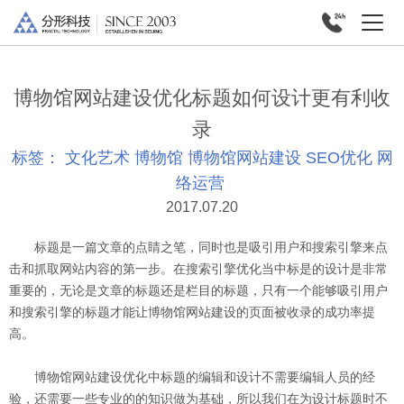
博物馆网站建设优化标题如何设计更有利收
录
标签：
文化艺术
博物馆
博物馆网站建设
SEO优化
网
络运营
2017.07.20
标题是一篇文章的点睛之笔，同时也是吸引用户和搜索引擎来点
击和抓取网站内容的第一步。在搜索引擎优化当中标是的设计是非常
重要的，无论是文章的标题还是栏目的标题，只有一个能够吸引用户
和搜索引擎的标题才能让博物馆网站建设的页面被收录的成功率提
高。
博物馆网站建设优化中标题的编辑和设计不需要编辑人员的经
验，还需要一些专业的的知识做为基础，所以我们在为设计标题时不