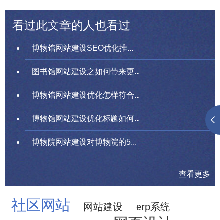
看过此文章的人也看过
博物馆网站建设SEO优化推...
图书馆网站建设之如何带来更...
博物馆网站建设优化怎样符合...
博物馆网站建设优化标题如何...
博物院网站建设对博物院的5...
查看更多
社区网站
网站建设
erp系统