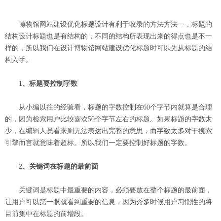
博物馆网站建设优化标题设计有利于收录的方法方法一，标题的
结构设计标题也是有结构的，不同的结构所表现出来的得点也是不一
样的，所以我们在设计博物馆网站建设优化标题时可以先从标题的结
构入手。
1、标题要控制字数
从小编以往的经验看，标题的字数控制在60个字节内就算是合理
的，因为检索用户比较喜欢50个字节左右的标题。如果标题的字数太
少，在编辑人员看来则无法表达出完整的意思，而字数太多对于搜索
引擎而言就意味着超标。所以我们一定要控制好标题的字数。
2、关键词在标题的最前面
关键词是标题中最重要的内容，必须要放在整个标题的最前面，
让用户可以第一眼就看到重要的信息，因为秀多时候用户习惯性的将
目前集中在标题的前增段。