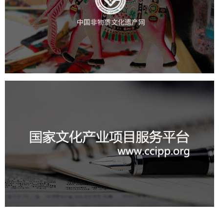
文化艺术
智慧博物馆
博物馆网站建设
国家文化项目产业平台
文化艺术
IT平台整体解决方案
定制开发
系统开发
业务系统