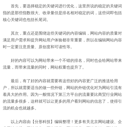
首先，要选择稳定的关键词进行优化，这里所说的稳定的关键词
指的是那些指数很大、收录量但是排名相对稳定的词，这些词即包括
核心关键词也包括长尾词。
其次，重点还是围绕这些关键词的内容编辑，网站内容的质量对
满足用户需求和提升网站用户体验都非常重要，所以在编辑网站内容
时一定要注意质量、原创度和可读性等。
好的内容可以为网站带来一个不错的排名，同时也会给网站带来
流量，而带来流量的同时，网站权重也提升了。
最后，有了好的内容就需要将这些好的内容更广泛的推送给用
户，所以就需要适当的做一些外链，网站的外链优化对为网站引流有
着具大的作用。因为一般情况下第三方平台的流量要比商贸行业网站
的流量多很多，这样就可以让更多的用户看到网站的信息了，使得引
流的机会也就越多。
以上内容由【分形科技】编辑整理！更多有关北京网站建设、企