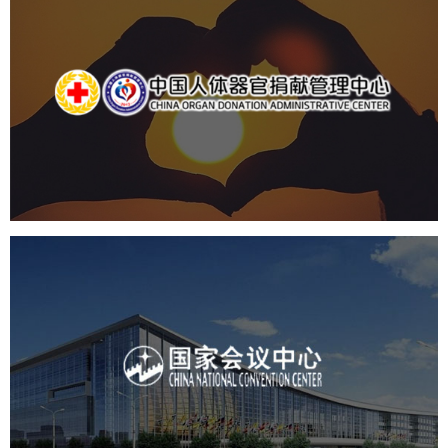
中国人体器官捐献管理中心
机构组织
国企
品牌官网
网站建设
网站设计
国家会议中心
服务行业
专业服务
网站建设
网站设计