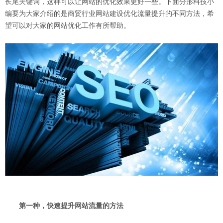
长尾关键词，这样可以让网站的优化效果更好一些。下面分形科技小
编要为大家介绍的是商贸行业网站建设优化流量提升的不同方法，希
望可以对大家的网站优化工作有所帮助。
第一种，快速提升网站流量的方法