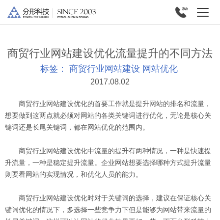
商贸行业网站建设优化流量提升的不同方法
标签：
商贸行业网站建设
网站优化
2017.08.02
商贸行业网站建设优化的首要工作就是提升网站的排名和流量，
想要做到这两点就必须对网站的各类关键词进行优化，无论是核心关
键词还是长尾关键词，都在网站优化的范围内。
商贸行业网站建设优化中流量的提升有两种情况，一种是快速提
升流量，一种是稳定提升流量。企业网站想要选择哪种方式提升流量
则要看网站的实现情况，和优化人员的能力。
商贸行业网站建设优化时对于关键词的选择，建议在保证核心关
键词优化的情况下，多选择一些竞争力下但是能够为网站带来流量的