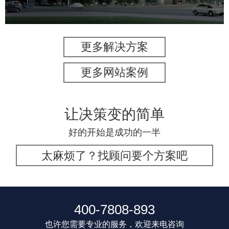
更多解决方案
更多网站案例
让决策变的简单
好的开始是成功的一半
太麻烦了？找顾问要个方案吧
400-7808-893
也许您需要专业的服务，欢迎来电咨询