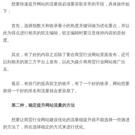
想要快速提升网站的流量就必须要采取非常的手段，具体操作如
下：
首先，选择指数大和收录量小的热度关键词做为优化重点，并以
此为得点进行相关的软文编辑，软文编辑时要注意保持内容的原创
度。
其次，有了好的内容之后除了要在商贸行业网站里面发布，还可
以到相关的第三方平台上发布，以此为媒介将商贸行业网站推广出
去。
最后，有技巧的提高软文的收不，有了一个好的收录，网站想要
获得一个好的排名和流量就会更容易了。
第二种，稳定提升网站流量的方法
想要让商贸行业网站建设优化的流量稳提升就不能选择一些激进
的方法了，而在选择稳定的方式来进行优化。