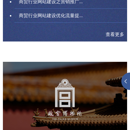
商贸行业网站建设之营销推广...
商贸行业网站建设优化流量提...
查看更多
故宫博物院
文化艺术
博物馆
智慧博物馆
博物馆网站建设
景区网站建设
文创商城
万能专题
网站代运营