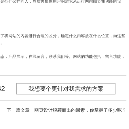
是些什么样的人，然后再根据用户的需求来进行网站细节和功能的设
了将网站的内容进行合理的区分，确定什么内容放在什么位置，而这些
定。
态，产品展示，在线留言，联系我们等。网站的功能包括：留言功能，
42
我想要个更针对我需求的方案
下一篇文章：网页设计脱颖而出的因素，你掌握了多少呢？