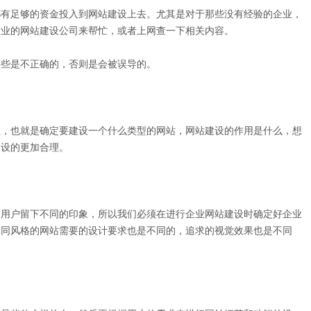
有足够的资金投入到网站建设上去。尤其是对于那些没有经验的企业，
专业的网站建设公司来帮忙，或者上网查一下相关内容。
些是不正确的，否则是会被误导的。
，也就是确定要建设一个什么类型的网站，网站建设的作用是什么，想
建设的更加合理。
用户留下不同的印象，所以我们必须在进行企业网站建设时确定好企业
不同风格的网站需要的设计要求也是不同的，追求的视觉效果也是不同