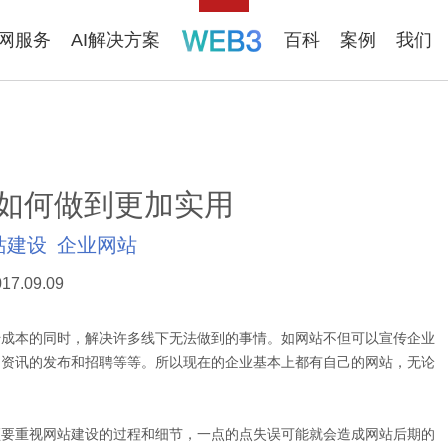
联网服务
AI解决方案
百科
案例
我们
如何做到更加实用
站建设
企业网站
17.09.09
成本的同时，解决许多线下无法做到的事情。如网站不但可以宣传企业
品资讯的发布和招聘等等。所以现在的企业基本上都有自己的网站，无论
要重视网站建设的过程和细节，一点的点失误可能就会造成网站后期的