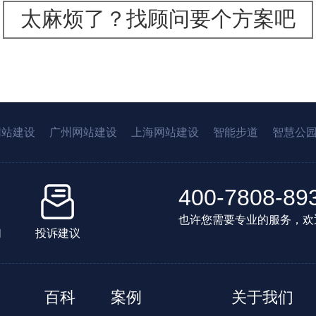
太麻烦了？找顾问要个方案吧
网站建设
广州网站建设
上海网站建设
智能步道
智慧公
400-7808-89
也许您需要专业的服务，欢
们
投诉建议
百科
案例
关于我们