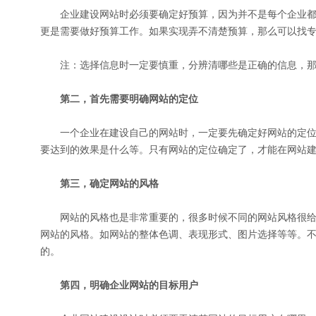
企业建设网站时必须要确定好预算，因为并不是每个企业都
更是需要做好预算工作。如果实现弄不清楚预算，那么可以找
注：选择信息时一定要慎重，分辨清哪些是正确的信息，那
第二，首先需要明确网站的定位
一个企业在建设自己的网站时，一定要先确定好网站的定位
要达到的效果是什么等。只有网站的定位确定了，才能在网站
第三，确定网站的风格
网站的风格也是非常重要的，很多时候不同的网站风格很给
网站的风格。如网站的整体色调、表现形式、图片选择等等。
的。
第四，明确企业网站的目标用户