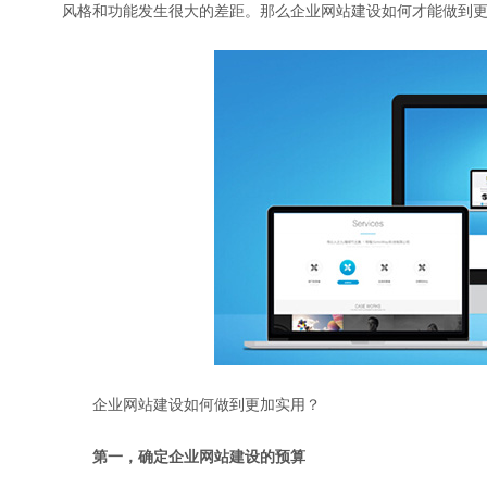
风格和功能发生很大的差距。那么企业网站建设如何才能做到
企业网站建设如何做到更加实用？
第一，确定企业网站建设的预算