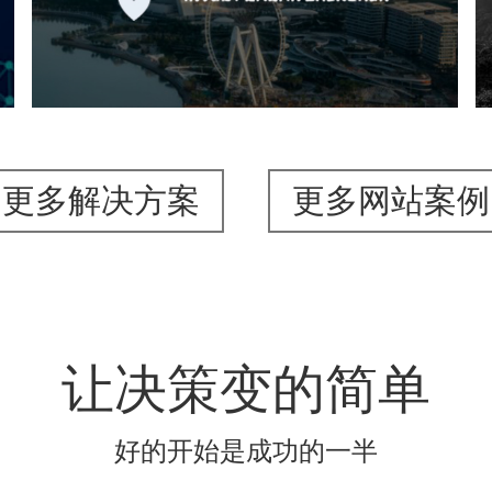
机构组织
国企
品牌官网
网站建设
网站设计
更多解决方案
更多网站案例
让决策变的简单
好的开始是成功的一半