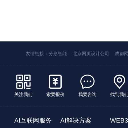
友情链接：
分形智能
北京网页设计公司
成都
关注我们
索要报价
我要咨询
找到我
AI互联网服务
AI解决方案
WEB3