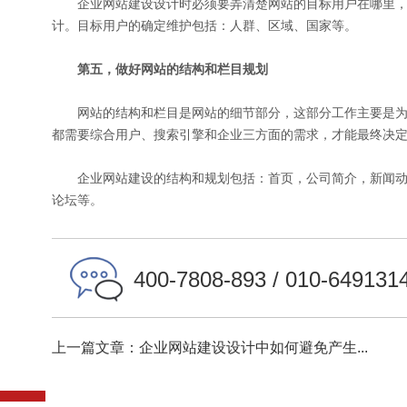
企业网站建设设计时必须要弄清楚网站的目标用户在哪里，
计。目标用户的确定维护包括：人群、区域、国家等。
第五，做好网站的结构和栏目规划
网站的结构和栏目是网站的细节部分，这部分工作主要是为
都需要综合用户、搜索引擎和企业三方面的需求，才能最终决
企业网站建设的结构和规划包括：首页，公司简介，新闻动
论坛等。
400-7808-893 / 010-649131
上一篇文章：企业网站建设设计中如何避免产生...