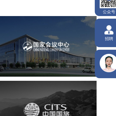
国家会议中心
服务行业
专业服务
网站建设
网站设计
中国国旅