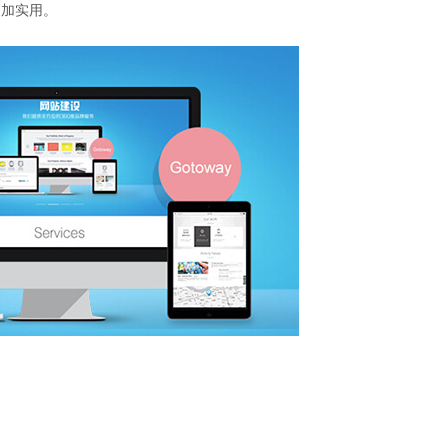
更加实用。