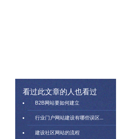
看过此文章的人也看过
B2B网站要如何建立
行业门户网站建设有哪些误区...
建设社区网站的流程