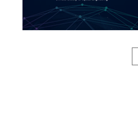
机构组织
国企
品牌官网
网站建设
网站设计