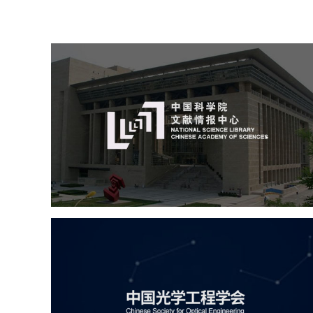
中国科学院文献情报中心
机构组织
网站建设
虚拟展厅
博物馆展厅设计
数字博物馆建设
展厅空间设计
北京展厅设计
产品展厅设计
企业展厅设计
公司展厅设计
中国光学工程学会