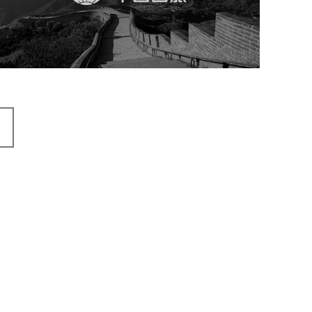
旅游休闲
电商网站
网站建设