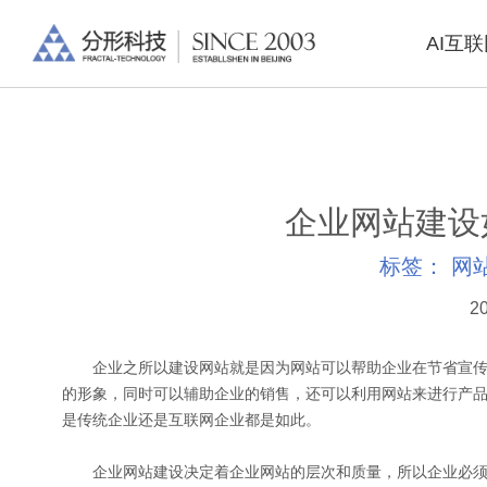
AI互
企业网站建设
标签：
网
20
企业之所以建设网站就是因为网站可以帮助企业在节省宣传
的形象，同时可以辅助企业的销售，还可以利用网站来进行产
是传统企业还是互联网企业都是如此。
企业网站建设决定着企业网站的层次和质量，所以企业必须