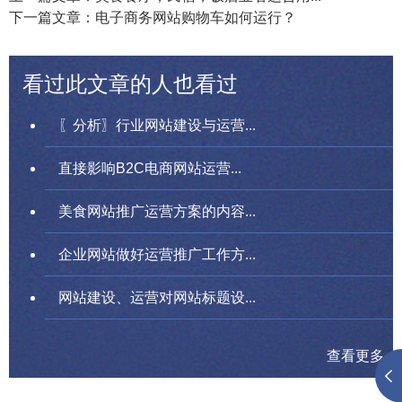
下一篇文章：电子商务网站购物车如何运行？
看过此文章的人也看过
〖分析〗行业网站建设与运营...
直接影响B2C电商网站运营...
美食网站推广运营方案的内容...
企业网站做好运营推广工作方...
网站建设、运营对网站标题设...
查看更多