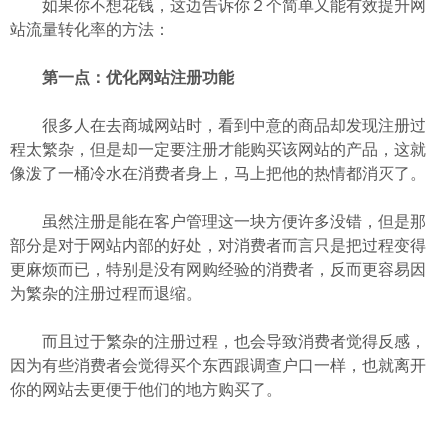
如果你不想花钱，这边告诉你２个简单又能有效提升网
站流量转化率的方法：
第一点：优化网站注册功能
很多人在去商城网站时，看到中意的商品却发现注册过
程太繁杂，但是却一定要注册才能购买该网站的产品，这就
像泼了一桶冷水在消费者身上，马上把他的热情都消灭了。
虽然注册是能在客户管理这一块方便许多没错，但是那
部分是对于网站内部的好处，对消费者而言只是把过程变得
更麻烦而已，特别是没有网购经验的消费者，反而更容易因
为繁杂的注册过程而退缩。
而且过于繁杂的注册过程，也会导致消费者觉得反感，
因为有些消费者会觉得买个东西跟调查户口一样，也就离开
你的网站去更便于他们的地方购买了。