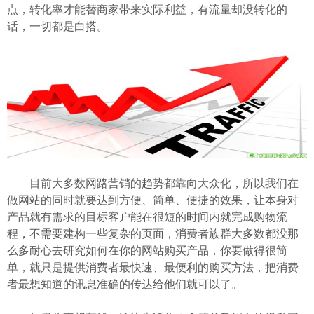
点，转化率才能替商家带来实际利益，有流量却没转化的
话，一切都是白搭。
目前大多数网路营销的趋势都靠向大众化，所以我们在
做网站的同时就要达到方便、简单、便捷的效果，让本身对
产品就有需求的目标客户能在很短的时间内就完成购物流
程，不需要建构一些复杂的页面，消费者族群大多数都没那
么多耐心去研究如何在你的网站购买产品，你要做得很简
单，就只是提供消费者最快速、最便利的购买方法，把消费
者最想知道的讯息准确的传达给他们就可以了。