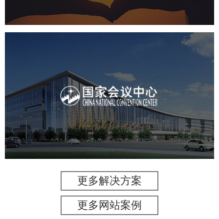
国家会议中心
服务行业
专业服务
网站建设
网站设计
更多解决方案
更多网站案例