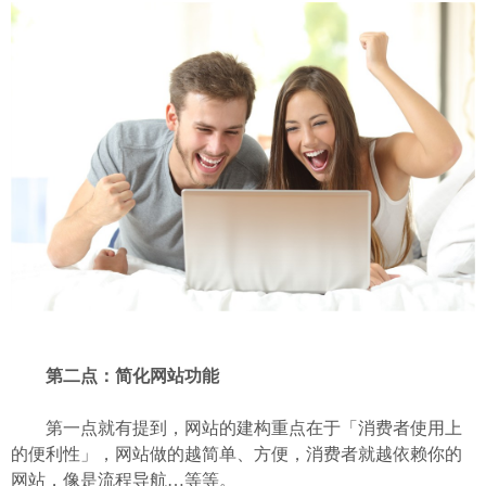
第二点：简化网站功能
第一点就有提到，网站的建构重点在于「消费者使用上
的便利性」，网站做的越简单、方便，消费者就越依赖你的
网站，像是流程导航…等等。