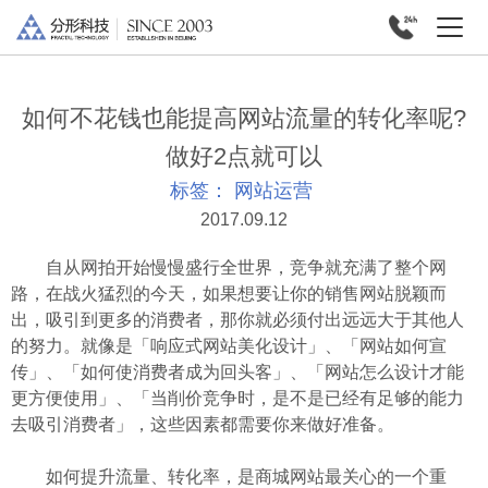
如何不花钱也能提高网站流量的转化率呢?
做好2点就可以
标签：
网站运营
2017.09.12
自从网拍开始慢慢盛行全世界，竞争就充满了整个网
路，在战火猛烈的今天，如果想要让你的销售网站脱颖而
出，吸引到更多的消费者，那你就必须付出远远大于其他人
的努力。就像是「响应式网站美化设计」、「网站如何宣
传」、「如何使消费者成为回头客」、「网站怎么设计才能
更方便使用」、「当削价竞争时，是不是已经有足够的能力
去吸引消费者」，这些因素都需要你来做好准备。
如何提升流量、转化率，是商城网站最关心的一个重