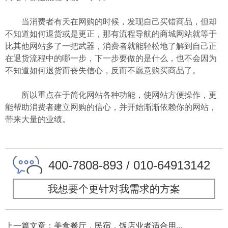
当消费者有天在网购的时候，发现自己买错商品，但却
不知道如何退货或是更正，那有流程导航的商城网站就等于
比其他网站多了一把武器，消费者就能轻松地了解到自己正
在退货流程中的哪一步，下一步要做的是什么，也不会因为
不知道如何退货而丧失信心，反而不愿意购买商品了。
所以重点在于简化网站各种功能，使网站方便操作，更
能帮助消费者建立网购的信心，并开始渐渐依赖你的网站，
带来大量的业绩。
400-7808-893 / 010-64913142
我想要个更针对我需求的方案
上一篇文章：美食餐厅，民宿，饭店业者适合用...