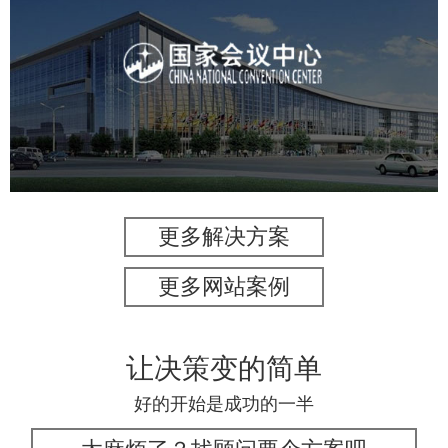
国家会议中心
服务行业
专业服务
网站建设
网站设计
更多解决方案
更多网站案例
让决策变的简单
好的开始是成功的一半