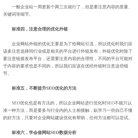
一般企业站一周更新个两三次就行了，但是要注意内容的质量、
关键词等细节。
标准四，注意合理的优化外链
企业网站外链的优化主要是为了给网站引流，所以优化时我们应
该多注意选择同行业或是相关的平台进行外链发布，外链优化时除了
要注意链接发布平台，还需要注意内容的合理性，不同的平台可能对
于内容的要求也是不同的，所以我们应该在优经外链时注意这些细
节。
标准五，不断提升SEO优化的方法
SEO优化也是有方法的，所以企业网站进行优化时SEO不能只认
准一种方法，而是要多与行业内的人士相接触，鈨学习一些自己不懂
的好方法，只要对企业网站建设优化有帮助，任何方法都可以尝试。
标准六，学会做网站SEO数据分析