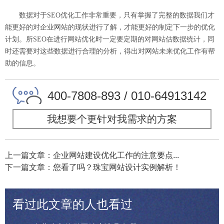
数据对于SEO优化工作非常重要，只有掌握了完整的数据我们才
能更好的对企业网站的现状进行了解，才能更好的制定下一步的优化
计划。所SEO在进行网站优化时一定要定期的对网站估数据统计，同
时还需要对这些数据进行合理的分析，得出对网站未来优化工作有帮
助的信息。
400-7808-893 / 010-64913142
我想要个更针对我需求的方案
上一篇文章：企业网站建设优化工作的注意要点...
下一篇文章：您看了吗？珠宝网站设计实例解析！
看过此文章的人也看过