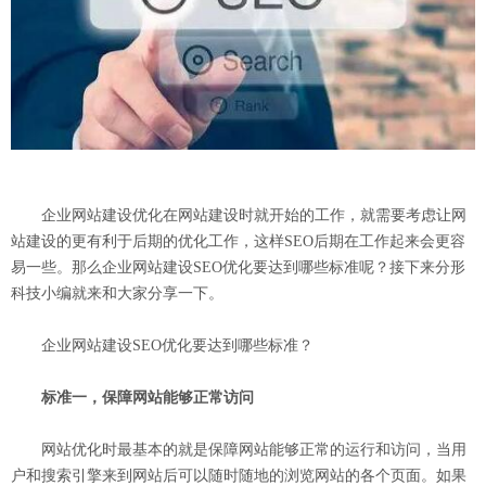
企业网站建设优化在网站建设时就开始的工作，就需要考虑让网
站建设的更有利于后期的优化工作，这样SEO后期在工作起来会更容
易一些。那么企业网站建设SEO优化要达到哪些标准呢？接下来分形
科技小编就来和大家分享一下。
企业网站建设SEO优化要达到哪些标准？
标准一，保障网站能够正常访问
网站优化时最基本的就是保障网站能够正常的运行和访问，当用
户和搜索引擎来到网站后可以随时随地的浏览网站的各个页面。如果