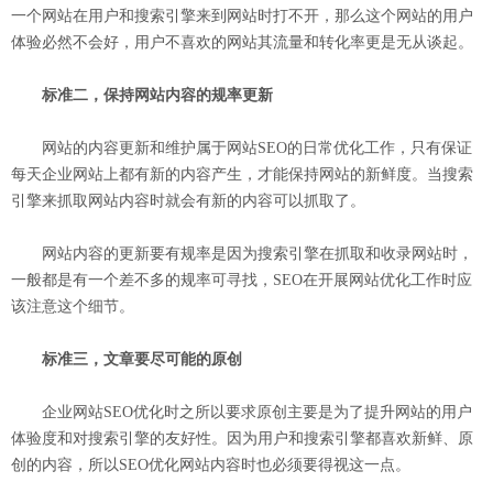
一个网站在用户和搜索引擎来到网站时打不开，那么这个网站的用户
体验必然不会好，用户不喜欢的网站其流量和转化率更是无从谈起。
标准二，保持网站内容的规率更新
网站的内容更新和维护属于网站SEO的日常优化工作，只有保证
每天企业网站上都有新的内容产生，才能保持网站的新鲜度。当搜索
引擎来抓取网站内容时就会有新的内容可以抓取了。
网站内容的更新要有规率是因为搜索引擎在抓取和收录网站时，
一般都是有一个差不多的规率可寻找，SEO在开展网站优化工作时应
该注意这个细节。
标准三，文章要尽可能的原创
企业网站SEO优化时之所以要求原创主要是为了提升网站的用户
体验度和对搜索引擎的友好性。因为用户和搜索引擎都喜欢新鲜、原
创的内容，所以
SEO优化网站
内容时也必须要得视这一点。