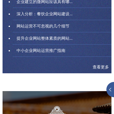
企业建立的微网站应该具有哪...
深入分析：餐饮企业网站建设...
网站运营不可忽视的几个细节
提升企业网站整体素质的网站...
中小企业网站运营推广指南
查看更多
故宫博物院