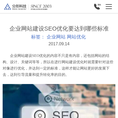
企业网站建设SEO优化要达到哪些标准
标签：
企业网站
网站优化
2017.09.14
企业网站建设SEO优化的内容不只是有内容，还包括网站的结
构、设计、关键词等等，所以在进行网站建设优化时就需要针对这些
对像进行优化，并达到一定的标准，这样才能让网站更好的发展下
去，达到引导流量和提升转化率的目的。