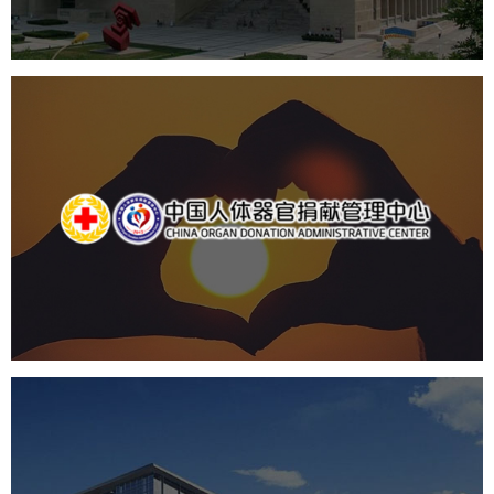
产品展厅设计
企业展厅设计
公司展厅设计
中国人体器官捐献管理中心
机构组织
国企
品牌官网
网站建设
网站设计
国家会议中心