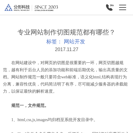
专业网站制作切图规范都有哪些？
标签：
网站开发
2017.11.27
在网站建设中，对网页的切图是很重要的一环，网页切图越规
范，越有利于后台人员的添加功能和前端后期优化，输出高质量的文
档。网站制作规范一般只要符合web标准，语义化html,结构表现行为
分离，兼容性优良，代码简洁明了有序，尽可能减少服务器的承载能
力，以保证最快的解析速度。
规范一，文件规范。
1、html,css,js,images均归档至系统开发目录中。