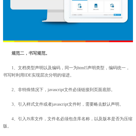
规范二，书写规范。
1、文档类型声明以及编码，同一为html5声明类型，编码统一，
书写时利用IDE实现层次分明的缩进。
2、非特殊情况下，javascript文件必须链接到页面底部。
3、引入样式文件或者javascript文件时，需要略去默认声明。
4、引入JS库文件，文件名必须包含库名称，以及版本是否为压缩
版。