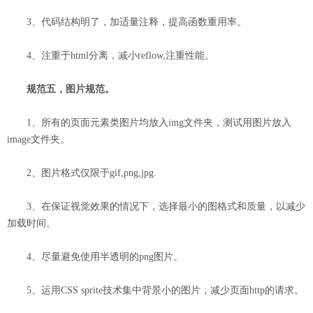
3、代码结构明了，加适量注释，提高函数重用率。
4、注重于html分离，减小reflow,注重性能。
规范五，图片规范。
1、所有的页面元素类图片均放入img文件夹，测试用图片放入
image文件夹。
2、图片格式仅限于gif,png,jpg.
3、在保证视觉效果的情况下，选择最小的图格式和质量，以减少
加载时间。
4、尽量避免使用半透明的png图片。
5、运用CSS sprite技术集中背景小的图片，减少页面http的请求。