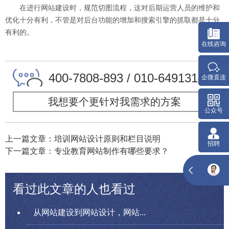
在进行网站建设时，规范切图流程，这对后期运营人员的维护和
优化十分有利，不管是对后台功能的增加和搜索引擎的抓取都是十分
有利的。
400-7808-893 / 010-64913142
我想要个更针对我需求的方案
上一篇文章：培训网站设计原则和栏目说明
下一篇文章：专业教育网站制作有哪些要求？
看过此文章的人也看过
从网站建设到网站设计，网站...