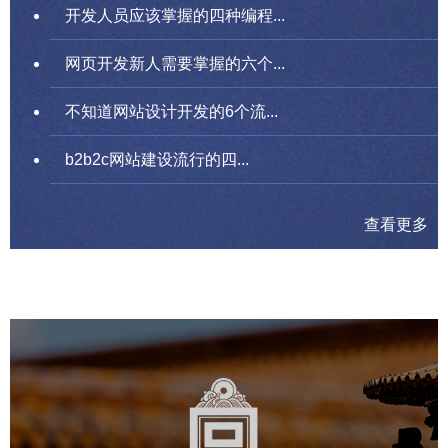
开发人员应该掌握的四种编程...
网页开发新人需要掌握的六个...
不知道网站设计开发的6个流...
b2b2c网站建设流行的四...
查看更多
故宫博物院