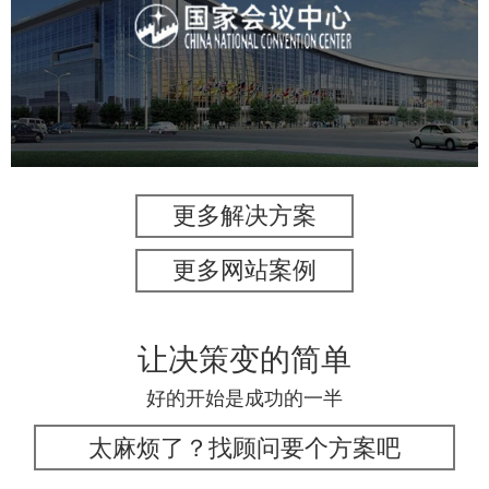
服务行业
专业服务
网站建设
网站设计
更多解决方案
更多网站案例
让决策变的简单
好的开始是成功的一半
太麻烦了？找顾问要个方案吧