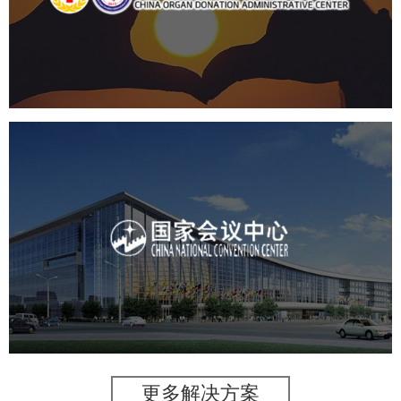
机构组织
国企
品牌官网
网站建设
网站设计
国家会议中心
服务行业
专业服务
网站建设
网站设计
更多解决方案