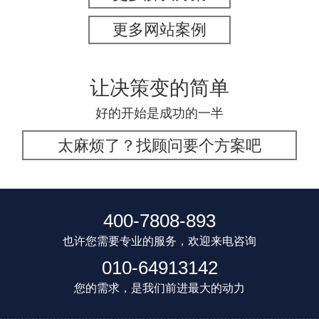
更多网站案例
让决策变的简单
好的开始是成功的一半
太麻烦了？找顾问要个方案吧
400-7808-893
也许您需要专业的服务，欢迎来电咨询
010-64913142
您的需求，是我们前进最大的动力