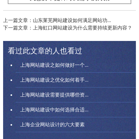
上一篇文章：山东莱芜网站建设如何满足网站功...
下一篇文章：上海虹口网站建设为什么需要持续更新内容？
看过此文章的人也看过
上海网站建设之如何做好一个...
上海网站建设之优化如何着手...
上海网站建设需要提供哪些资...
上海网站建设中如何选择合适...
上海企业网站设计的六大要素