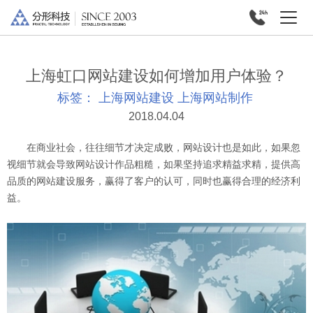
上海虹口网站建设如何增加用户体验？
标签：
上海网站建设
上海网站制作
2018.04.04
在商业社会，往往细节才决定成败，网站设计也是如此，如果忽
视细节就会导致网站设计作品粗糙，如果坚持追求精益求精，提供高
品质的网站建设服务，赢得了客户的认可，同时也赢得合理的经济利
益。