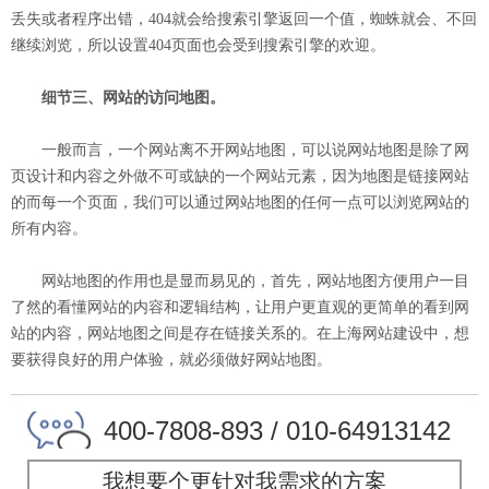
丢失或者程序出错，404就会给搜索引擎返回一个值，蜘蛛就会、不回
继续浏览，所以设置404页面也会受到搜索引擎的欢迎。
细节三、网站的访问地图。
一般而言，一个网站离不开网站地图，可以说网站地图是除了网
页设计和内容之外做不可或缺的一个网站元素，因为地图是链接网站
的而每一个页面，我们可以通过网站地图的任何一点可以浏览网站的
所有内容。
网站地图的作用也是显而易见的，首先，网站地图方便用户一目
了然的看懂网站的内容和逻辑结构，让用户更直观的更简单的看到网
站的内容，网站地图之间是存在链接关系的。在
上海网站建设
中，想
要获得良好的用户体验，就必须做好网站地图。
400-7808-893 / 010-64913142
我想要个更针对我需求的方案