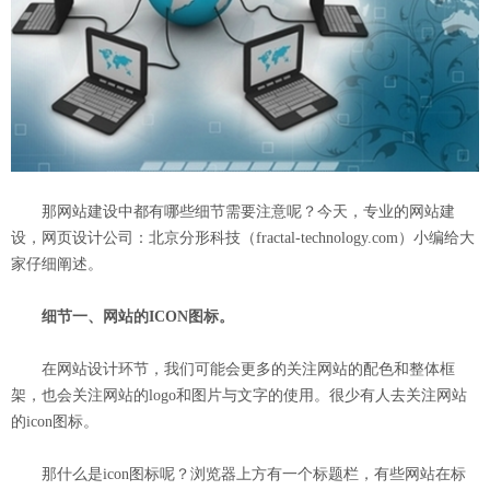
那网站建设中都有哪些细节需要注意呢？今天，专业的网站建
设，网页设计公司：北京分形科技（
fractal-technology.com
）小编给大
家仔细阐述。
细节一、网站的ICON图标。
在网站设计环节，我们可能会更多的关注网站的配色和整体框
架，也会关注网站的logo和图片与文字的使用。很少有人去关注网站
的icon图标。
那什么是icon图标呢？浏览器上方有一个标题栏，有些网站在标