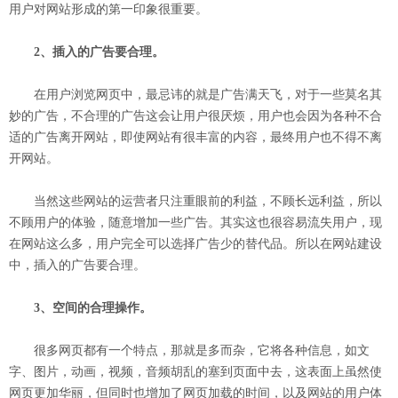
用户对网站形成的第一印象很重要。
2、插入的广告要合理。
在用户浏览网页中，最忌讳的就是广告满天飞，对于一些莫名其
妙的广告，不合理的广告这会让用户很厌烦，用户也会因为各种不合
适的广告离开网站，即使网站有很丰富的内容，最终用户也不得不离
开网站。
当然这些网站的运营者只注重眼前的利益，不顾长远利益，所以
不顾用户的体验，随意增加一些广告。其实这也很容易流失用户，现
在网站这么多，用户完全可以选择广告少的替代品。所以在网站建设
中，插入的广告要合理。
3、空间的合理操作。
很多网页都有一个特点，那就是多而杂，它将各种信息，如文
字、图片，动画，视频，音频胡乱的塞到页面中去，这表面上虽然使
网页更加华丽，但同时也增加了网页加载的时间，以及网站的用户体