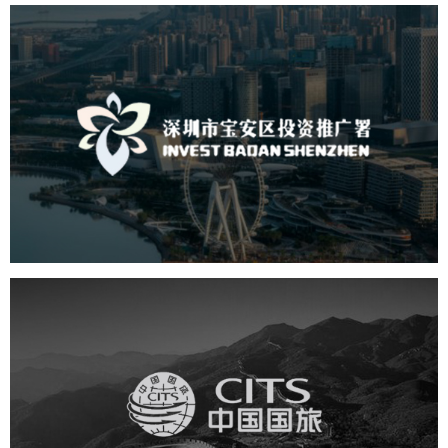
深圳市宝安区投资推广署
机构组织
国企
品牌官网
网站建设
网站设计
中国国旅