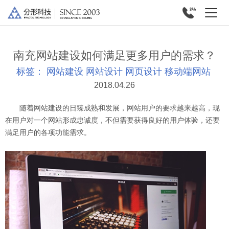
南充网站建设如何满足更多用户的需求？
标签：
网站建设
网站设计
网页设计
移动端网站
2018.04.26
随着网站建设的日臻成熟和发展，网站用户的要求越来越高，现
在用户对一个网站形成忠诚度，不但需要获得良好的用户体验，还要
满足用户的各项功能需求。