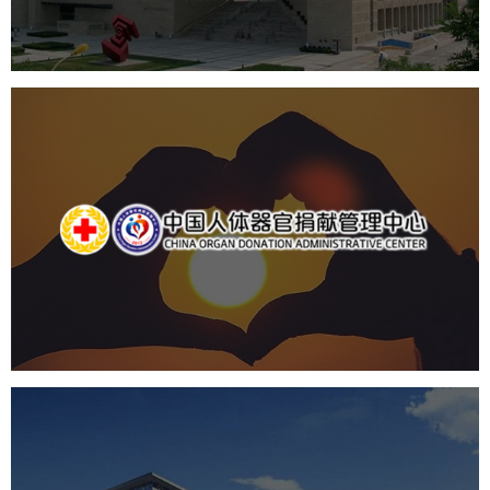
产品展厅设计
企业展厅设计
公司展厅设计
中国人体器官捐献管理中心
机构组织
国企
品牌官网
网站建设
网站设计
国家会议中心