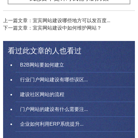
上一篇文章：宜宾网站建设哪些地方可以发百度...
下一篇文章：宜宾网站建设中如何维护网站？
看过此文章的人也看过
B2B网站要如何建立
行业门户网站建设有哪些误区...
建设社区网站的流程
门户网站的建设有什么需要注...
企业如何利用ERP系统提升...