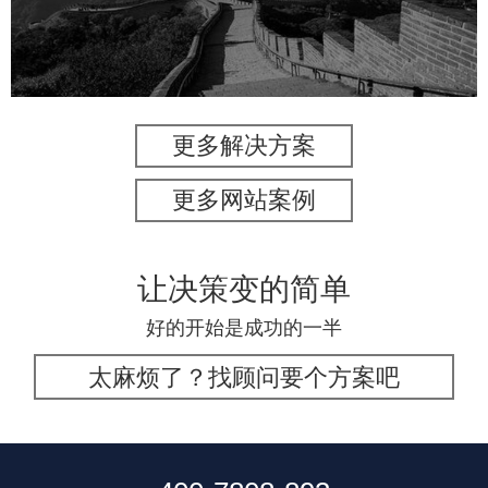
旅游休闲
电商网站
网站建设
更多解决方案
更多网站案例
让决策变的简单
好的开始是成功的一半
太麻烦了？找顾问要个方案吧