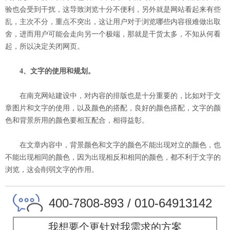
验也会受到干扰，这导致浏览十分不便利，另外就是网站看起来有些
乱，主次不分，重点不突出，这让用户对于浏览哪些内容很难做出取
舍，进而用户可能会走向另一个极端，那就是干货太多，不知从何看
起，所以决定关闭网页。
4、文字的使用和规划。
在南充网站建设中，对内容的排版也是十分重要的，比如对于文
章图片和文字的使用，以及颜色的搭配，良好的颜色搭配，文字的颜
色和背景所用的颜色要相互配合，相得益彰。
在文章内容中，背景颜色和文字的颜色不能出现对立的颜色，也
不能出现相同的颜色，因为出现相反和相同的颜色，都不利于文字的
浏览，这会削弱文字的作用。
400-7808-893 / 010-64913142
我想要个更针对我需求的方案