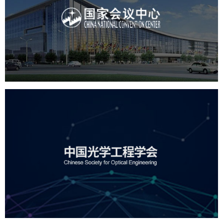
服务行业
专业服务
网站建设
网站设计
中国光学工程学会
机构组织
国企
品牌官网
网站建设
网站设计