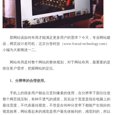
那网站该如何布局才能满足更多用户的需求？今天，专业网站建
设，网页设计老司机：北京分形科技（www.fractal-technology.com）
小编为大家阐述一二。
网站布局是对整个网站的整体规划，对于网站布局，最重要的是
抓住客户需求，把握网站的定位。
1、分辨率的合理使用。
手机上的很多用户都会注意到像素的使用，在分辨率下面往往使
整个网页很压制，有种不透气的感觉，其实这个宽度是指在电脑上的
最佳宽度，不代表最佳视觉，不管是在何种分变率下都能产生很好的
视觉效果，网站看起来的感觉是用户最先体验到的，感觉到的，所以