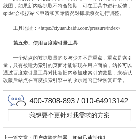
线图，如果新内容抓取不符合预期，可在工具中进行反馈，
spider会根据站长申请和实际情况对抓取频次进行调整。
工具地址：<https://ziyuan.baidu.com/pressure/index>
第五步、使用百度索引量工具
一个站点的被抓取量的多与少并不是重点，重点是索引
量，只有被建为索引的页面才能展现在用户面前，站长可以
通过百度索引量工具对比新旧内容被建索引的数量，来确认
改版后站点在百度搜索引擎中的收录是否已经恢复正常。
400-7808-893 / 010-64913142
我想要个更针对我需求的方案
上一篇文章：用户体验的神器，如何迅速制作4...