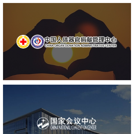
中国人体器官捐献管理中心
机构组织
国企
品牌官网
网站建设
网站设计
国家会议中心