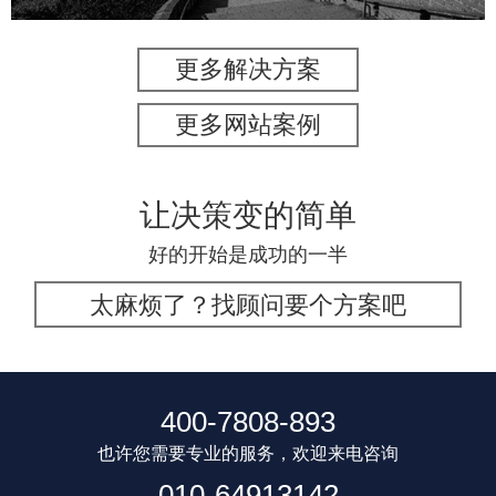
更多解决方案
更多网站案例
让决策变的简单
好的开始是成功的一半
太麻烦了？找顾问要个方案吧
400-7808-893
也许您需要专业的服务，欢迎来电咨询
010-64913142