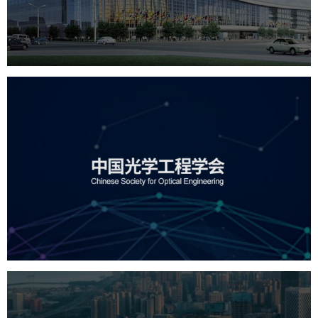
服务行业
专业服务
网站建设
网站设计
中国光学工程学会
机构组织
国企
品牌官网
网站建设
网站设计