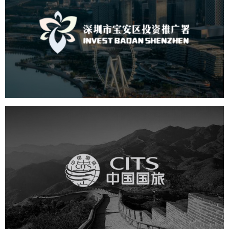
深圳市宝安区投资推广署
机构组织
国企
品牌官网
网站建设
网站设计
中国国旅
旅游休闲
电商网站
网站建设