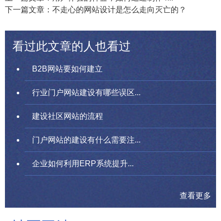
下一篇文章：不走心的网站设计是怎么走向灭亡的？
看过此文章的人也看过
B2B网站要如何建立
行业门户网站建设有哪些误区...
建设社区网站的流程
门户网站的建设有什么需要注...
企业如何利用ERP系统提升...
查看更多