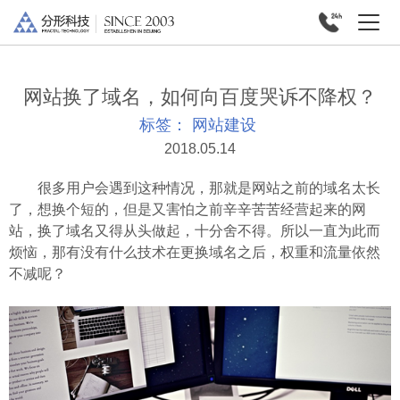
网站换了域名，如何向百度哭诉不降权？
标签：
网站建设
2018.05.14
很多用户会遇到这种情况，那就是网站之前的域名太长
了，想换个短的，但是又害怕之前辛辛苦苦经营起来的网
站，换了域名又得从头做起，十分舍不得。所以一直为此而
烦恼，那有没有什么技术在更换域名之后，权重和流量依然
不减呢？