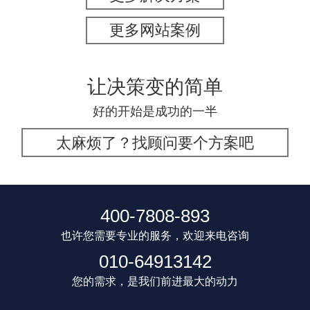
更多网站案例
让决策变的简单
好的开始是成功的一半
太麻烦了？找顾问要个方案吧
400-7808-893
也许您需要专业的服务，欢迎来电咨询
010-64913142
您的需求，是我们前进最大的动力