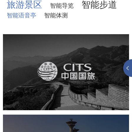
旅游景区
智能步道
智能导览
智能语音亭
智能体测
中国国旅
旅游休闲
电商网站
网站建设