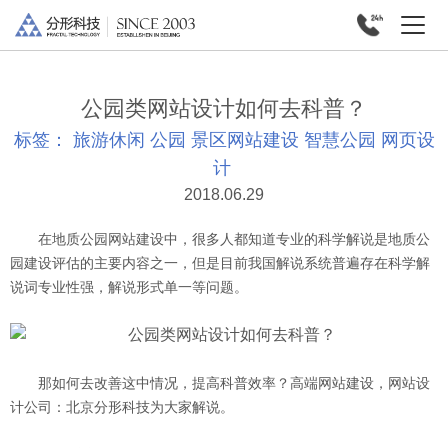
公园类网站设计如何去科普？
标签：
旅游休闲
公园
景区网站建设
智慧公园
网页设
计
2018.06.29
在地质公园网站建设中，很多人都知道专业的科学解说是地质公
园建设评估的主要内容之一，但是目前我国解说系统普遍存在科学解
说词专业性强，解说形式单一等问题。
那如何去改善这中情况，提高科普效率？高端网站建设，网站设
计公司：北京分形科技为大家解说。