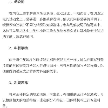
1、解说词
在内容上要求解说词简明易懂，生动活泼，一般而言，在调查定
点的基础之上，需要进一步推敲解说词，解说的内容需要简单明了，
积极发动社会中不同的组织和知识群体，参与到解说词的编写当中，
比如可以组织大中小学生地质工作人员地方群众通过对地质专业知识
的了解，编成解说词。
2、科普读物
由于每个年龄段的阅读能力和理解能力不一样，所以在编写科普
读物的时候需要对科普人群进行细分，有针对性的编写科普读物，以
便更好的适应大众群体对科普的需求。
3、科普游戏
针对某种特定的地质现象，有主题，有侧重的设计科普游戏，可
以根据相关的地质特色，遗迹的分布特征，山体结构等进行专题科
普。