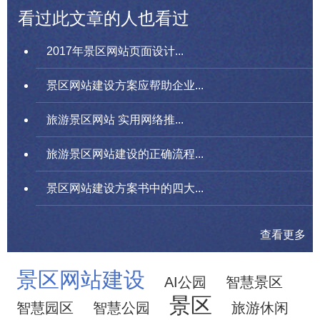
看过此文章的人也看过
2017年景区网站页面设计...
景区网站建设方案应帮助企业...
旅游景区网站 实用网络推...
旅游景区网站建设的正确流程...
景区网站建设方案书中的四大...
查看更多
景区网站建设
AI公园
智慧景区
景区
智慧园区
智慧公园
旅游休闲