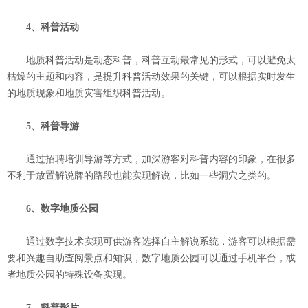
4、科普活动
地质科普活动是动态科普，科普互动最常见的形式，可以避免太
枯燥的主题和内容，是提升科普活动效果的关键，可以根据实时发生
的地质现象和地质灾害组织科普活动。
5、科普导游
通过招聘培训导游等方式，加深游客对科普内容的印象，在很多
不利于放置解说牌的路段也能实现解说，比如一些洞穴之类的。
6、数字地质公园
通过数字技术实现可供游客选择自主解说系统，游客可以根据需
要和兴趣自助查阅景点和知识，数字地质公园可以通过手机平台，或
者地质公园的特殊设备实现。
7、科普影片