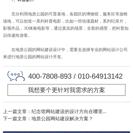
充分利用地质公园的可普基地，各园区的博物馆，服务区等放映
场地，可以创造一系列科普电影，比如一些动漫题材，系列纪录片，
影视作品，3D体验电影等，通过真实的场景，全新的感受，把科普知
识传递给游客。
在地质公园的网站建设设计中，需要去选择专业的网站设计公司
来进行地质公园的网站设计开发。
400-7808-893 / 010-64913142
我想要个更针对我需求的方案
上一篇文章：纪念馆网站建设的设计方向在哪里...
下一篇文章：地质公园网站建设解决方案？