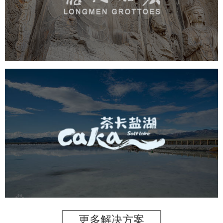
旅游休闲
景区网站建设
品牌官网
网页设计
茶卡盐湖
旅游休闲
景区网站建设
品牌官网
网页设计
更多解决方案