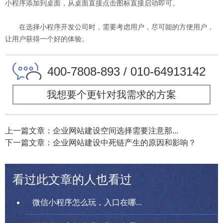
小程序添加到桌面，从桌面直接点击图标直接启动即可。
在选择小程序开发公司时，需要考虑用户，尽可能的方便用户，
让用户获得一个好的体验。
400-7808-893 / 010-64913142
我想要个更针对我需求的方案
上一篇文章：企业网站建设空间选择需要注意那...
下一篇文章：企业网站建设中死链产生的原因和影响？
看过此文章的人也看过
微信小程序怎么玩，入口在哪...