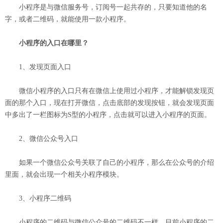
小程序是与微信服务号，订阅号一起共存的，只要知道他的名
字，或者二维码，就能使用一款小程序。
小程序的入口在哪里？
1、发现页面入口
微信小程序的入口只有在微信上使用过小程序，才能解锁发现页
面的那个入口，现在打开微信，点击底部的发现按钮，就会发现页面
中多出了一栏图标为S型的小程序，点击就可以进入小程序的页面。
2、微信公众号入口
如果一个微信公众号关联了自己的小程序，那么在公众号的介绍
里面，就会出现一个相关小程序模块。
3、小程序二维码
小程序的二维码与微信公众号的二维码不一样，目前小程序的二