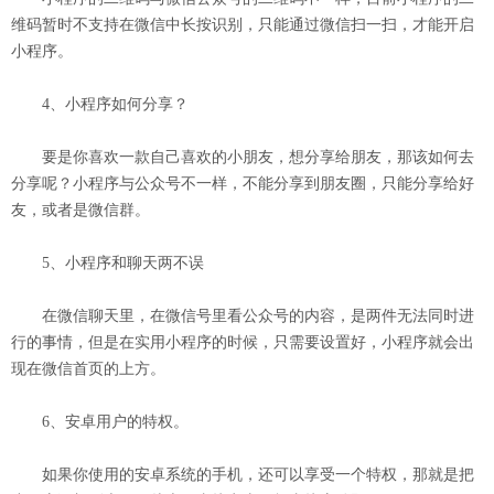
维码暂时不支持在微信中长按识别，只能通过微信扫一扫，才能开启
小程序。
4、小程序如何分享？
要是你喜欢一款自己喜欢的小朋友，想分享给朋友，那该如何去
分享呢？小程序与公众号不一样，不能分享到朋友圈，只能分享给好
友，或者是微信群。
5、小程序和聊天两不误
在微信聊天里，在微信号里看公众号的内容，是两件无法同时进
行的事情，但是在实用小程序的时候，只需要设置好，小程序就会出
现在微信首页的上方。
6、安卓用户的特权。
如果你使用的安卓系统的手机，还可以享受一个特权，那就是把