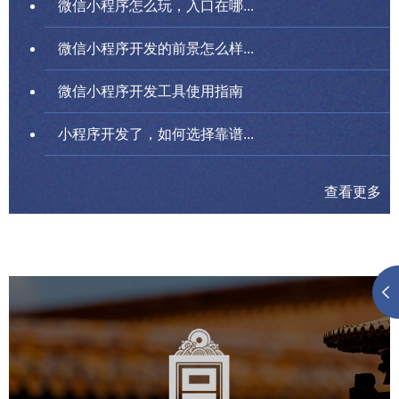
微信小程序怎么玩，入口在哪...
微信小程序开发的前景怎么样...
微信小程序开发工具使用指南
小程序开发了，如何选择靠谱...
查看更多
故宫博物院