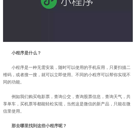
小程序是什么？
小程序是一种无需安装，随时可以使用的手机应用，只要扫描二
维码，或者搜一搜，就可以立即使用。不同的小程序可以帮你实现不
同的功能。
例如我们购买电影票，查询公交，查询股票信息，查询天气，共
享单车，买机票等都能轻松实现，当然这是微信的新产品，只能在微
信里使用。
那去哪里找到这些小程序呢？