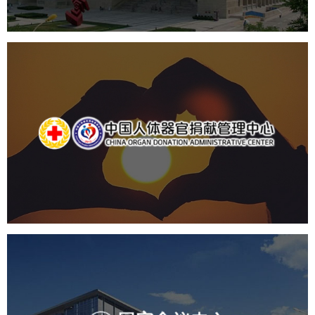
中国人体器官捐献管理中心
机构组织
国企
品牌官网
网站建设
网站设计
国家会议中心