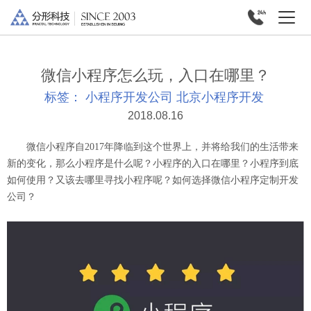
微信小程序怎么玩，入口在哪里？
标签：
小程序开发公司
北京小程序开发
2018.08.16
微信小程序自2017年降临到这个世界上，并将给我们的生活带来
新的变化，那么小程序是什么呢？小程序的入口在哪里？小程序到底
如何使用？又该去哪里寻找小程序呢？如何选择微信小程序定制开发
公司？