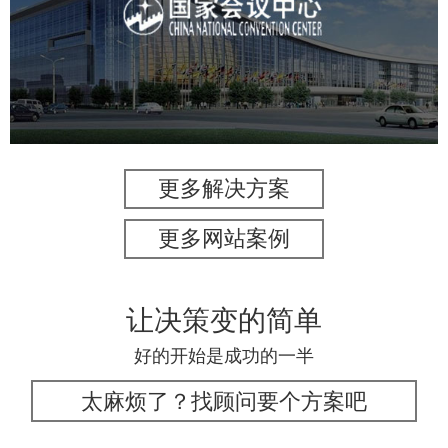
服务行业
专业服务
网站建设
网站设计
更多解决方案
更多网站案例
让决策变的简单
好的开始是成功的一半
太麻烦了？找顾问要个方案吧