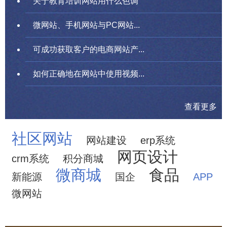
关于教育培训网站用什么色调
微网站、手机网站与PC网站...
可成功获取客户的电商网站产...
如何正确地在网站中使用视频...
查看更多
社区网站
网站建设
erp系统
网页设计
crm系统
积分商城
微商城
食品
新能源
国企
APP
微网站