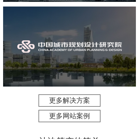
中国城市规划设计研究院
机构组织
国企
品牌官网
网站建设
网站设计
更多解决方案
更多网站案例