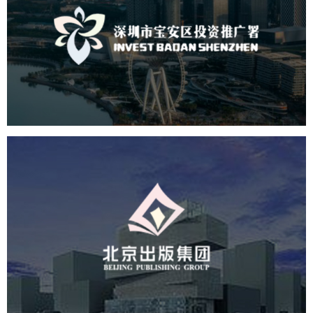
深圳市宝安区投资推广署
机构组织
国企
品牌官网
网站建设
网站设计
北京出版集团
文化艺术
集团官网
品牌官网
集团网站建设
集团网站建设公司
网站建设
网站设计