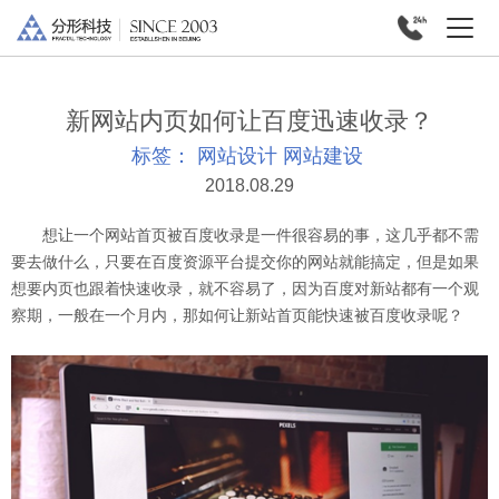
新网站内页如何让百度迅速收录？
标签：
网站设计
网站建设
2018.08.29
想让一个网站首页被百度收录是一件很容易的事，这几乎都不需
要去做什么，只要在百度资源平台提交你的网站就能搞定，但是如果
想要内页也跟着快速收录，就不容易了，因为百度对新站都有一个观
察期，一般在一个月内，那如何让新站首页能快速被百度收录呢？