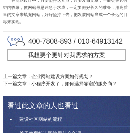
在网站设计中，只要坚持这几点，只要发布文章，一般会在10分
钟内收录，做网站最忌讳急于求成，一定要做好长久的准备，用高质
量的文章来填充网站，好好坚持下去，把发展网站当成一个长远的目
标来实现。
400-7808-893 / 010-64913142
我想要个更针对我需求的方案
上一篇文章：企业网站建设方案如何规划？
下一篇文章：小程序开发了，如何选择靠谱的服务商？
看过此文章的人也看过
建设社区网站的流程