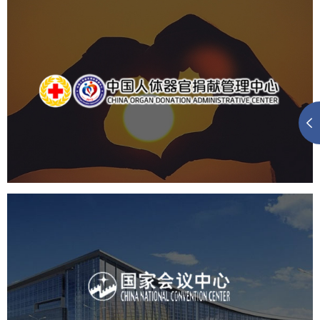
中国人体器官捐献管理中心
机构组织
国企
品牌官网
网站建设
网站设计
国家会议中心