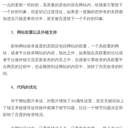
一点的更新一些好的，高质量的原创内容在网站内，给搜索引擎留下
一个好的印象，但是切记过度优化，如果是一股脑的把所有的东西都
加进去只能是事倍功半，甚至被百度留下一个不好的印象。
3、网站权重以及外链支持
影响网站收录速度的原因还包括网站的权重，一个高权重的网
站，或者平台收录网站的内容，除此之外，如果能在高权重的论坛或
者平台做外链引流至新发布的内页之中，在搜索引擎收录的高权重平
台网页的过程中，也会顺势到达网站的内页中，加快了内页收录的时
间。
4、代码的优化
对于网站图片来说，对图片增加了Alt属性设置，首页关键词加上
了锚文本链接等这些操作都属于细节问题，往往一个细节问题决定和
影响了百度的收录情况。