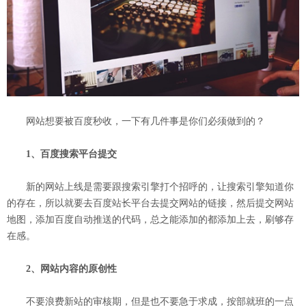
网站想要被百度秒收，一下有几件事是你们必须做到的？
1、百度搜索平台提交
新的网站上线是需要跟搜索引擎打个招呼的，让搜索引擎知道你
的存在，所以就要去百度站长平台去提交网站的链接，然后提交网站
地图，添加百度自动推送的代码，总之能添加的都添加上去，刷够存
在感。
2、网站内容的原创性
不要浪费新站的审核期，但是也不要急于求成，按部就班的一点