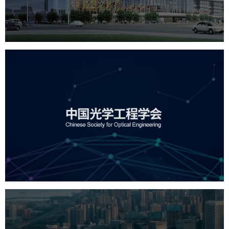
服务行业
专业服务
网站建设
网站设计
中国光学工程学会
机构组织
国企
品牌官网
网站建设
网站设计