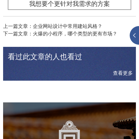
我想要个更针对我需求的方案
上一篇文章：企业网站设计中常用建站风格？
下一篇文章：火爆的小程序，哪个类型的更有市场？
看过此文章的人也看过
查看更多
故宫博物院