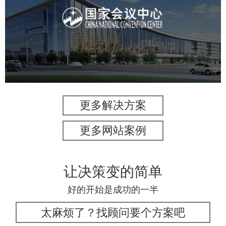
服务行业
专业服务
网站建设
网站设计
更多解决方案
更多网站案例
让决策变的简单
好的开始是成功的一半
太麻烦了？找顾问要个方案吧