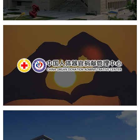
产品展厅设计
企业展厅设计
公司展厅设计
中国人体器官捐献管理中心
机构组织
国企
品牌官网
网站建设
网站设计
国家会议中心