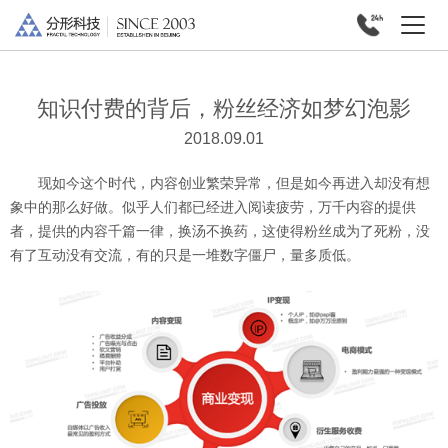
知识付费的背后，粉丝经济如梦幻泡影
2018.09.01
现如今这个时代，内容创业繁荣异常，但是如今再进入却没有想
象中的那么好做。似乎人们都已经进入阅读疲劳，万千内容的提供
者，提供的内容千篇一律，换汤不换药，这使得粉丝成为了死粉，没
有了互动没有交流，有的只是一堆数字僵尸，量多质低。