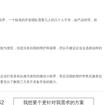
序，一个标准的开发团队需要几人到几十人不等，如产品经理，前
较为便宜，但是没有后期的维护和保障，所以不建议企业去选择这样的
企业打造具有自身代表性的微信小程序，而且后期的维护和售后服务也
，要充分了解第三方具不具备开发的能力。
42
我想要个更针对我需求的方案