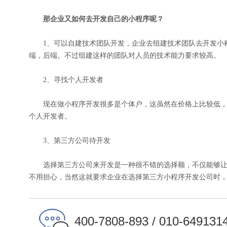
那企业又如何去开发自己的小程序呢？
1、可以自建技术团队开发，企业去组建技术团队去开发小程
端，后端。不过组建这样的团队对人员的技术能力要求较高。
2、寻找个人开发者
现在做小程序开发很多是个体户，这虽然在价格上比较低，
个人开发者。
3、第三方公司待开发
选择第三方公司来开发是一种很不错的选择额，不仅能够让
不用担心，当然这就要求企业在选择第三方
小程序开发公司
时
400-7808-893 / 010-649131