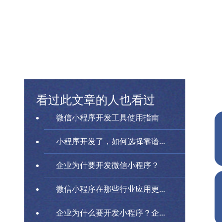
看过此文章的人也看过
微信小程序开发工具使用指南
小程序开发了，如何选择靠谱...
企业为什要开发微信小程序？
微信小程序在那些行业应用更...
企业为什么要开发小程序？企...