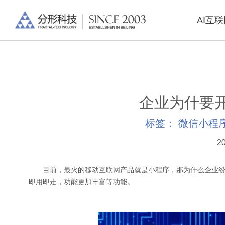
AI互
企业为什要
标签：
微信小程
20
目前，最火的移动互联网产品就是小程序，那为什么企业纷
即用即走，功能更加丰富等功能。