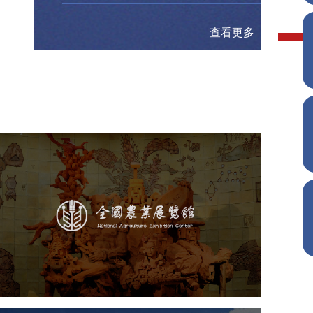
查看更多
农业展览馆
文化艺术
展馆网站建设
博物馆展厅设计
数字博物馆建设
展厅空间设计
企业展厅设计
公司展厅设计
北京展厅设计
产品展厅设计