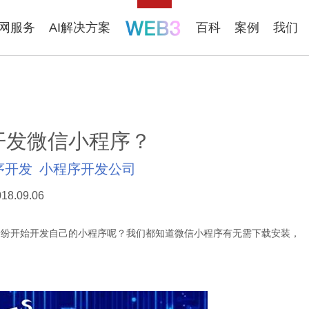
联网服务
AI解决方案
百科
案例
我们
开发微信小程序？
序开发
小程序开发公司
18.09.06
纷开始开发自己的小程序呢？我们都知道微信小程序有无需下载安装，