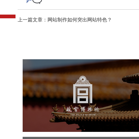
上一篇文章：网站制作如何突出网站特色？
故宫博物院
文化艺术
博物馆
智慧博物馆
博物馆网站建设
景区网站建设
文创商城
万能专题
网站代运营