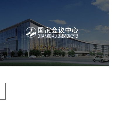
国家会议中心
服务行业
专业服务
网站建设
网站设计