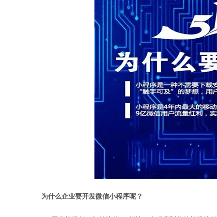
为什么企业要开发微信小程序呢？