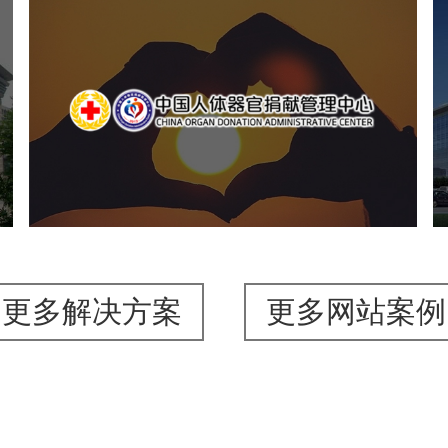
中国人体器官捐献管理中心
机构组织
国企
品牌官网
网站建设
网站设计
更多解决方案
更多网站案例