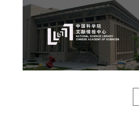
中国科学院文献情报中心
机构组织
网站建设
虚拟展厅
博物馆展厅设计
数字博物馆建设
展厅空间设计
北京展厅设计
产品展厅设计
企业展厅设计
公司展厅设计