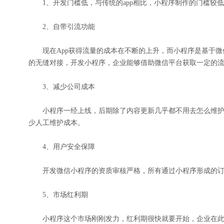
1、开发门槛低，与传统的app相比，小程序制作的门槛较低
2、自带引流功能
现在App获得流量的成本在不断的上升，而小程序是基于微
的无缝对接，开发小程序，企业能够借助微信平台获取一定的
3、减少公司成本
小程序一经上线，后期除了内容更新几乎都不用去怎么维护，
少人工维护成本。
4、用户安全保障
开发微信小程序的资质审核严格，所有通过小程序形成的订
5、市场红利期
小程序这个市场刚刚发力，红利期很快就要开始，企业在此