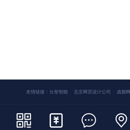
友情链接：
分形智能
北京网页设计公司
成都