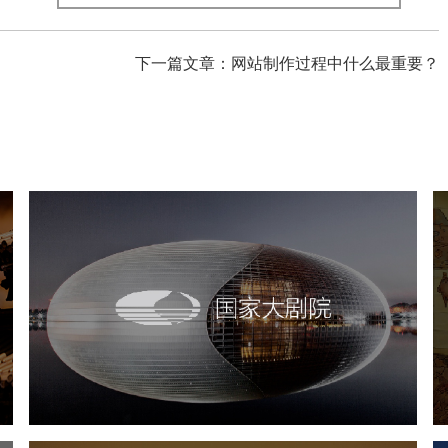
下一篇文章：网站制作过程中什么最重要？
国家大剧院
文化艺术
剧院
智慧展馆
展馆网站建设