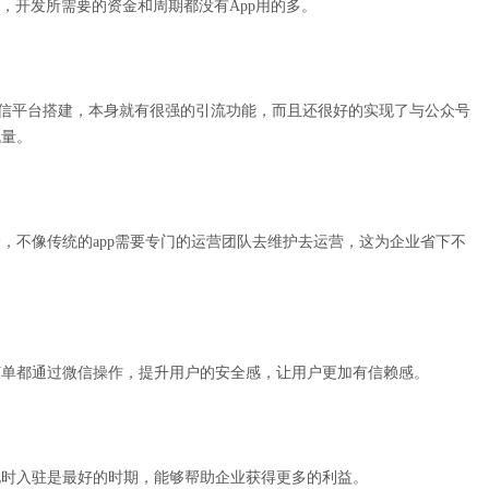
，开发所需要的资金和周期都没有App用的多。
信平台搭建，本身就有很强的引流功能，而且还很好的实现了与公众号
流量。
不像传统的app需要专门的运营团队去维护去运营，这为企业省下不
单都通过微信操作，提升用户的安全感，让用户更加有信赖感。
时入驻是最好的时期，能够帮助企业获得更多的利益。