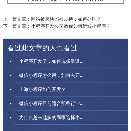
上一篇文章：网站被黑快照被劫持，如何处理？
下一篇文章：小程序开发公司教你如何玩转小程序？
看过此文章的人也看过
小程序开发了，如何选择靠谱...
微信小程序怎么用，如何去开...
上海小程序如何开发？
微信小程序目前适合那些行业...
为什么越来越多的商家选择小...