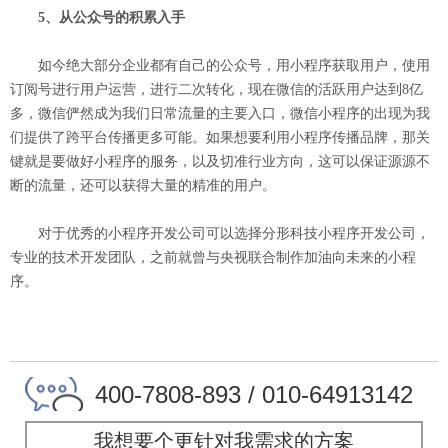
5、从公众号的积累入手
如今绝大部分企业都有自己的公众号，用小程序获取用户，使用
订阅号进行用户运营，进行二次转化，现在微信的活跃用户达到8亿
多，微信俨然成为我们日常流量的主要入口，微信小程序的出现为我
们提供了跨平台传播更多可能。如果想要利用小程序传播品牌，那关
键就是要做好小程序的服务，以及切准行业方向，这可以保证源源不
断的流量，还可以获得大量的精准的用户。
对于优秀的小程序开发公司可以选择分形科技小程序开发公司，
专业的技术开发团队，之前就曾与央视联合制作加油向未来的小程
序。
400-7808-893 / 010-64913142
我想要个更针对我需求的方案