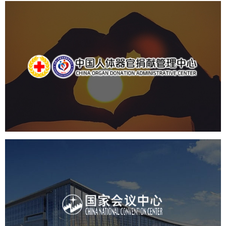
中国人体器官捐献管理中心
机构组织
国企
品牌官网
网站建设
网站设计
国家会议中心