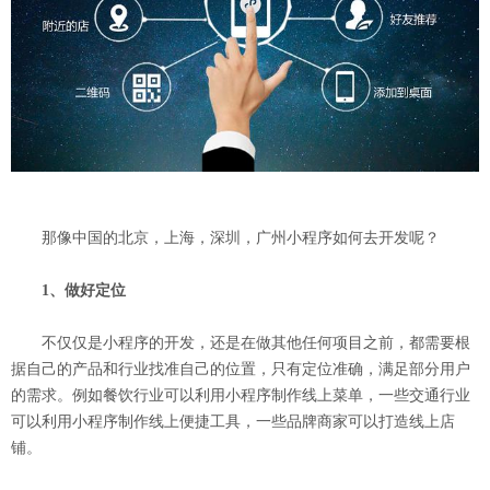
那像中国的北京，上海，深圳，广州小程序如何去开发呢？
1、做好定位
不仅仅是小程序的开发，还是在做其他任何项目之前，都需要根
据自己的产品和行业找准自己的位置，只有定位准确，满足部分用户
的需求。例如餐饮行业可以利用小程序制作线上菜单，一些交通行业
可以利用小程序制作线上便捷工具，一些品牌商家可以打造线上店
铺。