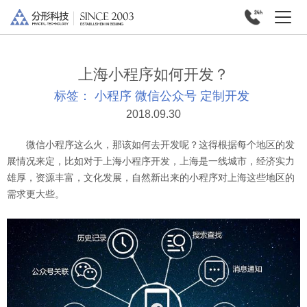
上海小程序如何开发？
标签：
小程序
微信公众号
定制开发
2018.09.30
微信小程序这么火，那该如何去开发呢？这得根据每个地区的发
展情况来定，比如对于上海小程序开发，上海是一线城市，经济实力
雄厚，资源丰富，文化发展，自然新出来的小程序对上海这些地区的
需求更大些。