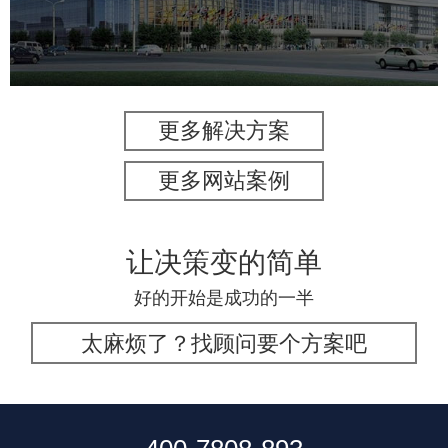
服务行业
专业服务
网站建设
网站设计
更多解决方案
更多网站案例
让决策变的简单
好的开始是成功的一半
太麻烦了？找顾问要个方案吧