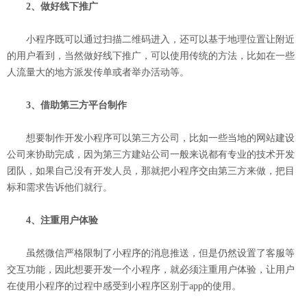
2、做好线下推广
小程序既可以通过扫描二维码进入，还可以基于地理位置让附近
的用户看到，当然做好线下推广，可以使用传统的方法，比如在一些
人流量大的地方派发传单或者举办活动等。
3、借助第三方平台制作
想要制作开发小程序可以第三方公司，比如一些当地的网站建设
公司来协助完成，因为第三方建站公司一般来说都有专业的技术开发
团队，如果自己没有开发人员，那就把小程序交由第三方来做，把目
标和需求告诉他们就行。
4、注重用户体验
虽然微信严格限制了小程序的消息推送，但是仍然设置了客服等
交互功能，因此想要开发一个小程序，就必须注重用户体验，让用户
在使用小程序的过程中感受到小程序区别于app的使用。