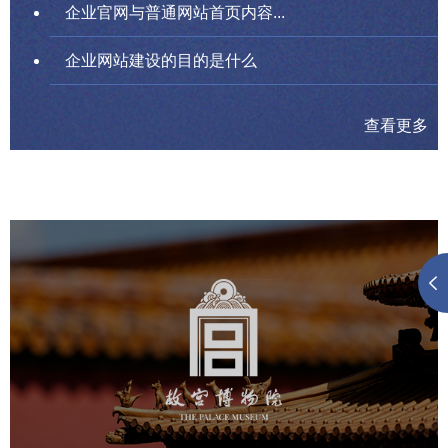
企业官网与普通网站首页内容...
企业网站建设的目的是什么
查看更多
故宫博物院
文化艺术
博物馆
智慧博物馆
博物馆网站建设
景区网站建设
文创商城
万能专题
网站代运营