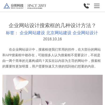
企业网站设计搜索框的几种设计方法？
标签：
企业网站建设
北京网站建设
企业网站设计
2018.10.16
在企业网站设计中，搜索框使我们常用的控件，在大部分的网站
和APP搜索框中都存在，可能很多人认为搜索框不需要设计，不就是
由一两个简单的元素构成吗？其实在以内容为主导的网站中，搜索框
的重要性更加明显，用户需要快速又方便的找到他们想要的内容。