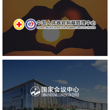
中国人体器官捐献管理中心
机构组织
国企
品牌官网
网站建设
网站设计
国家会议中心
服务行业
专业服务
网站建设
网站设计