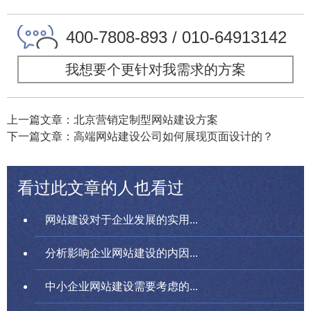
400-7808-893 / 010-64913142
我想要个更针对我需求的方案
上一篇文章：北京营销定制型网站建设方案
下一篇文章：高端网站建设公司如何展现页面设计的？
看过此文章的人也看过
网站建设对于企业发展的实用...
分析影响企业网站建设的内因...
中小企业网站建设需要考虑的...