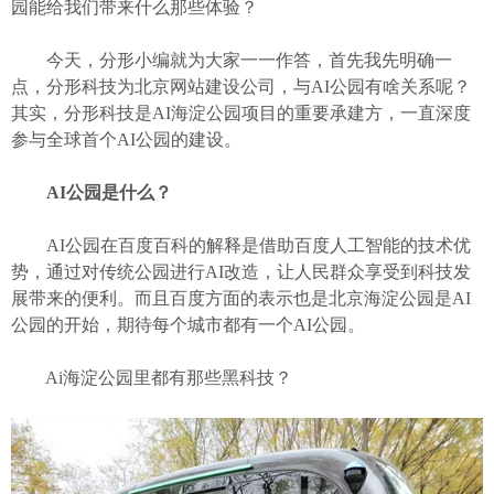
园能给我们带来什么那些体验？
今天，分形小编就为大家一一作答，首先我先明确一
点，分形科技为
北京网站建设公司
，与AI公园有啥关系呢？
其实，分形科技是AI海淀公园项目的重要承建方，一直深度
参与全球首个AI公园的建设。
AI公园是什么？
AI公园在百度百科的解释是借助百度人工智能的技术优
势，通过对传统公园进行AI改造，让人民群众享受到科技发
展带来的便利。而且百度方面的表示也是北京海淀公园是AI
公园的开始，期待每个城市都有一个AI公园。
Ai海淀公园里都有那些黑科技？