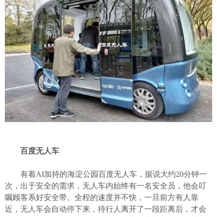
百度无人车
有着AI加持的海淀公园百度无人车，据说大约20分钟一
次，出于安全的需求，无人车内始终有一名安全员，他会叮
嘱顾客系好安全带。全程的速度并不快，一旦前方有人靠
近，无人车会自动停下来，待行人离开了一段距离后，才会