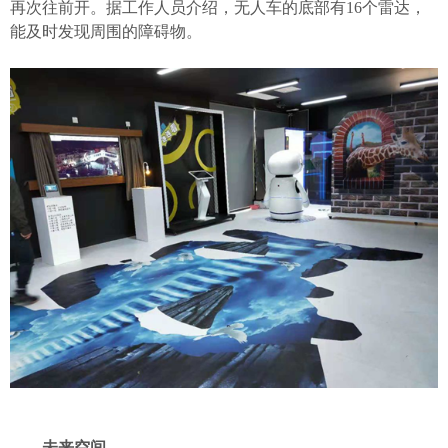
再次往前开。据工作人员介绍，无人车的底部有16个雷达，
能及时发现周围的障碍物。
未来空间