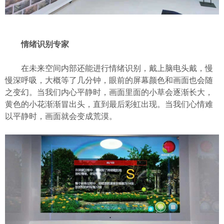
情绪识别专家
在未来空间内部还能进行情绪识别，戴上脑电头戴，慢
慢深呼吸，大概等了几分钟，眼前的屏幕颜色和画面也会随
之变幻。当我们内心平静时，画面里面的小草会逐渐长大，
黄色的小花渐渐冒出头，直到最后彩虹出现。当我们心情难
以平静时，画面就会变成荒漠。