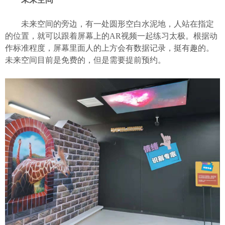
未来空间的旁边，有一处圆形空白水泥地，人站在指定
的位置，就可以跟着屏幕上的AR视频一起练习太极。根据动
作标准程度，屏幕里面人的上方会有数据记录，挺有趣的。
未来空间目前是免费的，但是需要提前预约。