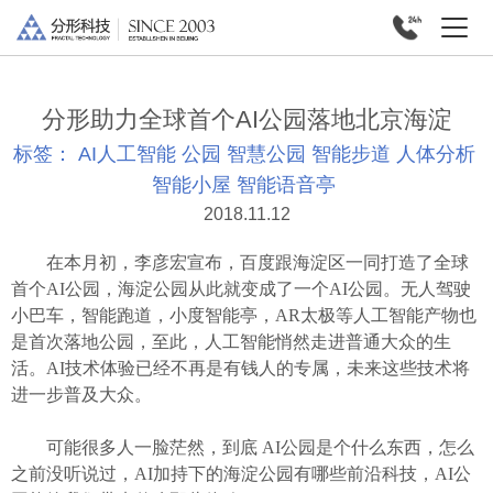
分形助力全球首个AI公园落地北京海淀
标签：
AI人工智能
公园
智慧公园
智能步道
人体分析
智能小屋
智能语音亭
2018.11.12
在本月初，李彦宏宣布，百度跟海淀区一同打造了全球
首个AI公园，海淀公园从此就变成了一个AI公园。无人驾驶
小巴车，智能跑道，小度智能亭，AR太极等人工智能产物也
是首次落地公园，至此，人工智能悄然走进普通大众的生
活。AI技术体验已经不再是有钱人的专属，未来这些技术将
进一步普及大众。
可能很多人一脸茫然，到底 AI公园是个什么东西，怎么
之前没听说过，AI加持下的海淀公园有哪些前沿科技，AI公