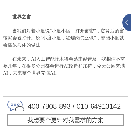
世界之窗
当我们对着小度说“小度小度，打开窗帘”，它背后的窗
帘就会被打开。说“小度小度，红烧肉怎么做”，智能小度就
会播放具体的做法。
在未来，
AI人工智能技术
将会越来越普及，我相信不需
要几年，在很多公园都会进行AI改造和加持，今天公园充满
AI，未来整个世界充满AI。
400-7808-893 / 010-64913142
我想要个更针对我需求的方案