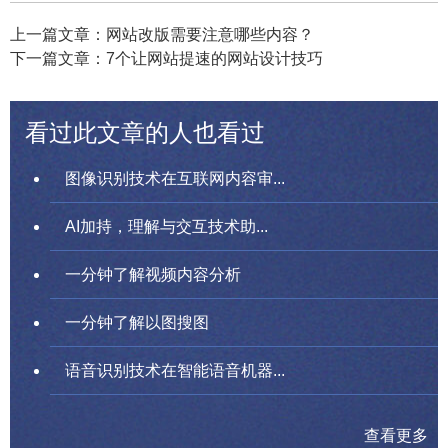
上一篇文章：网站改版需要注意哪些内容？
下一篇文章：7个让网站提速的网站设计技巧
看过此文章的人也看过
图像识别技术在互联网内容审...
AI加持，理解与交互技术助...
一分钟了解视频内容分析
一分钟了解以图搜图
语音识别技术在智能语音机器...
查看更多