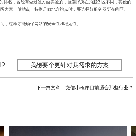
的排名，曾经有做过这方面实验的，就选择所在的服务区不同，其他的
提醒大家，做站点，特别是做地方站点时，要选择好服务器所在的区。
间，这样才能确保网站的安全性和稳定性。
42
我想要个更针对我需求的方案
下一篇文章：微信小程序目前适合那些行业？