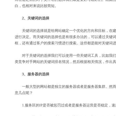
白，也相对来说比较简短。
2、关键词的选择
关键词的选择就是给网站确定一个优化的方向和目标，在建
进行决定。而关键词的选择也是有很多办法的，可以通过关键
框，还有通过客户的搜索习惯进行搜索。这些都是能对关键词
对于关键词的选择我们可以使用一些关键词工具，比如我们可
类竞争对手网站的关键词排名情况，然后根据相关情况，作出
3、服务器的选择
一般大型的网站都是独立的服务器或者是服务器集群。然而
意几点呢？
1.服务区的IP是否被惩罚过或者是服务器运营是否稳定，速