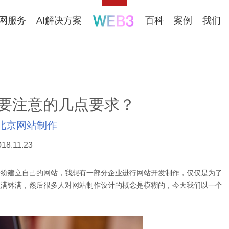
联网服务
AI解决方案
百科
案例
我们
要注意的几点要求？
北京网站制作
018.11.23
纷建立自己的网站，我想有一部分企业进行网站开发制作，仅仅是为了
盆满钵满，然后很多人对网站制作设计的概念是模糊的，今天我们以一个