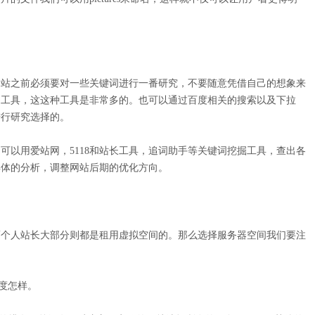
站之前必须要对一些关键词进行一番研究，不要随意凭借自己的想象来
词工具，这这种工具是非常多的。也可以通过百度相关的搜索以及下拉
进行研究选择的。
以用爱站网，5118和站长工具，追词助手等关键词挖掘工具，查出各
具体的分析，调整网站后期的优化方向。
个人站长大部分则都是租用虚拟空间的。那么选择服务器空间我们要注
度怎样。