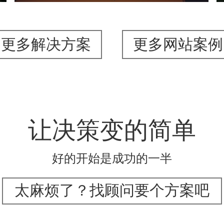
更多解决方案
更多网站案例
让决策变的简单
好的开始是成功的一半
太麻烦了？找顾问要个方案吧