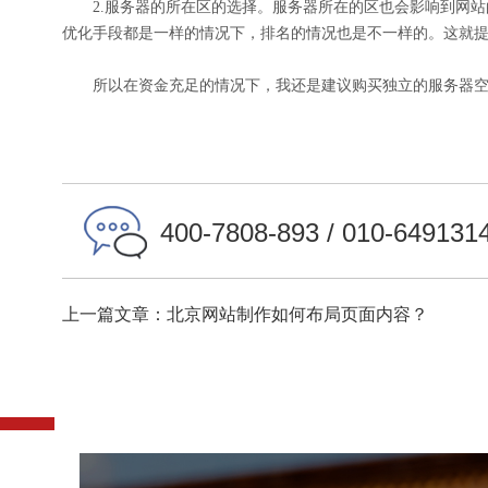
2.服务器的所在区的选择。服务器所在的区也会影响到网站
优化手段都是一样的情况下，排名的情况也是不一样的。这就
所以在资金充足的情况下，我还是建议购买独立的服务器空
400-7808-893 / 010-649131
上一篇文章：北京网站制作如何布局页面内容？