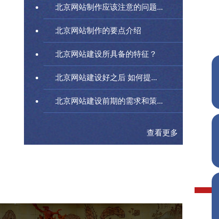
北京网站制作应该注意的问题...
北京网站制作的要点介绍
北京网站建设所具备的特征？
北京网站建设好之后 如何提...
北京网站建设前期的需求和策...
查看更多