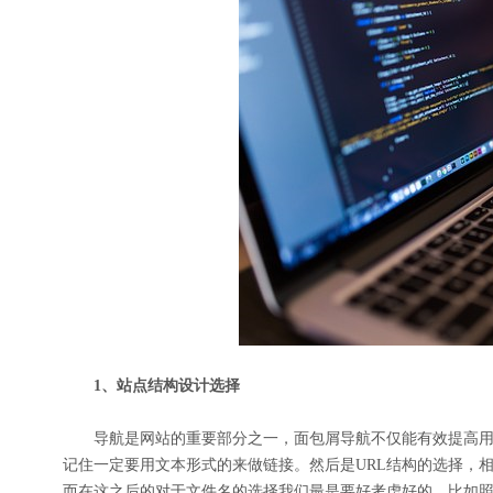
1、站点结构设计选择
导航是网站的重要部分之一，面包屑导航不仅能有效提高用
记住一定要用文本形式的来做链接。然后是URL结构的选择，
而在这之后的对于文件名的选择我们最是要好考虑好的。比如照片的