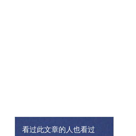
看过此文章的人也看过