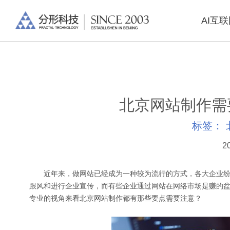
AI互
北京网站制作需
标签：
2
近年来，做网站已经成为一种较为流行的方式，各大企业纷
跟风和进行企业宣传，而有些企业通过网站在网络市场是赚的
专业的视角来看北京网站制作都有那些要点需要注意？