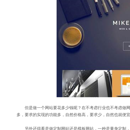
但是做一个网站要花多少钱呢？在不考虑行业也不考虑做网
多，要求的实现的功能多，自然价格高，要求少，自然也就便
另外还得看是做定制网站还是模板网站，一种是量身定制，