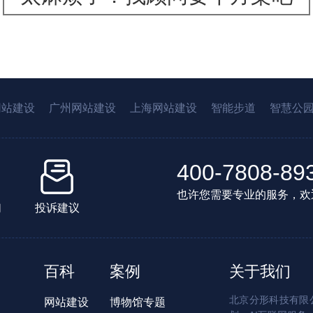
网站建设
广州网站建设
上海网站建设
智能步道
智慧公
400-7808-89
也许您需要专业的服务，欢
们
投诉建议
百科
案例
关于我们
北京分形科技有限公
网站建设
博物馆专题