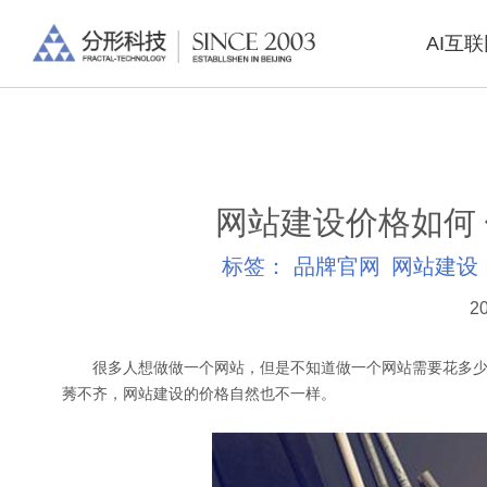
AI互
网站建设价格如何
标签：
品牌官网
网站建设
20
很多人想做做一个网站，但是不知道做一个网站需要花多少
莠不齐，网站建设的价格自然也不一样。