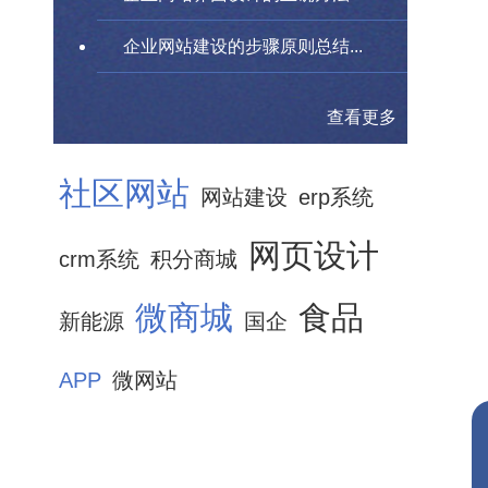
企业网站建设的步骤原则总结...
查看更多
社区网站
网站建设
erp系统
网页设计
crm系统
积分商城
微商城
食品
新能源
国企
APP
微网站