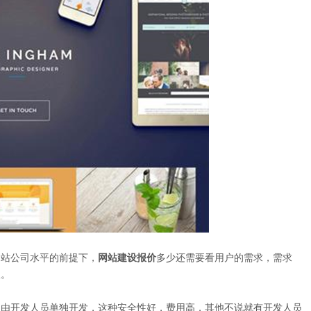
站公司水平的前提下，
网站建设报价
多少还需要看用户的需求，需求
宜。
由开发人员单独开发，这种安全性好，费用高，其他不说就有开发人员