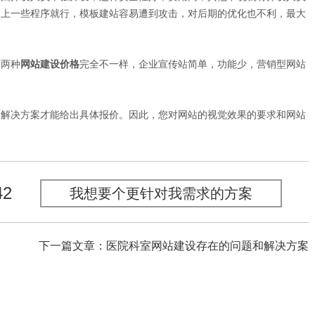
套上一些程序就行，模板建站容易遭到攻击，对后期的优化也不利，最大
两种
网站建设价格
完全不一样，企业宣传站简单，功能少，营销型网站
的解决方案才能给出具体报价。因此，您对网站的视觉效果的要求和网站
42
我想要个更针对我需求的方案
下一篇文章：医院科室网站建设存在的问题和解决方案