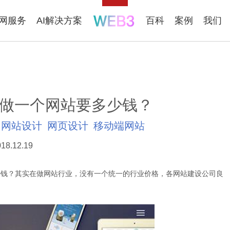
联网服务
AI解决方案
百科
案例
我们
 做一个网站要多少钱？
网站设计
网页设计
移动端网站
18.12.19
钱？其实在做网站行业，没有一个统一的行业价格，各网站建设公司良