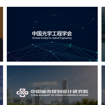
心
中国光学工程学会
机构组织
国企
品牌官网
网站建设
网站设计
中国城市规划设计研究院
机构组织
国企
品牌官网
网站建设