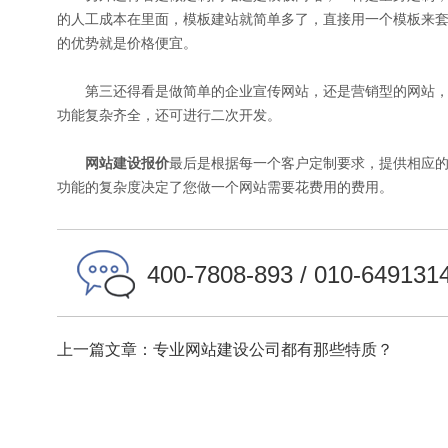
的人工成本在里面，模板建站就简单多了，直接用一个模板来
的优势就是价格便宜。
第三还得看是做简单的企业宣传网站，还是营销型的网站，
功能复杂齐全，还可进行二次开发。
网站建设报价
最后是根据每一个客户定制要求，提供相应
功能的复杂度决定了您做一个网站需要花费用的费用。
400-7808-893 / 010-649131
上一篇文章：专业网站建设公司都有那些特质？