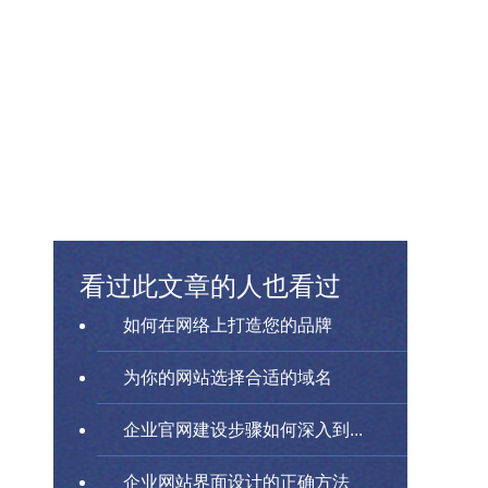
看过此文章的人也看过
如何在网络上打造您的品牌
为你的网站选择合适的域名
企业官网建设步骤如何深入到...
企业网站界面设计的正确方法