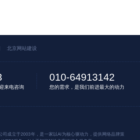
园
北京网站建设
3
010-64913142
迎来电咨询
您的需求，是我们前进最大的动力
司成立于2003年，是一家以AI为核心驱动力，提供网络品牌策