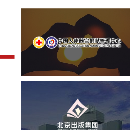
中国人体器官捐献管理中
机构组织
国企
品牌官网
网站建设
网站设计
北京出版集团
文化艺术
集团官网
品牌官网
集团网站建设