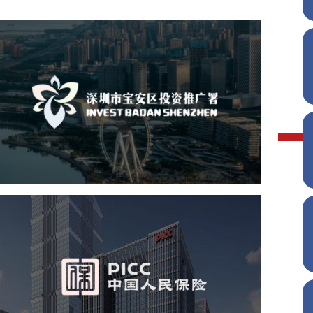
深圳市宝安区投资推广署
机构组织
国企
品牌官网
网站建设
网站设计
中国人民保险
金融保险
品牌官网
金融网站
网站建设