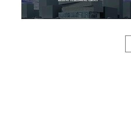
集团网站建设公司
网站建设
网站设计