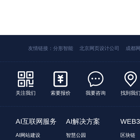
友情链接：
分形智能
北京网页设计公司
成都
关注我们
索要报价
我要咨询
找到我
AI互联网服务
AI解决方案
WEB3
AI网站建设
智慧公园
区块链