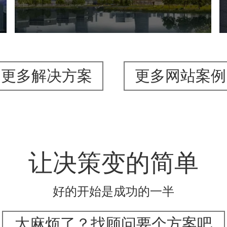
网站设计
更多解决方案
更多网站案例
让决策变的简单
好的开始是成功的一半
太麻烦了？找顾问要个方案吧