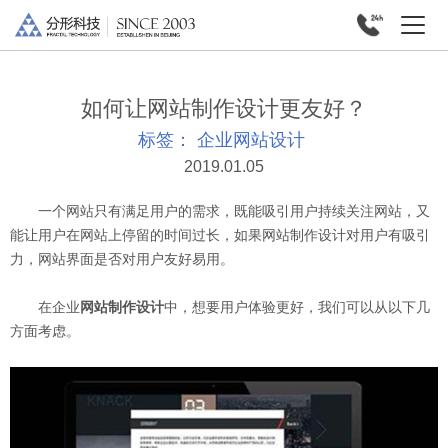
如何让网站制作设计更友好？
标签：
企业网站设计
2019.01.05
一个网站只有满足用户的需求，既能吸引用户持续关注网站，又
能让用户在网站上停留的时间过长，如果
网站制作设计
对用户有吸引
力，网站界面是否对用户友好易用。
在企业
网站制作设计
中，想要用户体验更好，我们可以从以下几
方面考虑。