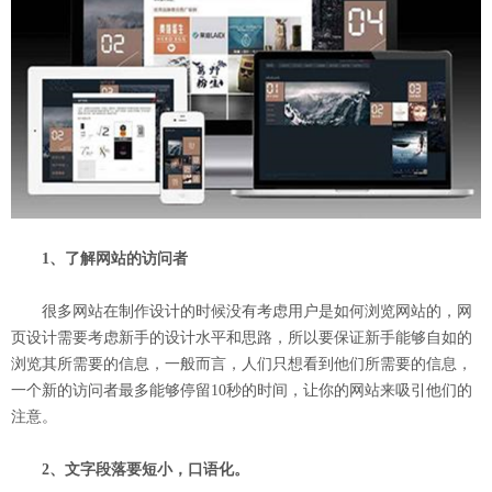
1、了解网站的访问者
很多网站在制作设计的时候没有考虑用户是如何浏览网站的，网
页设计需要考虑新手的设计水平和思路，所以要保证新手能够自如的
浏览其所需要的信息，一般而言，人们只想看到他们所需要的信息，
一个新的访问者最多能够停留10秒的时间，让你的网站来吸引他们的
注意。
2、文字段落要短小，口语化。