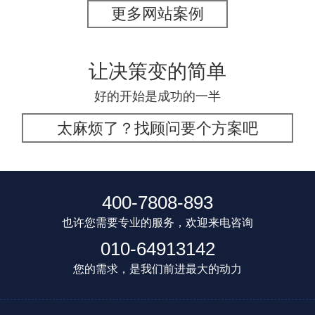
更多网站案例
让决策变的简单
好的开始是成功的一半
太麻烦了？找顾问要个方案吧
400-7808-893
也许您需要专业的服务，欢迎来电咨询
010-64913142
您的需求，是我们前进最大的动力