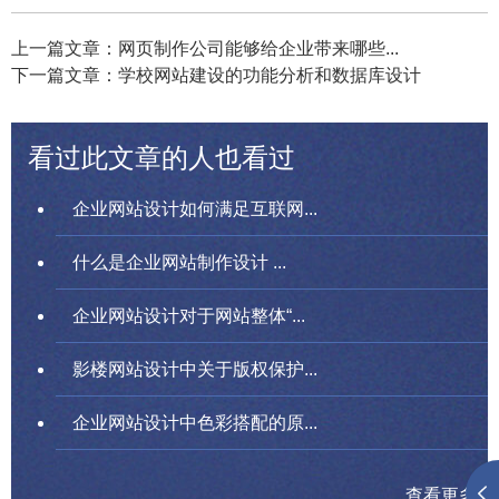
上一篇文章：网页制作公司能够给企业带来哪些...
下一篇文章：学校网站建设的功能分析和数据库设计
看过此文章的人也看过
企业网站设计如何满足互联网...
什么是企业网站制作设计 ...
企业网站设计对于网站整体“...
影楼网站设计中关于版权保护...
企业网站设计中色彩搭配的原...
查看更多