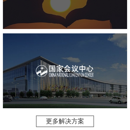
机构组织
国企
品牌官网
网站建设
网站设计
国家会议中心
服务行业
专业服务
网站建设
网站设计
更多解决方案