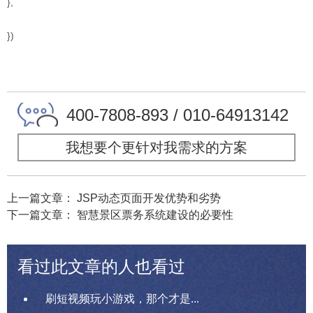
},
})
400-7808-893 / 010-64913142
我想要个更针对我需求的方案
上一篇文章： JSP动态页面开发优势和劣势
下一篇文章： 智慧景区票务系统建设的必要性
看过此文章的人也看过
刷短视频玩小游戏，那个才是...