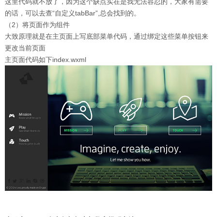
这里代码就不放了，因为这个缺点实在是我无法容忍的，大家有需要
的话，可以去查“自定义tabBar”,总会找到的。
（2）将页面作为组件
大致原理就是在主页面上写底部菜单代码，通过绑定这些菜单按钮来
更改当前页面
主页面代码如下index.wxml