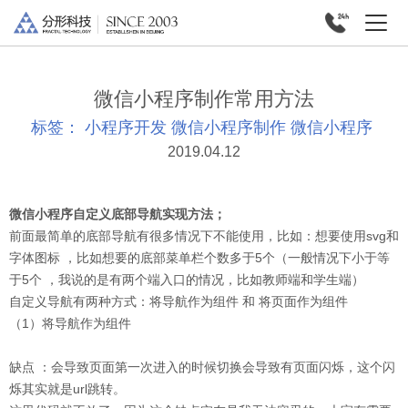
微信小程序制作常用方法
标签：
小程序开发
微信小程序制作
微信小程序
2019.04.12
微信小程序自定义底部导航实现方法；
前面最简单的底部导航有很多情况下不能使用，比如：想要使用svg和
字体图标 ，比如想要的底部菜单栏个数多于5个（一般情况下小于等
于5个 ，我说的是有两个端入口的情况，比如教师端和学生端）
自定义导航有两种方式：将导航作为组件 和 将页面作为组件
（1）将导航作为组件
缺点 ：会导致页面第一次进入的时候切换会导致有页面闪烁，这个闪
烁其实就是url跳转。