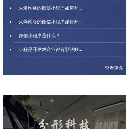
火爆网络的微信小程序如何开...
火爆网络的微信小程序如何开...
微信小程序是什么？
小程序开发对企业都有那些好...
查看更多
分形科技未来公园AR定向越野