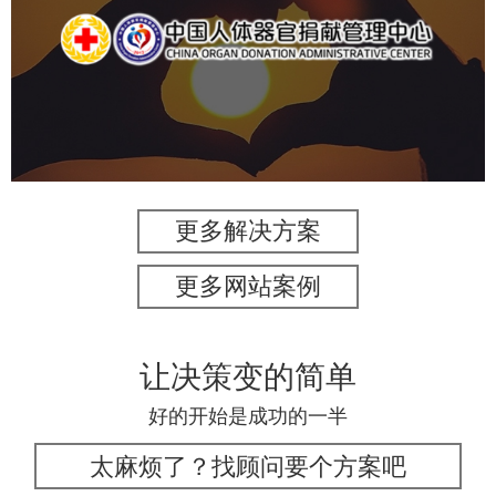
机构组织
国企
品牌官网
网站建设
网站设计
更多解决方案
更多网站案例
让决策变的简单
好的开始是成功的一半
太麻烦了？找顾问要个方案吧