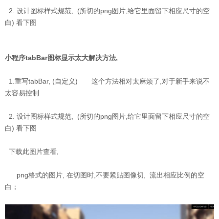
2. 设计图标样式规范, (所切的png图片,给它里面留下相应尺寸的空
白) 看下图
小程序tabBar图标显示太大解决方法,
1.重写tabBar, (自定义) 这个方法相对太麻烦了,对于新手来说不
太容易控制
2. 设计图标样式规范, (所切的png图片,给它里面留下相应尺寸的空
白) 看下图
下载此图片查看,
png格式的图片, 在切图时,不要紧贴图像切, 流出相应比例的空
白；