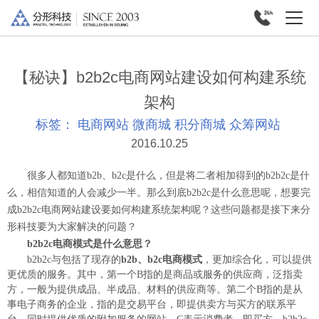
【秘诀】b2b2c电商网站建设如何构建系统
架构
标签：
电商网站
微商城
积分商城
众筹网站
2016.10.25
很多人都知道b2b、b2c是什么，但是将二者相加得到的b2b2c是什
么，相信知道的人会减少一半。那么到底b2b2c是什么意思呢，想要完
成b2b2c电商网站建设要如何构建系统架构呢？这些问题都是接下来分
形科技要为大家解决的问题？
b2b2c电商模式是什么意思？
b2b2c与包括了现存的
b2b、b2c电商模式
，更加综合化，可以提供
更优质的服务。其中，第一个B指的是商品或服务的供应商，泛指卖
方，一般为提供成品、半成品、材料的供应商等。第二个B指的是从
事电子商务的企业，指的是交易平台，即提供卖方与买方的联系平