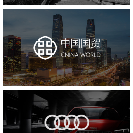
中国国贸
房地产
商业地产
地产网站建设
地产网站设计
网站建设
电商网站
一汽奥迪