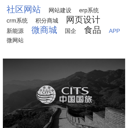
社区网站
网站建设
erp系统
网页设计
crm系统
积分商城
微商城
食品
新能源
国企
APP
微网站
中国国旅
旅游休闲
电商网站
网站建设