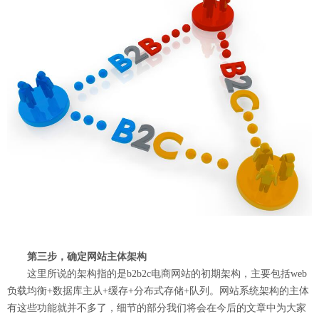
第三步，确定网站主体架构
这里所说的架构指的是b2b2c电商网站的初期架构，主要包括web
负载均衡+数据库主从+缓存+分布式存储+队列。网站系统架构的主体
有这些功能就并不多了，细节的部分我们将会在今后的文章中为大家