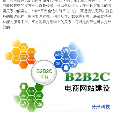
台，同时提供优质的附加服务的网站。C表示消费者，即买方。b2b2c
电商模式中的卖方不仅仅是公司，可以包括个人，即一种逻辑上的买
卖关系中的卖方。b2b2c平台也绝非简单的中介，而是提供高附加值服
务的渠道机构，拥有客户管理、信息反馈、数据库管理、决策支持等
功能的服务平台。买方同样是逻辑上的关系，可以是内部也可以是外
部的。