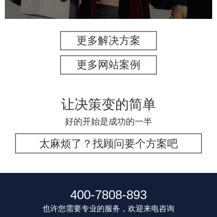
更多解决方案
更多网站案例
让决策变的简单
好的开始是成功的一半
太麻烦了？找顾问要个方案吧
400-7808-893
也许您需要专业的服务，欢迎来电咨询