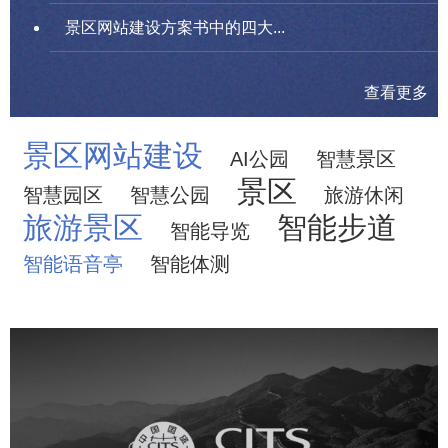
景区网站建设方案书中的四大...
查看更多
景区网站建设
AI公园
智慧景区
景区
智慧园区
智慧公园
旅游休闲
旅游景区
智能步道
智能导览
智能语音亭
智能体测
中国国旅