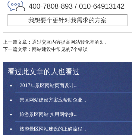
400-7808-893 / 010-64913142
我想要个更针对我需求的方案
上一篇文章：通过交互内容提高网站转化率的5...
下一篇文章：网站建设中常见的7个错误
看过此文章的人也看过
2017年景区网站页面设计...
景区网站建设方案应帮助企业...
旅游景区网站 实用网络推...
旅游景区网站建设的正确流程...