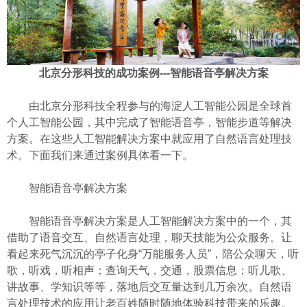
北京分形科技的成功案例---智能语音亭解决方案
由北京分形科技全程参与的海淀人工智能公园是全球首
个人工智能公园，其中完成了智能语音亭，智能步道等解决
方案。在这些人工智能解决方案中就应用了自然语言处理技
术。下面我们来通过案例具体看一下。
智能语音亭解决方案
智能语音亭解决方案是人工智能解决方案中的一个，其
借助了语音交互、自然语言处理，聊天技能为公众服务。让
看起来死气沉沉的亭子化身“万能服务人员”，陪公众聊天，听
歌，听戏，听相声；查询天气，交通，股票信息；听儿歌、
讲故事、学知识等等，落地后交互量达到几万余次。自然语
言处理技术的应用让老百姓随时随地体验科技带来的乐趣。