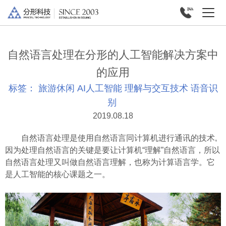
自然语言处理在分形的人工智能解决方案中
的应用
标签：
旅游休闲
AI人工智能
理解与交互技术
语音识
别
2019.08.18
自然语言处理是使用自然语言同计算机进行通讯的技术,
因为处理自然语言的关键是要让计算机“理解”自然语言，所以
自然语言处理又叫做自然语言理解，也称为计算语言学。它
是人工智能的核心课题之一。