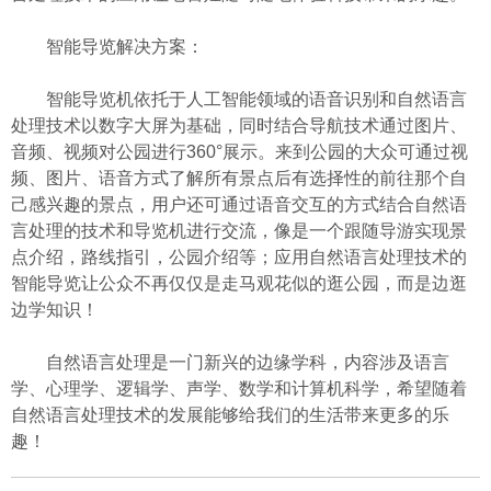
智能导览解决方案：
智能导览机依托于人工智能领域的语音识别和自然语言
处理技术以数字大屏为基础，同时结合导航技术通过图片、
音频、视频对公园进行360°展示。来到公园的大众可通过视
频、图片、语音方式了解所有景点后有选择性的前往那个自
己感兴趣的景点，用户还可通过语音交互的方式结合自然语
言处理的技术和导览机进行交流，像是一个跟随导游实现景
点介绍，路线指引，公园介绍等；应用自然语言处理技术的
智能导览让公众不再仅仅是走马观花似的逛公园，而是边逛
边学知识！
自然语言处理是一门新兴的边缘学科，内容涉及语言
学、心理学、逻辑学、声学、数学和计算机科学，希望随着
自然语言处理技术的发展能够给我们的生活带来更多的乐
趣！