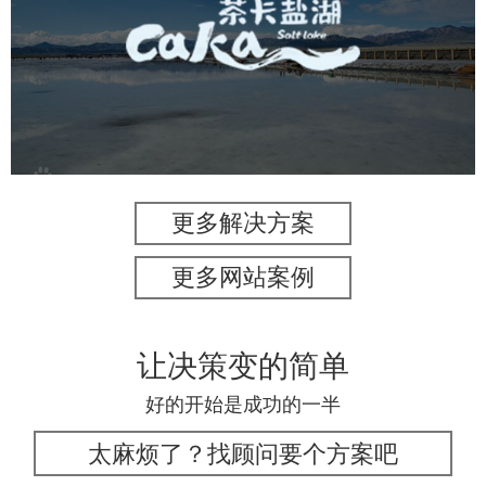
旅游休闲
景区网站建设
品牌官网
网页设计
更多解决方案
更多网站案例
让决策变的简单
好的开始是成功的一半
太麻烦了？找顾问要个方案吧