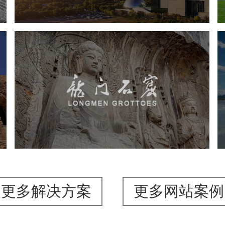
龙门石窟
旅游休闲
景区网站建设
品牌官网
网页设计
更多解决方案
更多网站案例