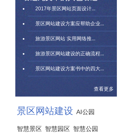
2017年景区网站页面设计...
景区网站建设方案应帮助企业...
旅游景区网站 实用网络推...
旅游景区网站建设的正确流程...
景区网站建设方案书中的四大...
查看更多
景区网站建设
AI公园
智慧景区
智慧园区
智慧公园