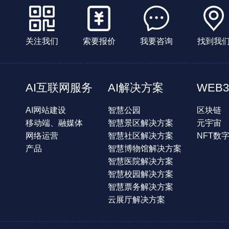
关注我们
索要报价
我要咨询
找到我
AI互联网服务
AI解决方案
WEB3
AI网站建设
智慧公园
区块链
移动端、融媒体
智慧景区解决方案
元宇宙
网络运营
智慧社区解决方案
NFT数
产品
智慧博物馆解决方案
智慧医院解决方案
智慧校园解决方案
智慧票务解决方案
云展厅解决方案