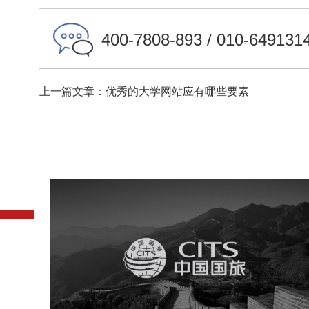
400-7808-893 / 010-649131
上一篇文章：优秀的大学网站应有哪些要素
中国国旅
旅游休闲
电商网站
网站建设