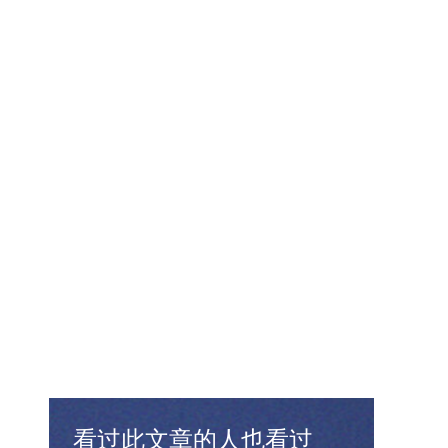
看过此文章的人也看过