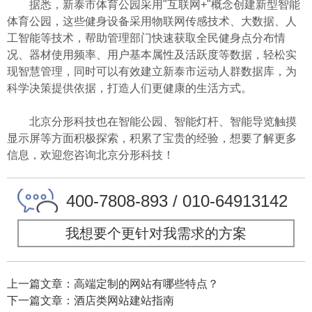
据悉，新泰市体育公园采用"互联网+"概念创建新型智能
体育公园，这些健身设备采用物联网传感技术、大数据、人
工智能等技术，帮助管理部门快速获取全民健身点分布情
况、器材使用频率、用户基本属性及活跃度等数据，轻松实
现智慧管理，同时可以有效建立新泰市运动人群数据库，为
科学决策提供依据，打造人们更健康的生活方式。
北京分形科技
也在智能公园、智能灯杆、智能导览触摸
显示屏等方面积极探索，积累了宝贵的经验，想要了解更多
信息，欢迎您咨询
北京分形科技
！
400-7808-893 / 010-64913142
我想要个更针对我需求的方案
上一篇文章：高端定制的网站有哪些特点？
下一篇文章：酒店类网站建站指南