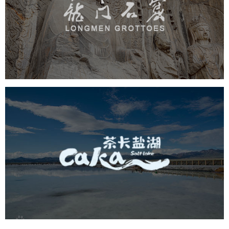
旅游休闲
景区网站建设
品牌官网
网页设计
茶卡盐湖
旅游休闲
景区网站建设
品牌官网
网页设计