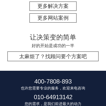
更多解决方案
更多网站案例
让决策变的简单
好的开始是成功的一半
太麻烦了？找顾问要个方案吧
400-7808-893
也许您需要专业的服务，欢迎来电咨询
010-64913142
您的需求，是我们前进最大的动力