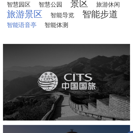
景区
智慧园区
智慧公园
旅游休闲
旅游景区
智能步道
智能导览
智能语音亭
智能体测
中国国旅
旅游休闲
电商网站
网站建设