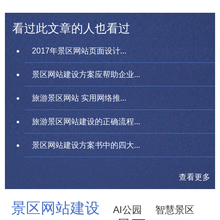
看过此文章的人也看过
2017年景区网站页面设计...
景区网站建设方案应帮助企业...
旅游景区网站 实用网络推...
旅游景区网站建设的正确流程...
景区网站建设方案书中的四大...
查看更多
景区网站建设
AI公园
智慧景区