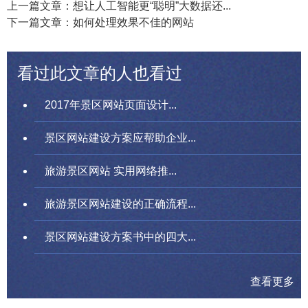
上一篇文章：想让人工智能更“聪明”大数据还...
下一篇文章：如何处理效果不佳的网站
看过此文章的人也看过
2017年景区网站页面设计...
景区网站建设方案应帮助企业...
旅游景区网站 实用网络推...
旅游景区网站建设的正确流程...
景区网站建设方案书中的四大...
查看更多