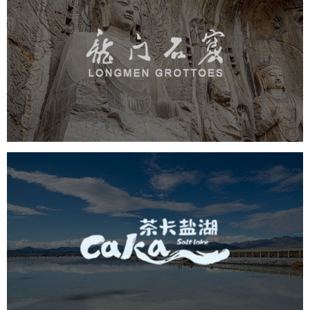
龙门石窟
旅游休闲
景区网站建设
品牌官网
网页设计
茶卡盐湖
旅游休闲
景区网站建设
品牌官网
网页设计