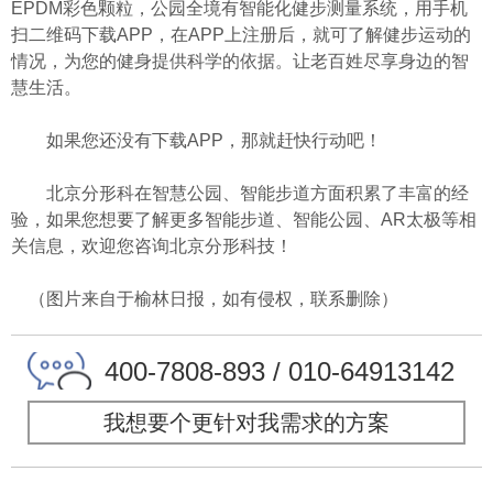
EPDM彩色颗粒，公园全境有智能化健步测量系统，用手机
扫二维码下载APP，在APP上注册后，就可了解健步运动的
情况，为您的健身提供科学的依据。让老百姓尽享身边的智
慧生活。
如果您还没有下载APP，那就赶快行动吧！
北京分形科
在智慧公园、智能步道方面积累了丰富的经
验，如果您想要了解更多智能步道、智能公园、AR太极等相
关信息，欢迎您咨询
北京分形科技
！
（图片来自于榆林日报，如有侵权，联系删除）
400-7808-893 / 010-64913142
我想要个更针对我需求的方案