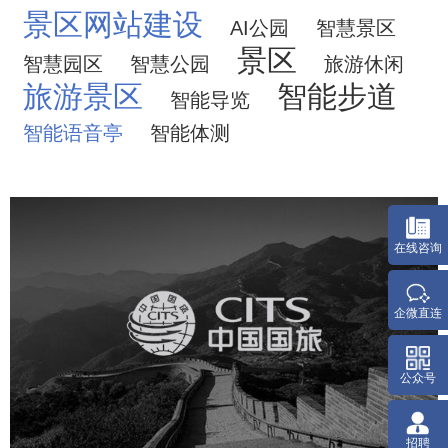
景区网站建设
AI公园
智慧景区
景区
智慧园区
智慧公园
旅游休闲
旅游景区
智能步道
智能导览
智能语音亭
智能体测
中国国旅
旅游休闲
电商网站
网站建设