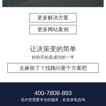
更多解决方案
更多网站案例
让决策变的简单
好的开始是成功的一半
太麻烦了？找顾问要个方案吧
400-7808-893
也许您需要专业的服务，欢迎来电咨询