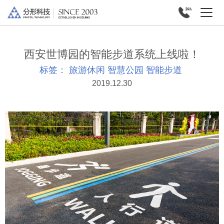
西安世博园的智能步道系统上线啦！
标签：
旅游休闲
智慧公园
智能步道
2019.12.30