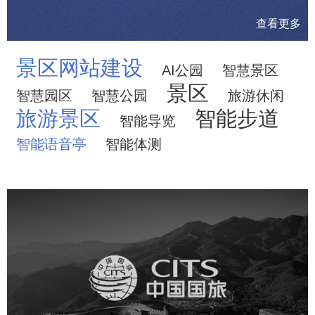
查看更多
景区网站建设
AI公园
智慧景区
景区
智慧园区
智慧公园
旅游休闲
旅游景区
智能步道
智能导览
智能语音亭
智能体测
中国国旅