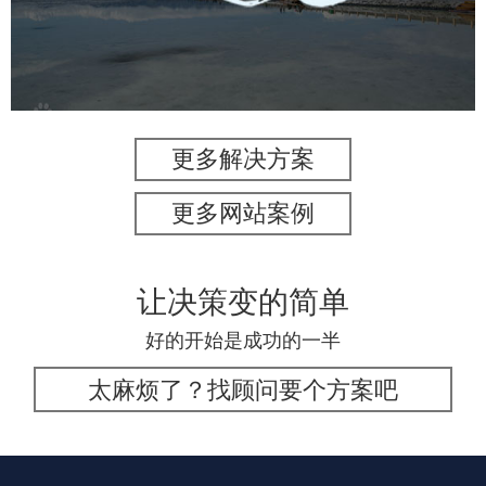
旅游休闲
景区网站建设
品牌官网
网页设计
更多解决方案
更多网站案例
让决策变的简单
好的开始是成功的一半
太麻烦了？找顾问要个方案吧