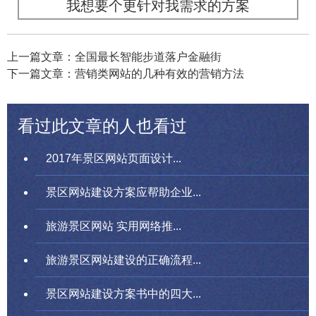
我想要个更针对我需求的方案
上一篇文章：全国最长智能步道落户金融街
下一篇文章：营销类网站的几种有效的营销方法
看过此文章的人也看过
2017年景区网站页面设计...
景区网站建设方案应帮助企业...
旅游景区网站 实用网络推...
旅游景区网站建设的正确流程...
景区网站建设方案书中的四大...