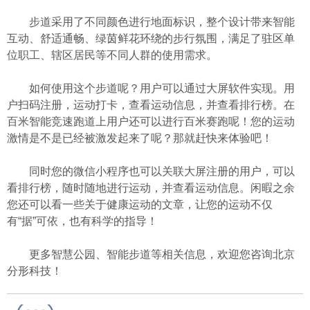
步道采用了不同颜色进行地面标识，整个设计带来智能
互动、舒适通畅、绿茵鲜花环绕的步行氛围，满足了驻区单
位职工、辖区居民等不同人群的使用需求。
如何使用这个步道呢？用户可以通过大屏软件实现。用
户扫码注册，运动打卡，查看运动信息，并查看排行榜。在
百米智能竞速跑道上用户还可以进行百米赛跑呢！您的运动
激情是不是已经被激发起来了呢？那就赶快来体验吧！
同时您的微信小程序也可以关联大屏注册的用户，可以
看排行榜，随时随地进行运动，并查看运动信息。闲暇之余
您还可以看一些关于健康运动的文章，让您的运动不仅
有“据”可依，也有科学的指导！
更多智慧公园、智能步道等相关信息，欢迎您咨询
北京
分形科技
！