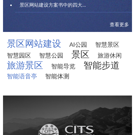
景区网站建设方案书中的四大...
查看更多
景区网站建设
AI公园
智慧景区
景区
智慧园区
智慧公园
旅游休闲
旅游景区
智能步道
智能导览
智能语音亭
智能体测
中国国旅