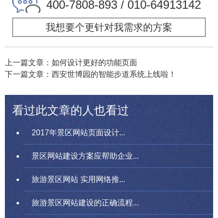
400-7808-893 / 010-64913142
我想要个更针对我需求的方案
上一篇文章：如何设计更好的功能页面
下一篇文章：西安世博园的智能步道系统上线啦！
看过此文章的人也看过
2017年景区网站页面设计...
景区网站建设方案应帮助企业...
旅游景区网站 实用网络推...
旅游景区网站建设的正确流程...