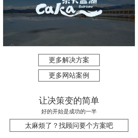
旅游休闲
景区网站建设
品牌官网
网页设计
更多解决方案
更多网站案例
让决策变的简单
好的开始是成功的一半
太麻烦了？找顾问要个方案吧