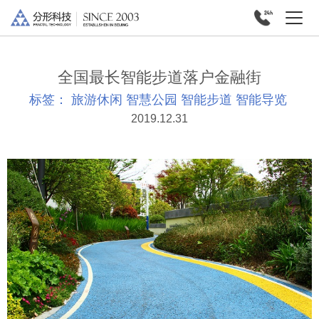
全国最长智能步道落户金融街
标签：
旅游休闲
智慧公园
智能步道
智能导览
2019.12.31