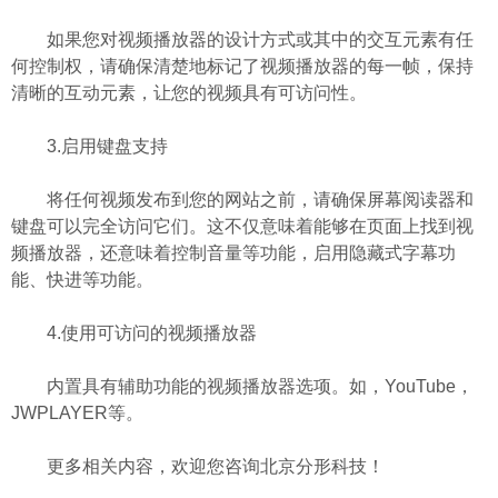
如果您对视频播放器的设计方式或其中的交互元素有任
何控制权，请确保清楚地标记了视频播放器的每一帧，保持
清晰的互动元素，让您的视频具有可访问性。
3.启用键盘支持
将任何视频发布到您的网站之前，请确保屏幕阅读器和
键盘可以完全访问它们。这不仅意味着能够在页面上找到视
频播放器，还意味着控制音量等功能，启用隐藏式字幕功
能、快进等功能。
4.使用可访问的视频播放器
内置具有辅助功能的视频播放器选项。如，YouTube，
JWPLAYER等。
更多相关内容，欢迎您咨询
北京分形科技
！