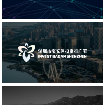
机构组织
国企
品牌官网
网站建设
网站设计
深圳市宝安区投资推广署
机构组织
国企
品牌官网
网站建设
网站设计