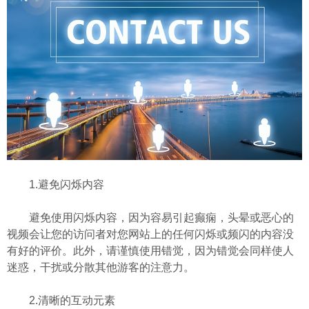
1.避免闪烁内容
避免使用闪烁内容，因为容易引起癫痫，头晕或恶心的
视频会让您的访问者对您网站上的任何闪烁或频闪的内容没
有好的评价。此外，请谨慎使用错觉，因为错觉会同样使人
迷惑，干扰或分散其他游客的注意力。
2.清晰的互动元素