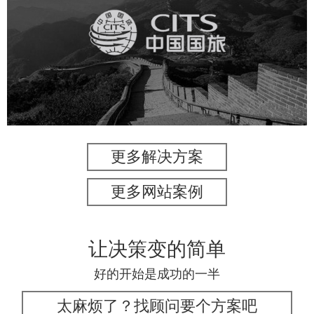
中国国旅
旅游休闲
电商网站
网站建设
更多解决方案
更多网站案例
让决策变的简单
好的开始是成功的一半
太麻烦了？找顾问要个方案吧