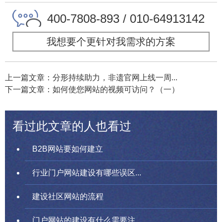
400-7808-893 / 010-64913142
我想要个更针对我需求的方案
上一篇文章：分形持续助力，非遗官网上线一周...
下一篇文章：如何使您网站的视频可访问？（一）
看过此文章的人也看过
B2B网站要如何建立
行业门户网站建设有哪些误区...
建设社区网站的流程
门户网站的建设有什么需要注...