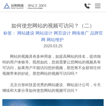
如何使您网站的视频可访问？（二）
标签：
网站建设
网站设计
网页设计
网络推广
品牌官
网
网站维护
2020.03.25
网站的视频具有多种用途，如提高网站的排名，提供独
特的用户体验等。既然如此，您就需要让您网站的视频具有
可访问，如果用户不能访问您的视频，那您将不会获得任何
视频带来的好处。那您网站的视频可访问吗？
北京分形科技
是优秀的网站建设、网站设计公司，今天
继续和大家分享如何使您网站的视频可访问？