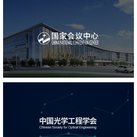
国家会议中心
服务行业
专业服务
网站建设
网站设计
中国光学工程学会