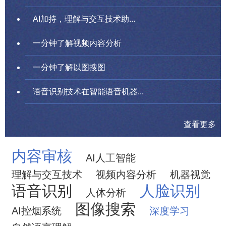
AI加持，理解与交互技术助...
一分钟了解视频内容分析
一分钟了解以图搜图
语音识别技术在智能语音机器...
查看更多
内容审核
AI人工智能
理解与交互技术
视频内容分析
机器视觉
语音识别
人脸识别
人体分析
图像搜索
AI控烟系统
深度学习