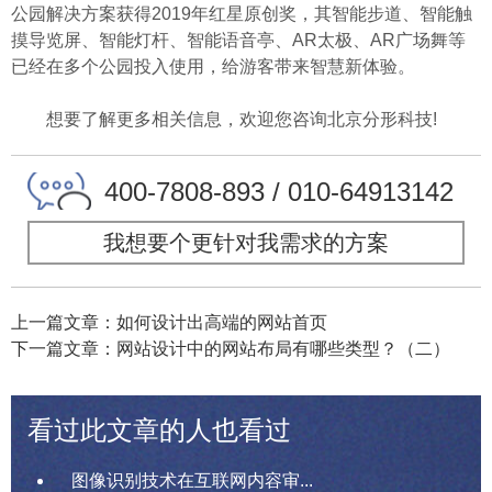
公园解决方案获得2019年红星原创奖，其智能步道、智能触
摸导览屏、智能灯杆、智能语音亭、AR太极、AR广场舞等
已经在多个公园投入使用，给游客带来智慧新体验。
想要了解更多相关信息，欢迎您咨询
北京分形科技
!
400-7808-893 / 010-64913142
我想要个更针对我需求的方案
上一篇文章：如何设计出高端的网站首页
下一篇文章：网站设计中的网站布局有哪些类型？（二）
看过此文章的人也看过
图像识别技术在互联网内容审...