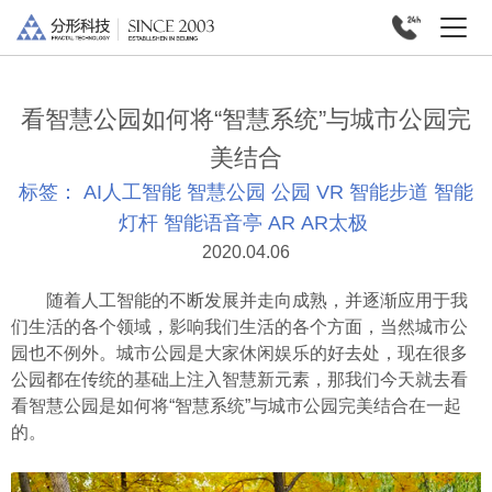
看智慧公园如何将“智慧系统”与城市公园完
美结合
标签：
AI人工智能
智慧公园
公园
VR
智能步道
智能
灯杆
智能语音亭
AR
AR太极
2020.04.06
随着人工智能的不断发展并走向成熟，并逐渐应用于我
们生活的各个领域，影响我们生活的各个方面，当然城市公
园也不例外。城市公园是大家休闲娱乐的好去处，现在很多
公园都在传统的基础上注入智慧新元素，那我们今天就去看
看智慧公园是如何将“智慧系统”与城市公园完美结合在一起
的。