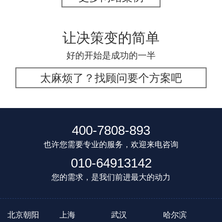
让决策变的简单
好的开始是成功的一半
太麻烦了？找顾问要个方案吧
400-7808-893
也许您需要专业的服务，欢迎来电咨询
010-64913142
您的需求，是我们前进最大的动力
北京朝阳
上海
武汉
哈尔滨