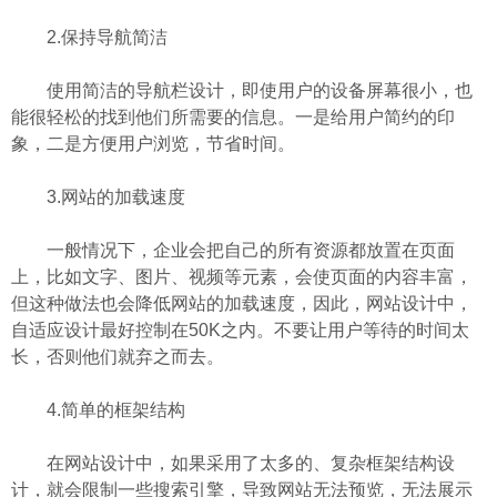
2.保持导航简洁
使用简洁的导航栏设计，即使用户的设备屏幕很小，也
能很轻松的找到他们所需要的信息。一是给用户简约的印
象，二是方便用户浏览，节省时间。
3.网站的加载速度
一般情况下，企业会把自己的所有资源都放置在页面
上，比如文字、图片、视频等元素，会使页面的内容丰富，
但这种做法也会降低网站的加载速度，因此，网站设计中，
自适应设计最好控制在50K之内。不要让用户等待的时间太
长，否则他们就弃之而去。
4.简单的框架结构
在网站设计中，如果采用了太多的、复杂框架结构设
计，就会限制一些搜索引擎，导致网站无法预览，无法展示