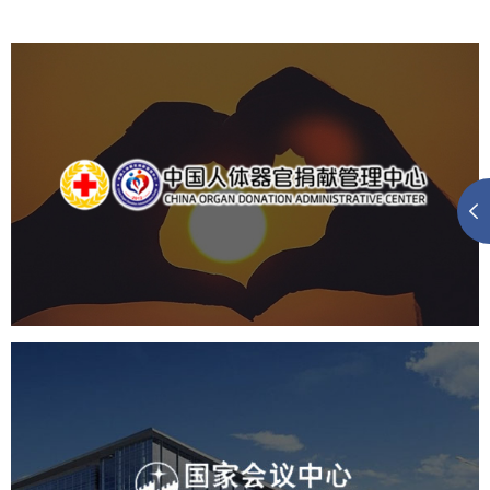
中国人体器官捐献管理中心
机构组织
国企
品牌官网
网站建设
网站设计
国家会议中心