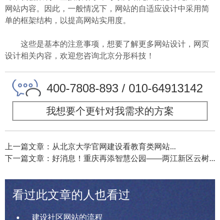
网站内容。因此，一般情况下，网站的自适应设计中采用简
单的框架结构，以提高网站实用度。
这些是基本的注意事项，想要了解更多网站设计，网页
设计相关内容，欢迎您咨询
北京分形科技
！
400-7808-893 / 010-64913142
我想要个更针对我需求的方案
上一篇文章：从北京大学官网建设看教育类网站...
下一篇文章：好消息！重庆再添智慧公园——两江新区云树...
看过此文章的人也看过
建设社区网站的流程