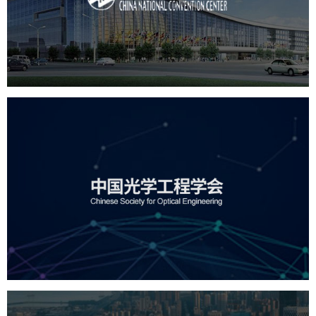
服务行业
专业服务
网站建设
网站设计
中国光学工程学会
机构组织
国企
品牌官网
网站建设
网站设计