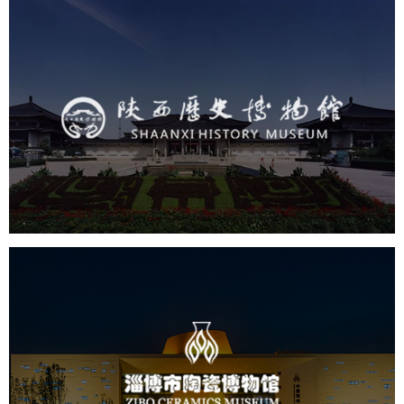
陕西历史博物馆
文化艺术
博物馆
智慧博物馆
博物馆网站建设
景区网站建设
淄博市陶瓷博物馆
文化艺术
博物馆
智慧博物馆
博物馆网站建设