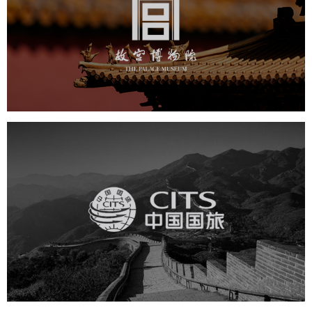
文化艺术
博物馆
智慧博物馆
博物馆网站建设
景区网站建设
文创商城
万能专题
网站代运营
中国国旅
旅游休闲
电商网站
网站建设