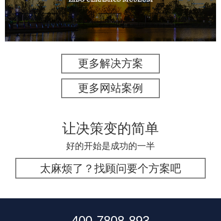
景区网站建设
更多解决方案
更多网站案例
让决策变的简单
好的开始是成功的一半
太麻烦了？找顾问要个方案吧
400-7808-893