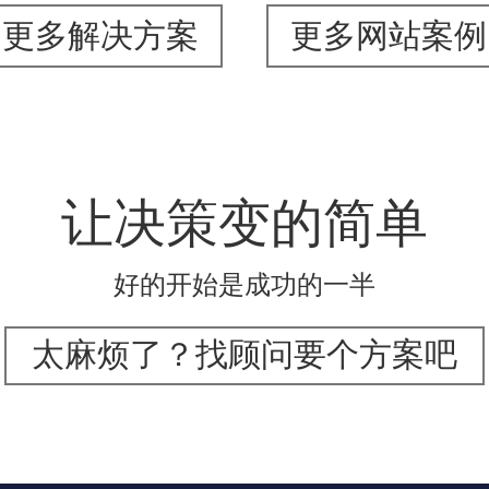
更多解决方案
更多网站案例
让决策变的简单
好的开始是成功的一半
太麻烦了？找顾问要个方案吧