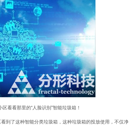
看看那里的“人脸识别”智能垃圾箱！
看到了这种智能分类垃圾箱，这种垃圾箱的投放使用，不仅净