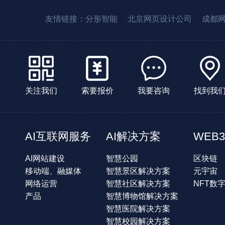
友情链接：
分形智能
北京网页设计公司
成都
关注我们
索要报价
我要咨询
找到我
AI互联网服务
AI解决方案
WEB3
AI网站建设
智慧公园
区块链
移动端、融媒体
智慧景区解决方案
元宇宙
网络运营
智慧社区解决方案
NFT数
产品
智慧博物馆解决方案
智慧医院解决方案
智慧校园解决方案