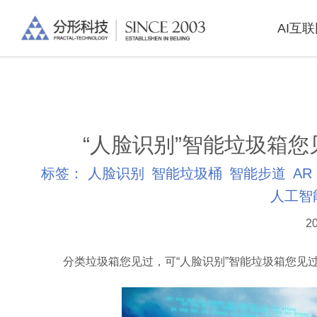
AI互
“人脸识别”智能垃圾箱
标签：
人脸识别
智能垃圾桶
智能步道
AR
人工智
20
分类垃圾箱您见过，可“人脸识别”智能垃圾箱您见