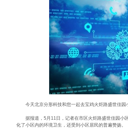
今天北京分形科技和您一起去宝鸡火炬路盛世佳园小区
据报道，5月11日，记者在市区火炬路盛世佳园小区
化了小区内的环境卫生，还受到小区居民的普遍赞扬。