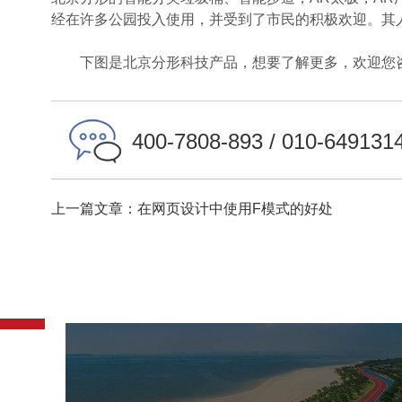
经在许多公园投入使用，并受到了市民的积极欢迎。其人
下图是北京分形科技产品，想要了解更多，欢迎您
400-7808-893 / 010-649131
上一篇文章：在网页设计中使用F模式的好处
厦门环东海域浪漫线