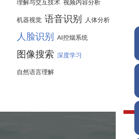
理解与交互技术
视频内容分析
语音识别
机器视觉
人体分析
人脸识别
AI控烟系统
图像搜索
深度学习
自然语言理解
徐州园博园