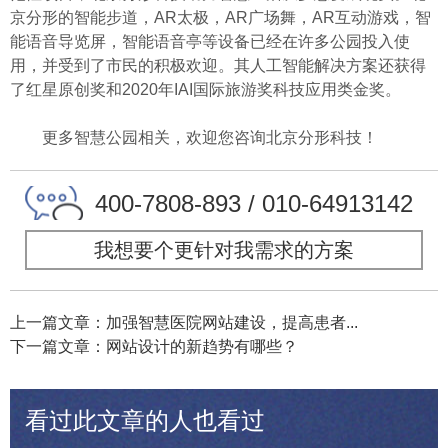
京分形的智能步道，AR太极，AR广场舞，AR互动游戏，智
能语音导览屏，智能语音亭等设备已经在许多公园投入使
用，并受到了市民的积极欢迎。其人工智能解决方案还获得
了红星原创奖和2020年IAI国际旅游奖科技应用类金奖。
更多智慧公园相关，欢迎您咨询北京分形科技！
400-7808-893 / 010-64913142
我想要个更针对我需求的方案
上一篇文章：加强智慧医院网站建设，提高患者...
下一篇文章：网站设计的新趋势有哪些？
看过此文章的人也看过