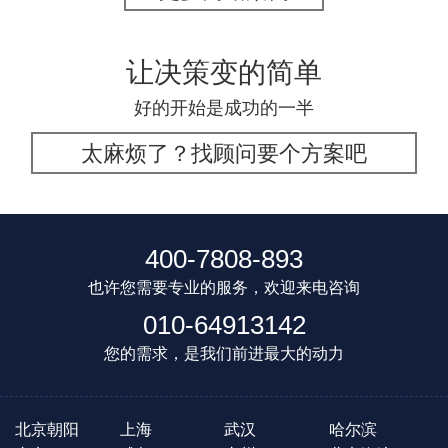
让决策变的简单
好的开始是成功的一半
太麻烦了？找顾问要个方案吧
400-7808-893
也许您需要专业的服务，欢迎来电咨询
010-64913142
您的需求，是我们前进最大的动力
北京朝阳
上海
武汉
哈尔滨