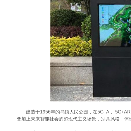
建造于1956年的乌镇人民公园，在5G+AI、5G+
叠加上未来智能社会的超现代主义场景，别具风格，体