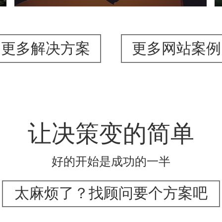
更多解决方案
更多网站案例
让决策变的简单
好的开始是成功的一半
太麻烦了？找顾问要个方案吧