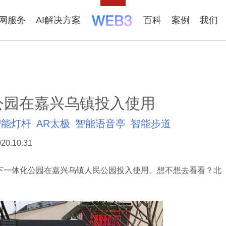
联网服务
AI解决方案
百科
案例
我们
公园在嘉兴乌镇投入使用
智能灯杆
AR太极
智能语音亭
智能步道
20.10.31
一体化公园在嘉兴乌镇人民公园投入使用。想不想去看看？北