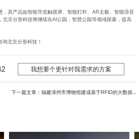
，其产品如智能导览触摸屏、智能灯杆、AR太极、智能语音
，北京分形科技将继续在AI公园，智慧公园等领域探索，提高
咨询北京分形科技！
42
我想要个更针对我需求的方案
下一篇文章：福建漳州市博物馆建成基于RFID的大数据...