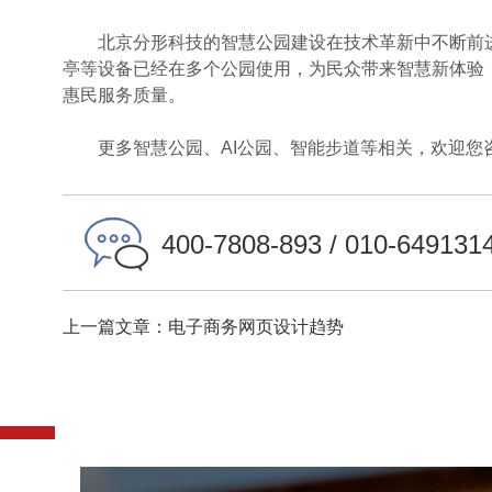
北京分形科技的智慧公园建设在技术革新中不断前进
亭等设备已经在多个公园使用，为民众带来智慧新体验
惠民服务质量。
更多智慧公园、AI公园、智能步道等相关，欢迎您
400-7808-893 / 010-649131
上一篇文章：电子商务网页设计趋势