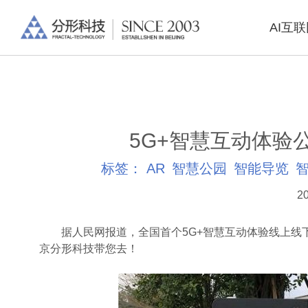
AI互
5G+智慧互动体验
标签：
AR
智慧公园
智能导览
20
据人民网报道，全国首个5G+智慧互动体验线上线下
京分形科技带您去！