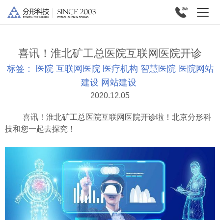
喜讯！淮北矿工总医院互联网医院开诊
标签：
医院
互联网医院
医疗机构
智慧医院
医院网站
建设
网站建设
2020.12.05
喜讯！淮北矿工总医院互联网医院开诊啦！北京分形科
技和您一起去探究！