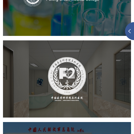
医药医疗
医院
医院网站建设
定制开发
大学网站建设
高校网站建设
阜外医院
医药医疗
医院
医院网站建设
定制开发