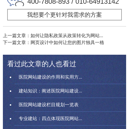
400-7808-893 / 010-64913142
我想要个更针对我需求的方案
上一篇文章：如何让隐私政策从政策转化为网站...
下一篇文章：网页设计中如何让您的图片独具一格
看过此文章的人也看过
医院网站建设的作用和实用方...
建站知识：阐述医院网站建设...
医院网站建设栏目规划一览表
专业建站：四点体现医院网站...