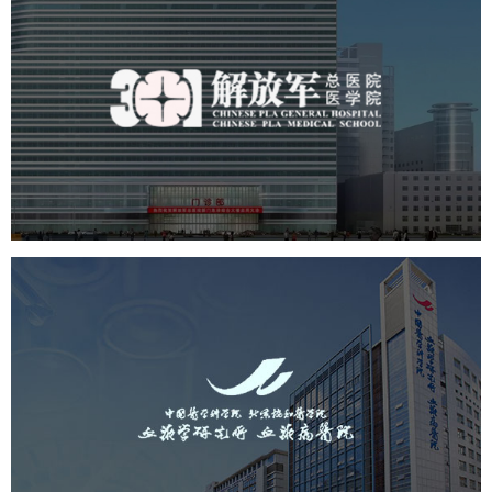
中国人民解放军总医院 301医
院
医药医疗
医院
医院网站建设
定制开发
中国医学科学院血液病医院
（中国医学科学院...
医药医疗
医院
医院网站建设
互联网医院