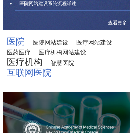
医院网站建设系统流程详述
查看更多
医院
医院网站建设
医疗网站建设
医药医疗
医疗机构网站建设
医疗机构
智慧医院
互联网医院
中国医学科学院