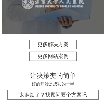
医药医疗
医院
医院网站建设
IT平台整体解决方案
定制开发
网站代运营
更多解决方案
更多网站案例
让决策变的简单
好的开始是成功的一半
太麻烦了？找顾问要个方案吧