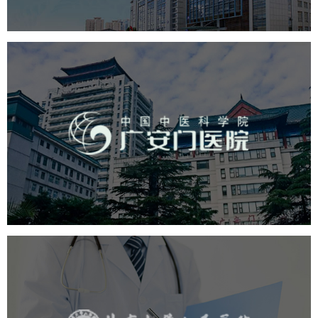
品牌官网
网站建设
网页设计
广安门医院
医药医疗
医院
医院网站建设
互联网医院
品牌官网
网站建设
网页设计
北京大学人民医院