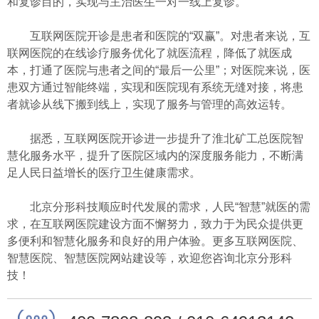
和复诊目的，实现与主治医生一对一线上复诊。
互联网医院开诊是患者和医院的“双赢”。对患者来说，互
联网医院的在线诊疗服务优化了就医流程，降低了就医成
本，打通了医院与患者之间的“最后一公里”；对医院来说，医
患双方通过智能终端，实现和医院现有系统无缝对接，将患
者就诊从线下搬到线上，实现了服务与管理的高效运转。
据悉，互联网医院开诊进一步提升了淮北矿工总医院智
慧化服务水平，提升了医院区域内的深度服务能力，不断满
足人民日益增长的医疗卫生健康需求。
北京分形科技顺应时代发展的需求，人民“智慧”就医的需
求，在互联网医院建设方面不懈努力，致力于为民众提供更
多便利和智慧化服务和良好的用户体验。更多互联网医院、
智慧医院、智慧医院网站建设等，欢迎您咨询北京分形科
技！