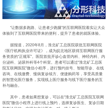
“让数据多跑路、让患者少跑腿”的互联网医院着实让大众
体验到了互联网医院带来的便利，提升了患者的就医体验。
据报道，2020年8月，淮北矿工总医院获批互联网医院
《医疗机构执业许可证》，成为皖北地区获得互联网医疗服
务资质的“正规军”。医院首批开诊心血管内科、神经内科、内
分泌科、泌尿外科等4个科室。患者可以通过“淮北矿工总医
院互联网医院”微信小程序，进行预约挂号、智能导诊、在线
咨询、在线缴费、慢病复诊续方、便捷购药等，享受高质量
的智慧化医疗服务，实现线上医疗服务与线下医疗服务的互
补与融合。
其中，患者如果想复诊，可以在“淮北矿工总医院互联网
医院”微信小程序上进行线上预约，选择复诊医生、复诊日期