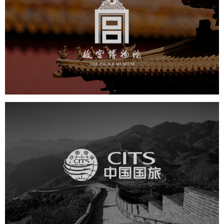
故宫博物院
文化艺术
博物馆
智慧博物馆
博物馆网站建设
景区网站建设
文创商城
万能专题
网站代运营
中国国旅
旅游休闲
电商网站
网站建设