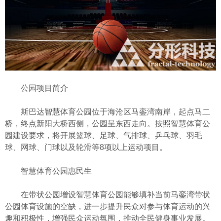
公园项目简介
斯巴达智慧体育公园位于海沧区马銮湾南岸，起点马二
桥，终点新阳大桥西侧，公园呈东西走向。按照智慧体育公
园建设要求，将开展篮球、足球、气排球、乒乓球、羽毛
球、网球、门球以及轮滑等8项以上运动项目。
智慧体育公园惠民生
在带状公园增设智慧体育公园能够填补当前马銮湾带状
公园体育设施的空缺，进一步提升民众对参与体育运动的兴
趣和积极性，增强民众运动氛围，推动全民健身事业发展。