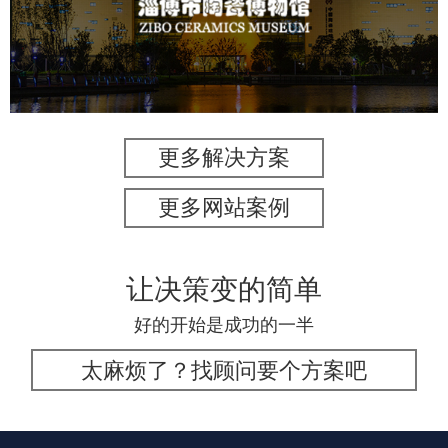
文化艺术
博物馆
智慧博物馆
博物馆网站建设
景区网站建设
更多解决方案
更多网站案例
让决策变的简单
好的开始是成功的一半
太麻烦了？找顾问要个方案吧