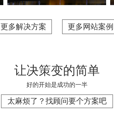
更多解决方案
更多网站案例
让决策变的简单
好的开始是成功的一半
太麻烦了？找顾问要个方案吧