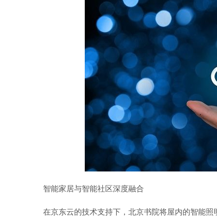
智能家居与智能社区深度融合
在京东云的技术支持下，北京书院将屋内的智能照明