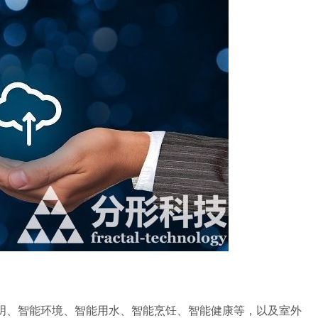
、智能环境、智能用水、智能烹饪、智能健康等，以及室外