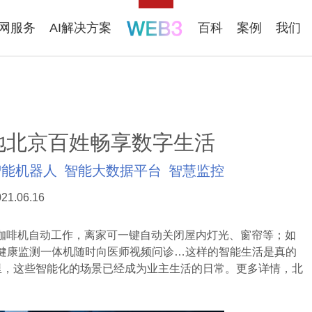
联网服务
AI解决方案
百科
案例
我们
地北京百姓畅享数字生活
智能机器人
智能大数据平台
智慧监控
21.06.16
啡机自动工作，离家可一键自动关闭屋内灯光、窗帘等；如
和健康监测一体机随时向医师视频问诊…这样的智能生活是真的
里，这些智能化的场景已经成为业主生活的日常。更多详情，北