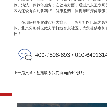
修、清洗、保养等服务；在健康方面，通过京东互联网
区内还设有自动售药柜、健康监测一体机等医疗健康服
在加快数字化建设的大背景下，智能社区已成为智能
体。北京分形科技致力于打造智慧社区，为您提供定制
技！
400-7808-893 / 010-649131
上一篇文章：创建联系我们页面的4个技巧