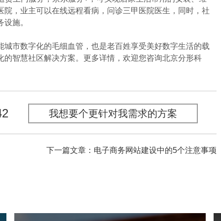
医院，业主可以在线远程看病，问诊三甲医院医生，同时，社
务设施。
城市数字化的毛细血管，也是老百姓享受美好数字生活的载
化的智慧社区解决方案。更多详情，欢迎您咨询北京分形科
42
我想要个更针对我需求的方案
下一篇文章：电子商务网站建设中的5个注意事项