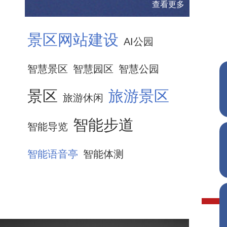
查看更多
景区网站建设
AI公园
智慧景区
智慧园区
智慧公园
景区
旅游景区
旅游休闲
智能步道
智能导览
智能语音亭
智能体测