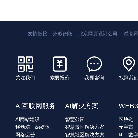
友情链接：
分形智能
北京网页设计公司
成都
关注我们
索要报价
我要咨询
找到我
AI互联网服务
AI解决方案
WEB3
AI网站建设
智慧公园
区块链
移动端、融媒体
智慧景区解决方案
元宇宙
网络运营
智慧社区解决方案
NFT数