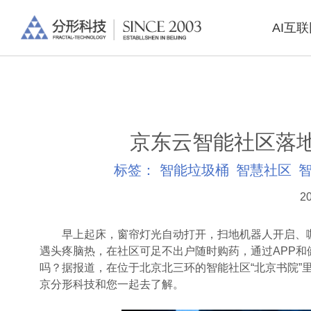
AI互
京东云智能社区落
标签：
智能垃圾桶
智慧社区
20
早上起床，窗帘灯光自动打开，扫地机器人开启、咖
遇头疼脑热，在社区可足不出户随时购药，通过APP
吗？据报道，在位于北京北三环的智能社区“北京书院”
京分形科技和您一起去了解。