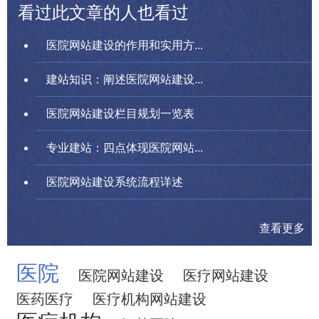
看过此文章的人也看过
医院网站建设的作用和实用方...
建站知识：阐述医院网站建设...
医院网站建设栏目规划一览表
专业建站：四点体现医院网站...
医院网站建设系统流程详述
查看更多
医院
医院网站建设
医疗网站建设
医药医疗
医疗机构网站建设