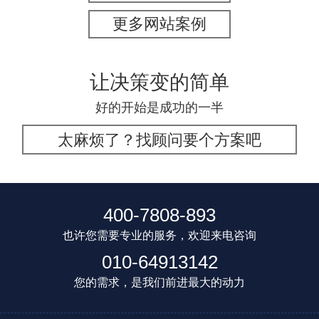
更多网站案例
让决策变的简单
好的开始是成功的一半
太麻烦了？找顾问要个方案吧
400-7808-893
也许您需要专业的服务，欢迎来电咨询
010-64913142
您的需求，是我们前进最大的动力