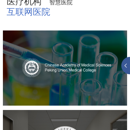
医疗机构
智慧医院
互联网医院
中国医学科学院
医药医疗
医院
医院网站建设
定制开发
大学网站建设
高校网站建设