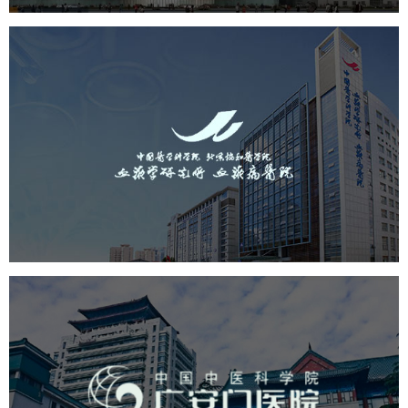
中国医学科学院血液病医院
（中国医学科学院...
医药医疗
医院
医院网站建设
互联网医院
品牌官网
网站建设
网页设计
广安门医院