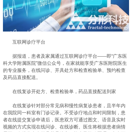
互联网诊疗平台
据报道，患者及家属通过互联网诊疗平台——即“广东医
科大学附属医院”微信公众号，在家就能享受广东医附院医生
的专业服务，在线问诊、开具处方和检查检验单、预约检查
及药品直接配送。
在线复诊开处方、检查检验单，药品直接配送到家
在线复诊针对部分常见病和慢性病复诊患者，且半年内
在我院同一科室有门诊记录。不受诊疗地点和时间限制，患
者在线提交复诊申请后，医患双方可通过图文、语音及实时
视频的方式实现在线问诊、在线诊断。医生将根据患者病情