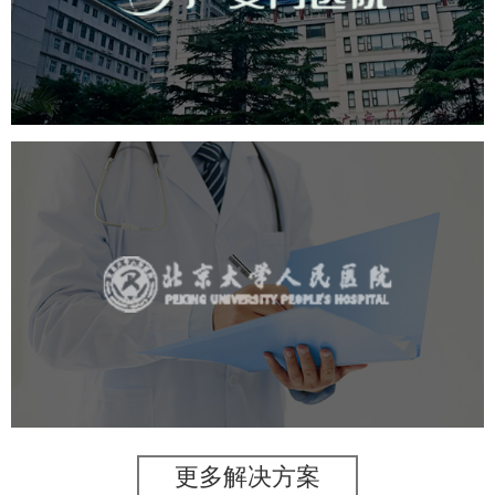
医药医疗
医院
医院网站建设
互联网医院
品牌官网
网站建设
网页设计
北京大学人民医院
医药医疗
医院
医院网站建设
IT平台整体解决方案
定制开发
网站代运营
更多解决方案