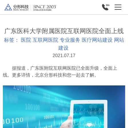
广东医科大学附属医院互联网医院全面上线
标签：
医院
互联网医院
专业服务
医疗网站建设
网站
建设
2021.07.17
据报道，广东医附院互联网医院已全面升级，全面上
线。更多详情，北京分形科技和您一起去了解。