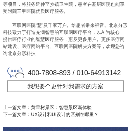
等项目，将服务延伸至乡镇卫生院，患者在基层医院也能享
受附院三甲医院优质医疗服务。
互联网医院“慧”及千家万户。给患者带来福音。北京分形
科技致力于打造充满智慧的互联网医疗平台，以AI为核心，
提供医疗行业的智慧医疗服务，惠及更多用户。更多医疗网
站建设、医疗网站平台、互联网医院解决方案等，欢迎您咨
询北京分形科技！
400-7808-893 / 010-64913142
我想要个更针对我需求的方案
上一篇文章：黄果树景区：智慧景区新体验
下一篇文章：UX设计和UI设计的区别在哪里？